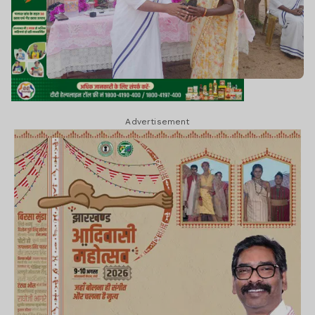
Advertisement