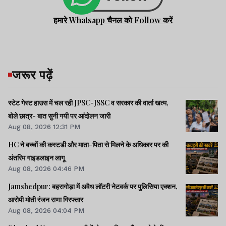
हमारे Whatsapp चैनल को Follow करें
जरूर पढ़ें
स्टेट गेस्ट हाउस में चल रही JPSC-JSSC व सरकार की वार्ता खत्म,
बोले छात्र- बात सुनी गयी पर आंदोलन जारी
Aug 08, 2026 12:31 PM
HC ने बच्चों की कस्टडी और माता-पिता से मिलने के अधिकार पर की
अंतरिम गाइडलाइन लागू
Aug 08, 2026 04:46 PM
Jamshedpur: बहरागोड़ा में अवैध लॉटरी नेटवर्क पर पुलिसिया एक्शन,
आरोपी मोती रंजन राणा गिरफ्तार
Aug 08, 2026 04:04 PM