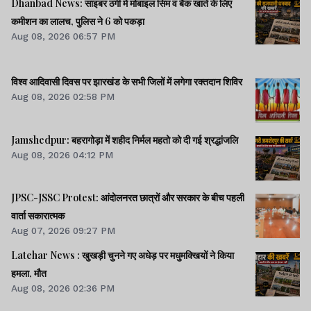
Dhanbad News: साइबर ठगी में मोबाइल सिम व बैंक खाते के लिए
कमीशन का लालच, पुलिस ने 6 को पकड़ा
Aug 08, 2026 06:57 PM
विश्व आदिवासी दिवस पर झारखंड के सभी जिलों में लगेगा रक्तदान शिविर
Aug 08, 2026 02:58 PM
Jamshedpur: बहरागोड़ा में शहीद निर्मल महतो को दी गई श्रद्धांजलि
Aug 08, 2026 04:12 PM
JPSC-JSSC Protest: आंदोलनरत छात्रों और सरकार के बीच पहली
वार्ता सकारात्मक
Aug 07, 2026 09:27 PM
Latehar News : खुखड़ी चुनने गए अधेड़ पर मधुमक्खियों ने किया
हमला, मौत
Aug 08, 2026 02:36 PM