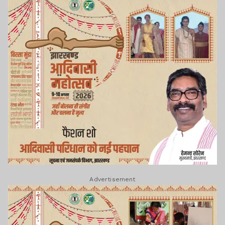
Advertisement