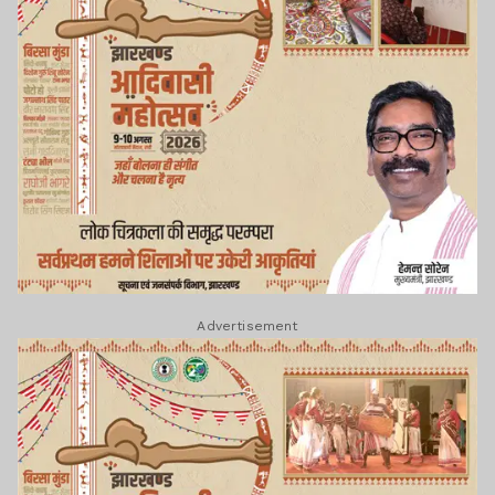
Advertisement