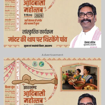
Advertisement