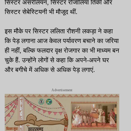
सिस्टर असरेलियन, सिस्टर रोजालिया तिर्की और
सिस्टर सेबेस्टियनी भी मौजूद थीं.
इस मौके पर सिस्टर ललिता रौशनी लकड़ा ने कहा
कि पेड़ लगाना आज केवल पर्यावरण बचाने का जरिया
ही नहीं, बल्कि फलदार वृक्ष रोजगार का भी माध्यम बन
चुके हैं. उन्होंने लोगों से कहा कि अपने-अपने घर
और बगीचे में अधिक से अधिक पेड़ लगाएं.
Advertisement