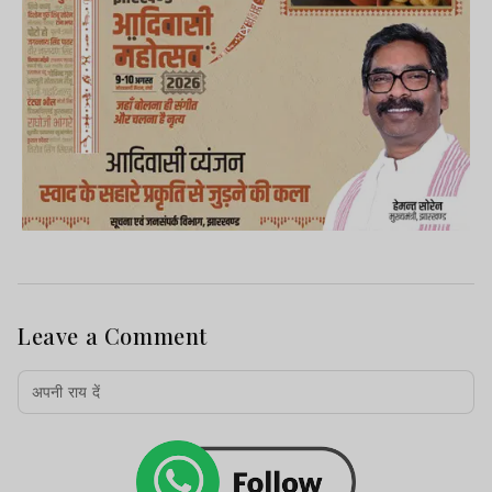
Leave a Comment