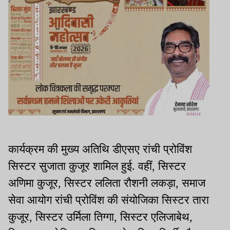
कार्यक्रम की मुख्य अतिथि डीएसए रांची प्रोविंश
सिस्टर सुजाता कुजूर शामिल हुई. वहीं, सिस्टर
अणिमा कुजूर, सिस्टर ललिता रौशनी लकड़ा, समाज
सेवा आयोग रांची प्रोविंश की संयोजिका सिस्टर तारा
कुजूर, सिस्टर उर्मिला तिग्गा, सिस्टर एलिजाबेथ,