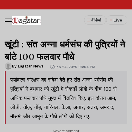
वीडियो
Live
खूंटी : संत अन्ना धर्मसंघ की पुत्रियों ने
बांटे 100 फलदार पौधे
By Lagatar News
Sep 24, 2025 08:04 PM
पर्यावरण संरक्षण का संदेश देते हुए संत अन्ना धर्मसंघ की
पुत्रियों ने बुधवार को खूंटी में सैकड़ों लोगों के बीच 100 से
अधिक फलदार पौधे मुफ्त में वितरित किए. इस दौरान आम,
लीची, चीकू, नींबू, नारियल, केला, अनार, संतरा, अमरूद,
मौसमी और जामुन के पौधे लोगों को दिए गए.
Advertisement