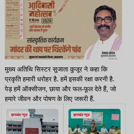
मुख्य अतिथि सिस्टर सुजाता कुजूर ने कहा कि
प्रकृति हमारी धरोहर है. हमें इसकी रक्षा करनी है.
पेड़ हमें ऑक्सीजन, छाया और फल-फूल देते हैं, जो
हमारे जीवन और पोषण के लिए जरूरी हैं.
झारखंड न्यूज़
झारखंड न्यूज़