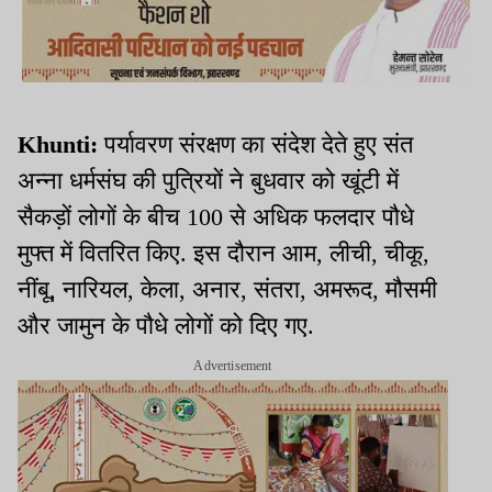
Khunti:
पर्यावरण संरक्षण का संदेश देते हुए संत
अन्ना धर्मसंघ की पुत्रियों ने बुधवार को खूंटी में
सैकड़ों लोगों के बीच 100 से अधिक फलदार पौधे
मुफ्त में वितरित किए. इस दौरान आम, लीची, चीकू,
नींबू, नारियल, केला, अनार, संतरा, अमरूद, मौसमी
और जामुन के पौधे लोगों को दिए गए.
Advertisement