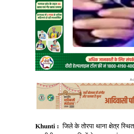
Ad
Khunti :
जिले के तोरपा थाना क्षेत्र स्थित