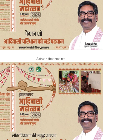
Advertisement