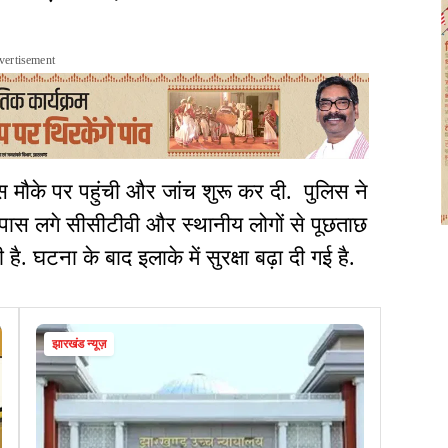
vertisement
 मौके पर पहुंची और जांच शुरू कर दी. पुलिस ने
ास लगे सीसीटीवी और स्थानीय लोगों से पूछताछ
 घटना के बाद इलाके में सुरक्षा बढ़ा दी गई है.
झारखंड न्यूज़