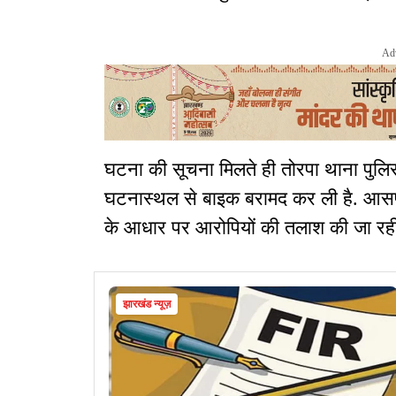
Ad
घटना की सूचना मिलते ही तोरपा थाना पुलिस
घटनास्थल से बाइक बरामद कर ली है. आसप
के आधार पर आरोपियों की तलाश की जा रही है.
झारखंड न्यूज़