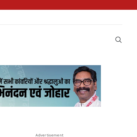
Advertisement