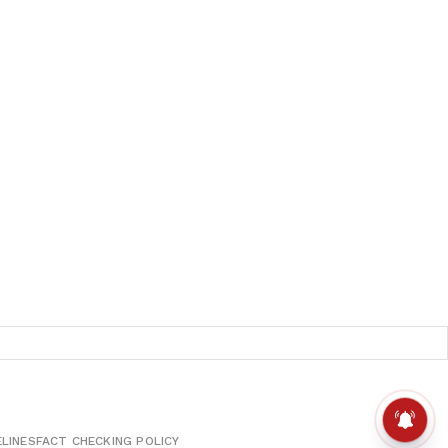
ELINES
FACT CHECKING POLICY