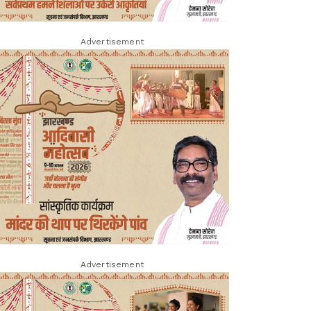
Advertisement
Advertisement