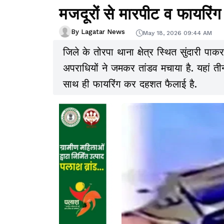
मजदूरों से मारपीट व फायरिंग
By Lagatar News
May 18, 2026 09:44 AM
जिले के तोरपा थाना क्षेत्र स्थित सुंदारी पाक
अपराधियों ने जमकर तांडव मचाया है. यहां तीन
साथ ही फायरिंग कर दहशत फैलाई है.