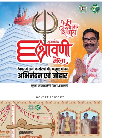
Advertisement