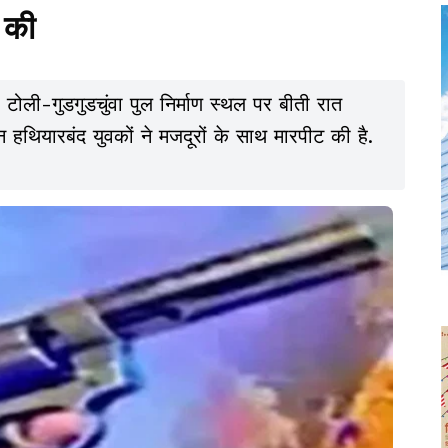
 की
र टोली-गुडगुडचुंवा पुल निर्माण स्थल पर बीती रात
 हथियारबंद युवकों ने मजदूरों के साथ मारपीट की है.