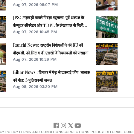
Aug 07, 2026 08:07 PM
JPSC गड़बड़ी मामले में बड़ा खुलासा: पूर्व अध्यक्ष के
कंप्यूटर ऑपरेटर और TDPL के लेखापाल से मिली
Aug 07, 2026 10:45 PM
अहम जानकारी
Ranchi News: राष्ट्रीय विशेषज्ञों ने की RU की
पीएचडी, डी.लिट व डी.एससी विनियमावली की सराहना
Aug 07, 2026 10:29 PM
Bihar News : शिवहर में पेड़ से टकराई जीप, चालक
की मौत; 3 पुलिसकर्मी घायल
Aug 08, 2026 03:30 PM
CY POLICY
TERMS AND CONDITIONS
CORRECTIONS POLICY
EDITORIAL GUID