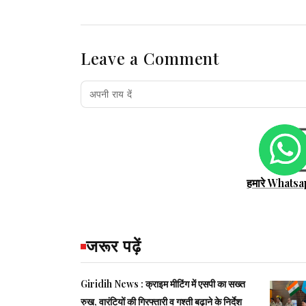
Leave a Comment
हमारे Whatsa
जरूर पढ़ें
Giridih News : क्राइम मीटिंग में एसपी का सख्त
रुख, वारंटियों की गिरफ्तारी व गश्ती बढ़ाने के निर्देश