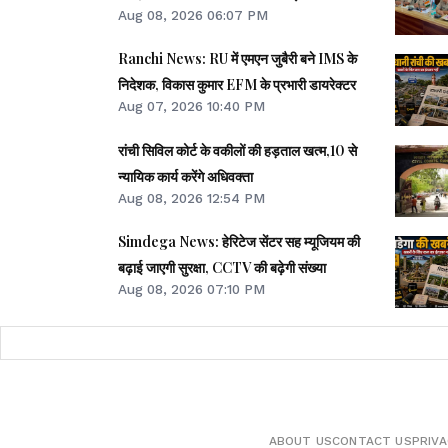
Aug 08, 2026 06:07 PM
Ranchi News: RU में एमएन जुबैरी बने IMS के
निदेशक, विकास कुमार EFM के प्रभारी डायरेक्टर
Aug 07, 2026 10:40 PM
रांची सिविल कोर्ट के वकीलों की हड़ताल खत्म,10 से
न्यायिक कार्य करेंगे अधिवक्ता
Aug 08, 2026 12:54 PM
Simdega News: हेरिटेज सेंटर सह म्यूजियम की
बढ़ाई जाएगी सुरक्षा, CCTV की बढ़ेगी संख्या
Aug 08, 2026 07:10 PM
ABOUT US
CONTACT US
PRIVA