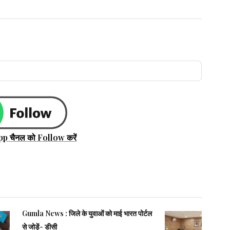
pp चैनल को Follow करें
Gumla News : जिले के युवाओं को माई भारत पोर्टल
से जोड़ें- डीसी