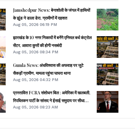
Jamshedpur News: बेनाशोली के जंगल में हाथियों
के झुंड ने डाला डेरा, ग्रामीणों में दहशत
Aug 05, 2026 06:19 PM
झारखंड के 10 नगर निकायों में बनेंगे एनिमल बर्थ कंट्रोल
सेंटर, आवारा कुत्तों की होगी नसबंदी
Aug 05, 2026 08:34 PM
Gumla News: अंधविश्वास की अफवाह पर जुटे
सैकड़ों ग्रामीण, मामला पहुंचा घाघरा थाना
Aug 05, 2026 04:32 PM
प्रस्तावित FCRA संशोधन बिल : अमेरिका में खलबली,
रिपब्लिकन पार्टी के सांसद ने ईसाई समुदाय पर सीधा
Aug 05, 2026 08:23 AM
हमला बताया