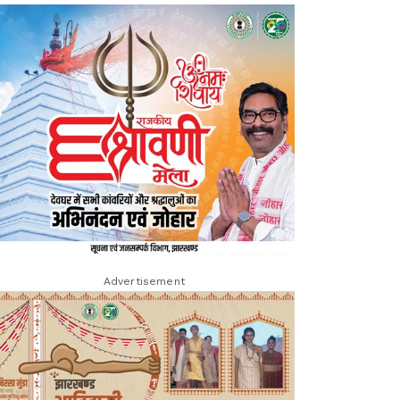
Advertisement