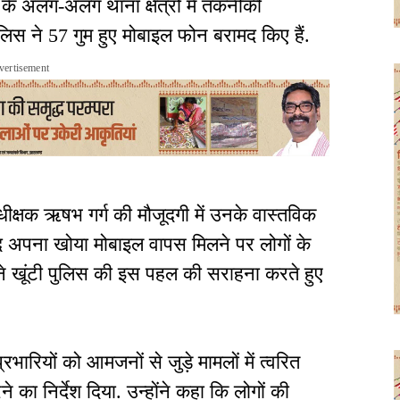
े अलग-अलग थाना क्षेत्रों में तकनीकी
लिस ने 57 गुम हुए मोबाइल फोन बरामद किए हैं.
vertisement
्षक ऋषभ गर्ग की मौजूदगी में उनके वास्तविक
द अपना खोया मोबाइल वापस मिलने पर लोगों के
ने खूंटी पुलिस की इस पहल की सराहना करते हुए
ारियों को आमजनों से जुड़े मामलों में त्वरित
का निर्देश दिया. उन्होंने कहा कि लोगों की