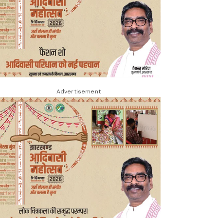
Advertisement