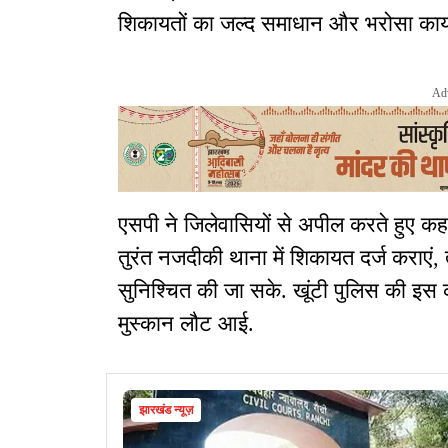
शिकायतों का जल्द समाधान और भरोसा काय
Ad
एसपी ने जिलेवासियों से अपील करते हुए कह
तुरंत नजदीकी थाना में शिकायत दर्ज कराए
सुनिश्चित की जा सके. खूंटी पुलिस की इस क
मुस्कान लौट आई.
झारखंड न्यूज़