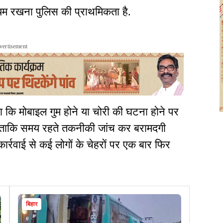
म रखना पुलिस की प्राथमिकता है.
vertisement
ा कि मोबाइल गुम होने या चोरी की घटना होने पर
ं, ताकि समय रहते तकनीकी जांच कर बरामदगी
ार्रवाई से कई लोगों के चेहरों पर एक बार फिर
बिहार