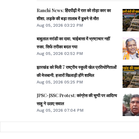
Ranchi News: हिंदपीढ़ी में रात को तोड़ा कार का
शीशा, लड़के की बड़ा तालाब में डूबने से मौत
Aug 05, 2026 03:22 PM
बाबूलाल मरांडी का दावा, चाईबासा में भ्रष्टाचार नहीं
रुका, सिर्फ तरीका बदल गया
Aug 05, 2026 02:52 PM
झारखंड को मिली 7 राष्ट्रीय स्कूली खेल प्रतियोगिताओं
की मेजबानी, हजारों खिलाड़ी होंगे शामिल
Aug 05, 2026 05:25 PM
JPSC-JSSC Protest: कांग्रेस की चुप्पी पर आदित्य
साहू ने उठाए सवाल
Aug 05, 2026 07:04 PM