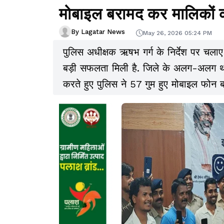
मोबाइल बरामद कर मालिकों 
By Lagatar News
May 26, 2026 05:24 PM
पुलिस अधीक्षक ऋषभ गर्ग के निर्देश पर चल
बड़ी सफलता मिली है. जिले के अलग-अलग थाना
करते हुए पुलिस ने 57 गुम हुए मोबाइल फोन ब