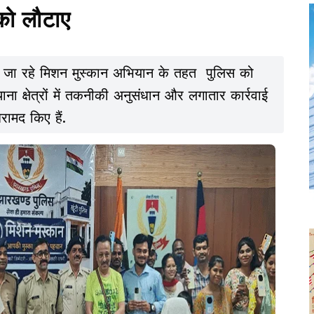
को लौटाए
ाए जा रहे मिशन मुस्कान अभियान के तहत पुलिस को
 क्षेत्रों में तकनीकी अनुसंधान और लगातार कार्रवाई
रामद किए हैं.