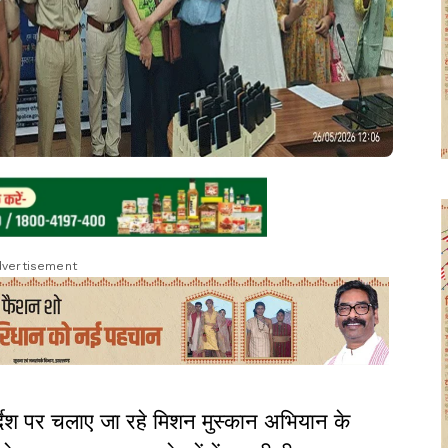
vertisement
्देश पर चलाए जा रहे मिशन मुस्कान अभियान के