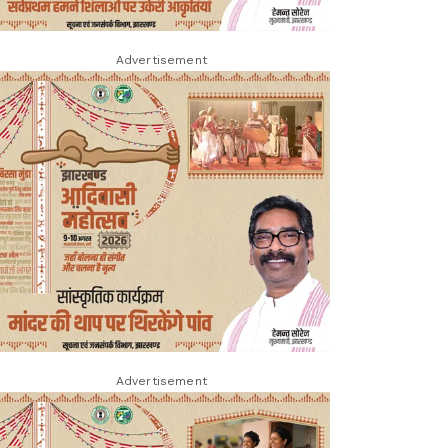
Advertisement
Advertisement