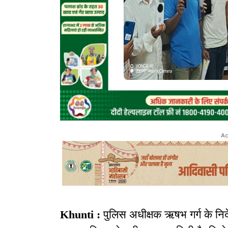
Ad
Khunti :
पुलिस अधीक्षक ऋषभ गर्ग के निर