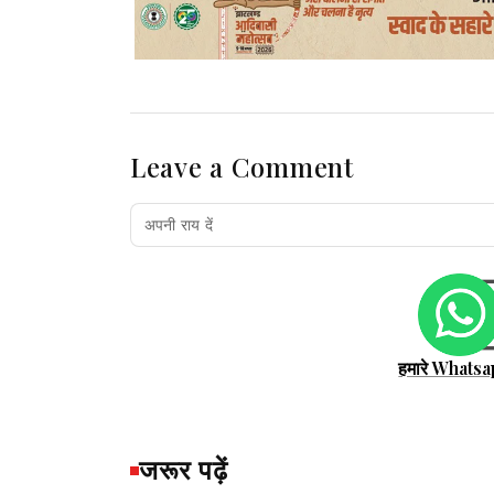
Leave a Comment
हमारे Whatsa
जरूर पढ़ें