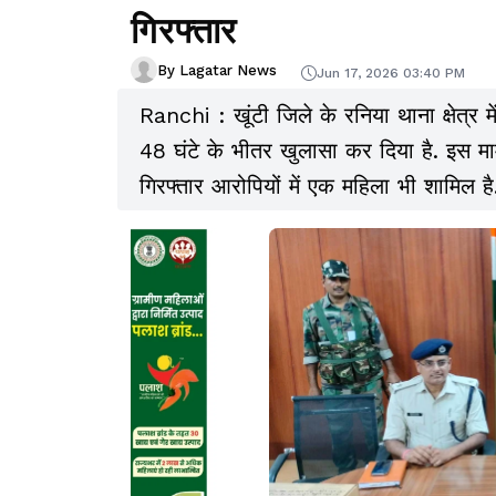
गिरफ्तार
By Lagatar News
Jun 17, 2026 03:40 PM
Ranchi : खूंटी जिले के रनिया थाना क्षेत्र मे
48 घंटे के भीतर खुलासा कर दिया है. इस मामल
गिरफ्तार आरोपियों में एक महिला भी शामिल है