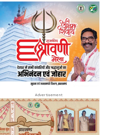
Advertisement