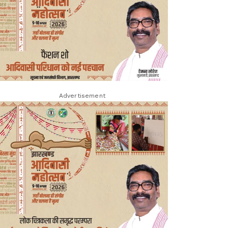
Advertisement