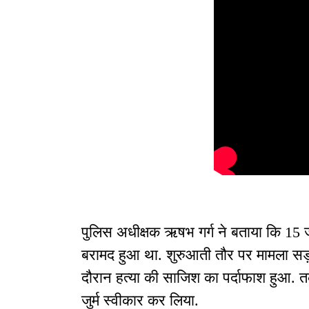
पुलिस अधीक्षक ऋषभ गर्ग ने बताया कि 15 ज
बरामद हुआ था. शुरुआती तौर पर मामला सड़क
दौरान हत्या की साजिश का पर्दाफाश हुआ. तक
जुर्म स्वीकार कर लिया.