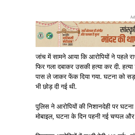
Ad
जांच में सामने आया कि आरोपियों ने पहले र
फिर गला दबाकर उसकी हत्या कर दी. हत्या क
पास ले जाकर फेंक दिया गया. घटना को सड़क
भी छोड़ दी गई थी.
पुलिस ने आरोपियों की निशानदेही पर घटना म
मोबाइल, घटना के दिन पहनी गई चप्पल और स