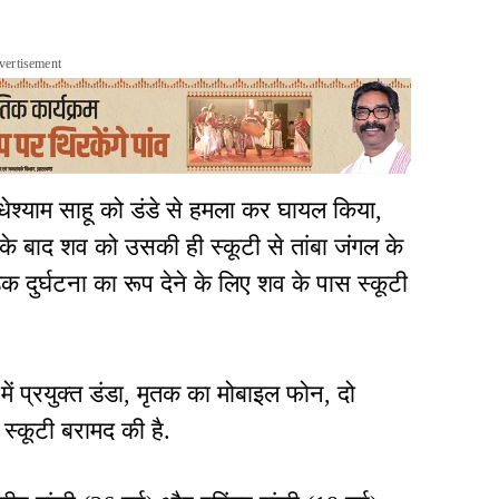
vertisement
ाधेश्याम साहू को डंडे से हमला कर घायल किया,
े बाद शव को उसकी ही स्कूटी से तांबा जंगल के
 दुर्घटना का रूप देने के लिए शव के पास स्कूटी
ें प्रयुक्त डंडा, मृतक का मोबाइल फोन, दो
्कूटी बरामद की है.