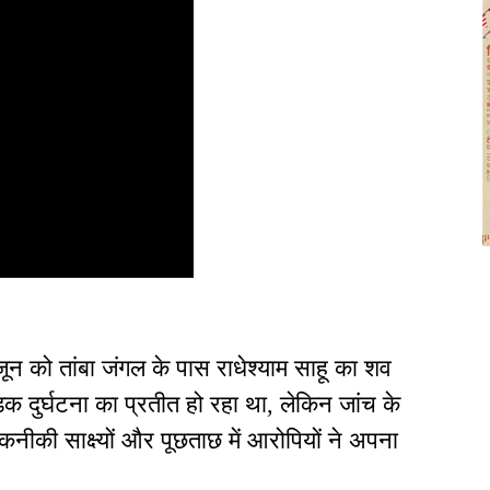
ून को तांबा जंगल के पास राधेश्याम साहू का शव
 दुर्घटना का प्रतीत हो रहा था, लेकिन जांच के
नीकी साक्ष्यों और पूछताछ में आरोपियों ने अपना