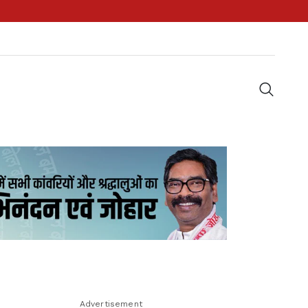
Advertisement