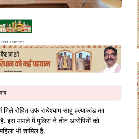
vertisement
ा शव
में मिले रोहित उर्फ राधेश्याम साहू हत्याकांड का
ै. इस मामले में पुलिस ने तीन आरोपियों को
 महिला भी शामिल है.