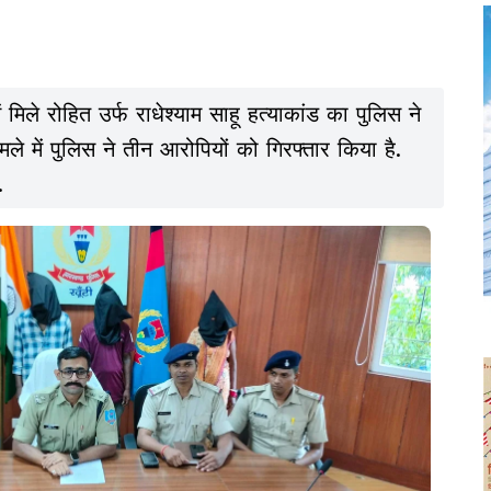
ं मिले रोहित उर्फ राधेश्याम साहू हत्याकांड का पुलिस ने
े में पुलिस ने तीन आरोपियों को गिरफ्तार किया है.
.