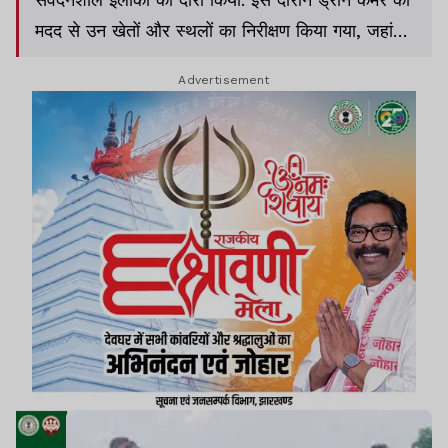
मदद से उन खेतों और स्थलों का निरीक्षण किया गया, जहां
पूर्व में अवैध रूप से अफीम की खेती किए जाने की सूचना
Advertisement
मिली थी.