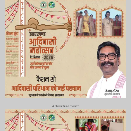
Advertisement