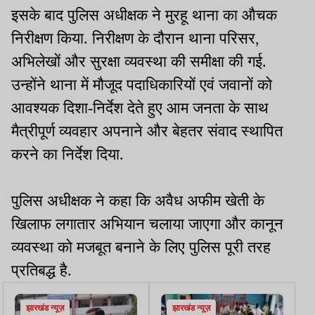
इसके बाद पुलिस अधीक्षक ने मुरहू थाना का औचक
निरीक्षण किया. निरीक्षण के दौरान थाना परिसर,
अभिलेखों और सुरक्षा व्यवस्था की समीक्षा की गई.
उन्होंने थाना में मौजूद पदाधिकारियों एवं जवानों को
आवश्यक दिशा-निर्देश देते हुए आम जनता के साथ
मैत्रीपूर्ण व्यवहार अपनाने और बेहतर संवाद स्थापित
करने का निर्देश दिया.
पुलिस अधीक्षक ने कहा कि अवैध अफीम खेती के
खिलाफ लगातार अभियान चलाया जाएगा और कानून
व्यवस्था को मजबूत बनाने के लिए पुलिस पूरी तरह
प्रतिबद्ध है.
झारखंड न्यूज़
झारखंड न्यूज़