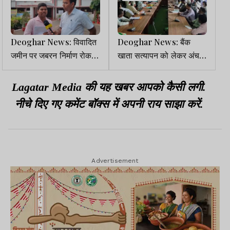
Deoghar News: विवादित
Deoghar News: बैंक
जमीन पर जबरन निर्माण रोकने
खाता सत्यापन को लेकर अंचल
के लिए अंचलाधिकारी से
कार्यालय में हुई बैठक
फरियाद
Lagatar Media की यह खबर आपको कैसी लगी.
नीचे दिए गए कमेंट बॉक्स में अपनी राय साझा करें.
Advertisement