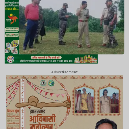
Advertisement