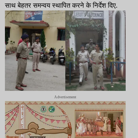
साथ बेहतर समन्वय स्थापित करने के निर्देश दिए.
Advertisement