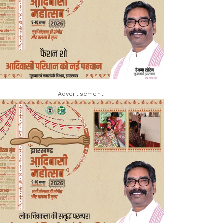
Advertisement