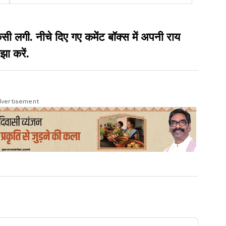
के बीच गोली मारकर आत्महत्या की
गी. नीचे दिए गए कमेंट बॉक्स में अपनी राय
झा करें.
vertisement