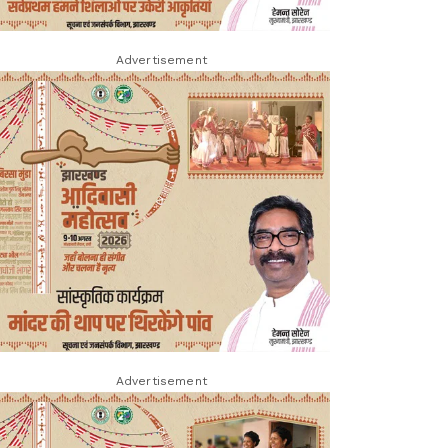
Advertisement
Advertisement