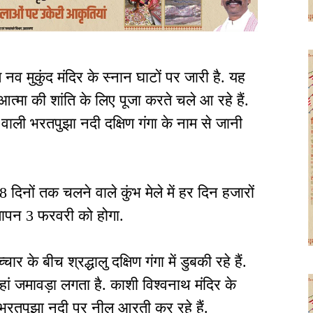
 नव मुकुंद मंदिर के स्नान घाटों पर जारी है. यह
 आत्मा की शांति के लिए पूजा करते चले आ रहे हैं.
वाली भरतपुझा नदी दक्षिण गंगा के नाम से जानी
 दिनों तक चलने वाले कुंभ मेले में हर दिन हजारों
ा समापन 3 फरवरी को होगा.
र के बीच श्रद्धालु दक्षिण गंगा में डुबकी रहे हैं.
ं जमावड़ा लगता है. काशी विश्वनाथ मंदिर के
 भरतपुझा नदी पर नील आरती कर रहे हैं.