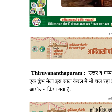
Ad
Thiruvananthapuram :
उत्तर व मध्य
एक कुंभ मेला इस साल केरल में भी चल रहा 
आयोजन किया गया है.
Ad