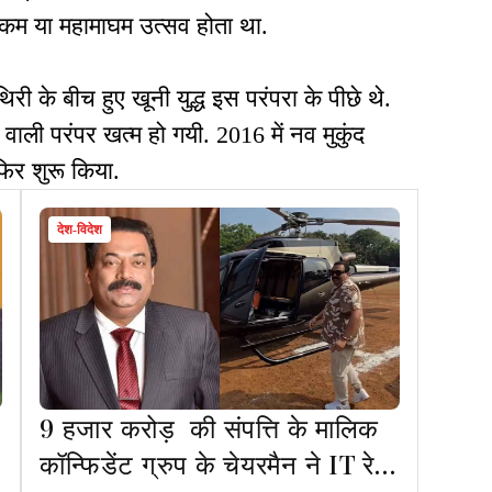
ांकम या महामाघम उत्सव होता था.
 के बीच हुए खूनी युद्ध इस परंपरा के पीछे थे.
वाली परंपर खत्म हो गयी. 2016 में नव मुकुंद
 फिर शुरू किया.
देश-विदेश
9 हजार करोड़ की संपत्ति के मालिक
कॉन्फिडेंट ग्रुप के चेयरमैन ने IT रेड