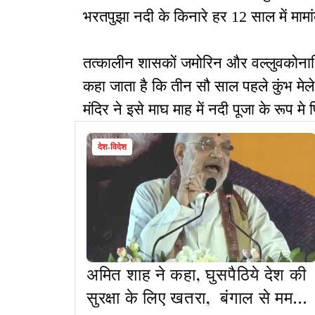
भरतपुझा नदी के किनारे हर 12 साल में माम
तत्कालीन शासकों जमोरिन और वल्लुवकोनाथिरी
कहा जाता है कि तीन सौ साल पहले कुंभ मेले 
मंदिर ने इसे माघ माह में नदी पूजा के रूप मे
देश-विदेश
अमित शाह ने कहा, घुसपैठिये देश की
सुरक्षा के लिए खतरा, बंगाल से ममता