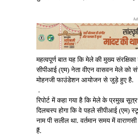
Ad
महत्वपूर्ण बात यह कि मेले की मुख्य संरक्षिक
सीपीआई (एम) नेता वीएन वासवन मेले को संरक्
मोहनजी फाउंडेशन आयोजन से जुड़े हुए है.
.
रिपोर्ट में कहा गया है कि मेले के प्रमुख स
दिलचस्प होगा कि वे पहले सीपीआई (एम) स्ट
नाम पी सलील था. वर्तमान समय में वाराणसी 
हैं.