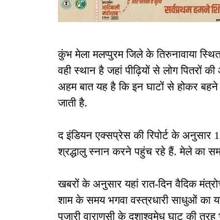
कुंभ मेला मलप्पुरम जिले के तिरुनावाया स्थित
वही स्थान है जहां पीढ़ियों से लोग पितरों की
अहम बात यह है कि इन घाटों से होकर बहने 
जाती है.
द इंडियन एक्सप्रेस की रिपोर्ट के अनुसार 18
श्रद्धालु स्नान करने पहुंच रहे हैं. मेले क
खबरों के अनुसार यहां रात-दिन वैदिक मंत्रोच्चा
शाम के समय भगवा वस्त्रधारी साधुओं का यहा
पुजारी वाराणसी के दशाश्वमेध घाट की तरह