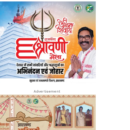
Advertisement