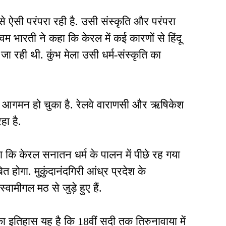
व से ऐसी परंपरा रही है. उसी संस्कृति और परंपरा
वम भारती ने कहा कि केरल में कई कारणों से हिंदू
जा रही थी. कुंभ मेला उसी धर्म-संस्कृति का
ं आगमन हो चुका है. रेलवे वाराणसी और ऋषिकेश
हा है.
हा कि केरल सनातन धर्म के पालन में पीछे रह गया
त होगा. मुकुंदानंदगिरी आंध्र प्रदेश के
वामीगल मठ से जुड़े हुए हैं.
 का इतिहास यह है कि 18वीं सदी तक तिरुनावाया में