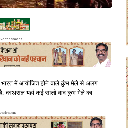
vertisement
 भारत में आयोजित होने वाले कुंभ मेले से अलग
है. दरअसल यहां कई सालों बाद कुंभ मेले का
vertisement