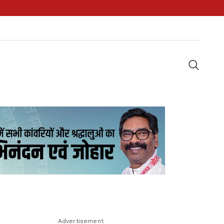
Advertisement