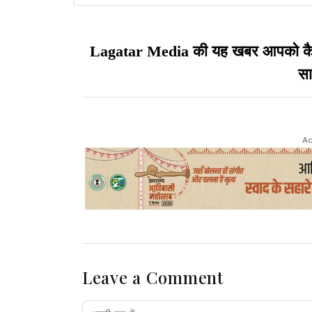
बनर्जी की विदाई तय है
Lagatar Media की यह खबर आपको कैसी ल
सा
Ad
Leave a Comment