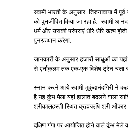
स्वामी भारती के अनुसार तिरुनावाया में पूर्
को पुनर्जीवित किया जा रहा है. स्वामी आनंद
धर्म और उसकी परंपराएं धीरे धीरे खत्म होती 
पुनरुत्थान करेगा.
जानकारी के अनुसार हजारों साधुओं का यहा
से एर्नाकुलम तक एक-एक विशेष ट्रेन चला र
स्नान करने आये स्वामी मुकुंदानंदगिरी ने क
है यह कुंभ मेला यहां हालात बदलने वाला साबि
श्रीकालहस्ती स्थित ब्रह्मऋषि श्री ओंकार स्
दक्षिण गंगा पर आयोजित होने वाले कुंभ मेले