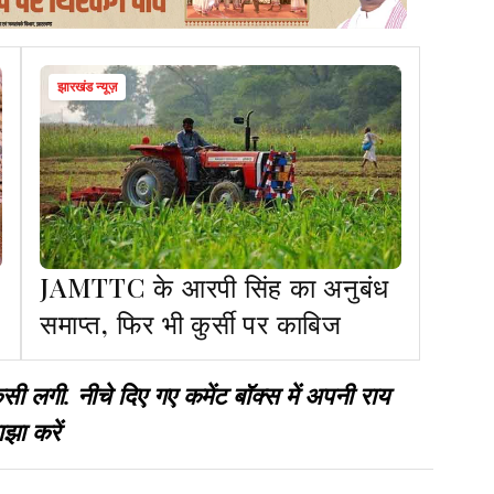
झारखंड न्यूज़
JAMTTC के आरपी सिंह का अनुबंध
समाप्त, फिर भी कुर्सी पर काबिज
गी. नीचे दिए गए कमेंट बॉक्स में अपनी राय
झा करें