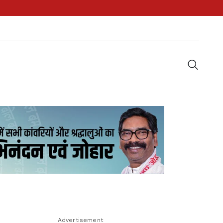
Advertisement