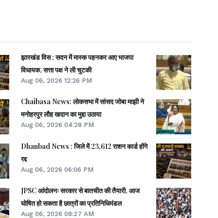
झारखंड विस : सदन में मास्क पहनकर आए भाजपा
विधायक, सत्ता पक्ष ने ली चुटकी
Aug 06, 2026 12:26 PM
Chaibasa News: लोकसभा में सांसद जोबा माझी ने
मनोहरपुर लौह खदान का मुद्दा उठाया
Aug 06, 2026 04:28 PM
Dhanbad News : जिले में 23,612 राशन कार्ड होंगे
रद्द
Aug 06, 2026 06:06 PM
JPSC आंदोलनः सरकार से बातचीत की तैयारी, आज
घोषित हो सकता है छात्रों का प्रतिनिधिमंडल
Aug 06, 2026 08:27 AM