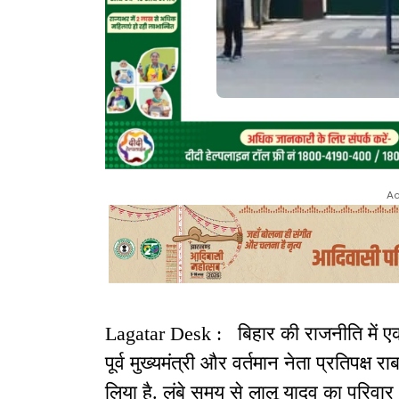
Ad
Lagatar Desk : बिहार की राजनीति में 
पूर्व मुख्यमंत्री और वर्तमान नेता प्रतिपक
लिया है. लंबे समय से लालू यादव का परिवार