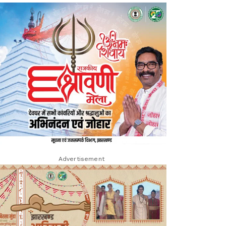
Advertisement