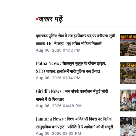
जरूर पढ़ें
झारखंड पुलिस सेवा में सब इंस्पेक्टर पद पर वरीयता सूची
मामला: HC ने कहा- गृह सचिव नोटिस निकाले
Aug 06, 2026 04:12 PM
Patna News : चेहल्लुम जुलूस के दौरान झड़प,
SHO घायल; इलाके में भारी पुलिस बल तैनात
Aug 06, 2026 01:34 PM
Giridih News : जन संपर्क कार्यालय में हुई चोरी
मामले में दो गिरफ्तार
Aug 06, 2026 04:49 PM
Jamtara News : विश्व आदिवासी दिवस पर मिलेगा
सामुदायिक वन पट्टा, समिति ने 5 आवेदनों को दी मंजूरी
Aug 06, 2026 08:02 PM