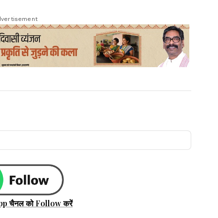
vertisement
pp चैनल को Follow करें