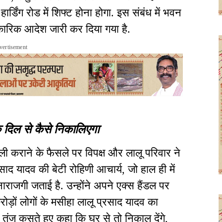
र्डिंग रोड में शिफ्ट होना होगा. इस संबंध में भवन
कारिक आदेश जारी कर दिया गया है.
vertisement
े दिल से कैसे निकालिएगा
 कराने के फैसले पर विपक्ष और लालू परिवार ने
ाद यादव की बेटी रोहिणी आचार्य, जो हाल ही में
 नाराजगी जताई है. उन्होंने अपने एक्स हैंडल पर
़ों लोगों के मसीहा लालू प्रसाद यादव का
तंज कसते हुए कहा कि घर से तो निकाल देंगे,