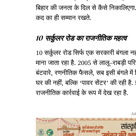
बिहार की जनता के दिल से कैसे निकालिएगा
कद का ही सम्मान रखते.
10 सर्कुलर रोड का राजनीतिक महत्व
10 सर्कुलर रोड सिर्फ एक सरकारी बंगला नह
माना जाता रहा है. 2005 से लालू–राबड़ी परिव
बंटवारे, रणनीतिक फैसले, सब इसी बंगले में
घर की नहीं, बल्कि ‘पावर सेंटर’ की रही है
राजनीतिक कार्रवाई के रूप में देख रहा है.
Ad