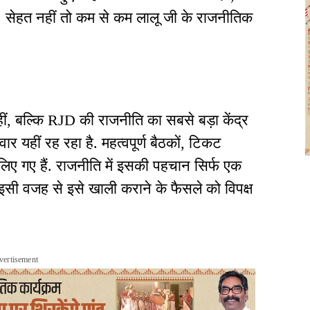
. सेहत नहीं तो कम से कम लालू जी के राजनीतिक
ीं, बल्कि RJD की राजनीति का सबसे बड़ा केंद्र
ार यहीं रह रहा है. महत्वपूर्ण बैठकों, टिकट
 लिए गए हैं. राजनीति में इसकी पहचान सिर्फ एक
. इसी वजह से इसे खाली कराने के फैसले को विपक्ष
vertisement