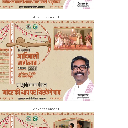
Advertisement
Advertisement