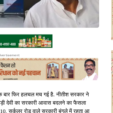
vertisement
एक बार फिर हलचल मच गई है. नीतीश सरकार ने
्ष राबड़ी देवी का सरकारी आवास बदलने का फैसला
 10, सर्कुलर रोड वाले सरकारी बंगले में रहता आ