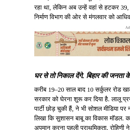
रहा था, लेकिन अब उन्हें वहां से हटकर 39, हा
निर्माण विभाग की ओर से मंगलवार को आधि
Ad
घर से तो निकाल देंगे, बिहार की जनता क
करीब 19–20 साल बाद 10 सर्कुलर रोड खाली
सरकार को घेरना शुरू कर दिया है. लालू प्रस
पार्टी छोड़ चुकी हैं, ने भी सोशल मीडिया पर
लिखा कि सुशासन बाबू का विकास मॉडल. करोड
अपमान करना पहली प्राथमिकता. रोहिणी ने 