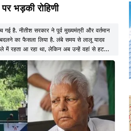
पर भड़की रोहिणी
ई है. नीतीश सरकार ने पूर्व मुख्यमंत्री और वर्तमान
 बदलने का फैसला लिया है. लंबे समय से लालू यादव
ले में रहता आ रहा था, लेकिन अब उन्हें वहां से हटकर
बंध में भवन निर्माण विभाग की ओर से मंगलवार को