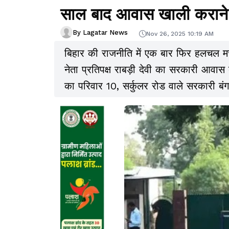
साल बाद आवास खाली कराने 
By Lagatar News
Nov 26, 2025 10:19 AM
बिहार की राजनीति में एक बार फिर हलचल मच ग
नेता प्रतिपक्ष राबड़ी देवी का सरकारी आवास
का परिवार 10, सर्कुलर रोड वाले सरकारी बंग
39, हार्डिंग रोड में शिफ्ट होना होगा. इस सं
आधिकारिक आदेश जारी कर दिया गया है.