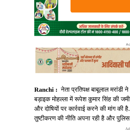
Ad
Ranchi :
नेता प्रतिपक्ष बाबूलाल मरांडी न
बड़ाइक मोहल्ला में रूपेश कुमार सिंह की ज
और दोषियों पर कार्रवाई करने की मांग की ह
तुष्टीकरण की नीति अपना रही है और पुलिस प्
Ad