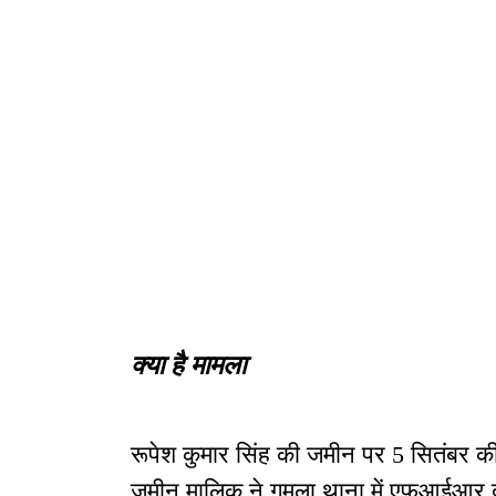
क्या है मामला
रूपेश कुमार सिंह की जमीन पर 5 सितंबर की
जमीन मालिक ने गुमला थाना में एफआईआर दर