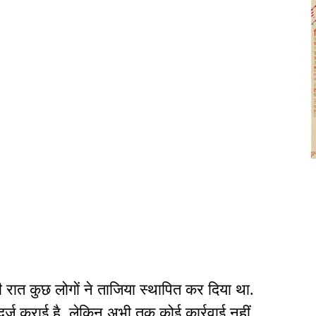
 रात कुछ लोगों ने ताजिया स्थापित कर दिया था.
्ज कराई है, लेकिन अभी तक कोई कार्रवाई नहीं