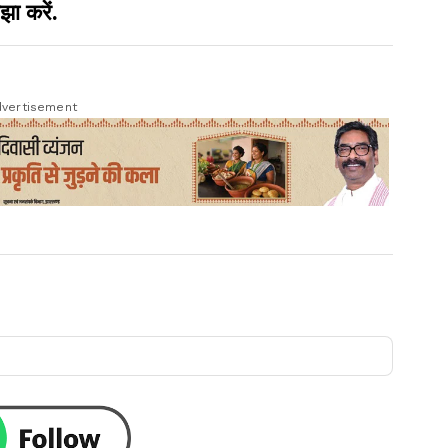
झा करें.
vertisement