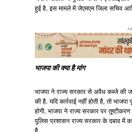
हुई है. इस मामले में जेएमएम जिला सचिव आर
Ad
भाजपा की क्या है मांग
भाजपा ने राज्य सरकार से अवैध कब्जे की ज
की है. यदि कार्रवाई नहीं होती है, तो भाजपा प
होगी. भाजपा ने राज्य सरकार पर तुष्टीकरण
पुलिस प्रशासन राज्य सरकार के दबाव में का
है