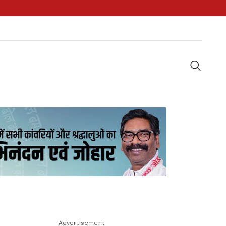
Advertisement