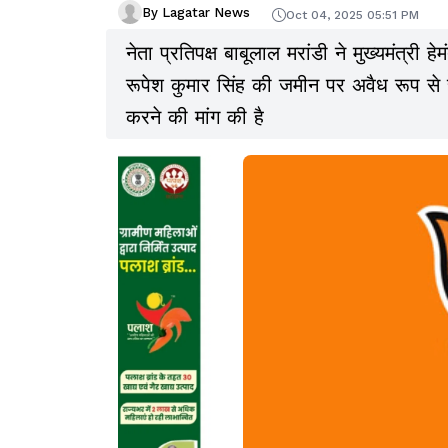
By Lagatar News
Oct 04, 2025 05:51 PM
नेता प्रतिपक्ष बाबूलाल मरांडी ने मुख्यमंत्री
रूपेश कुमार सिंह की जमीन पर अवैध रूप से 
करने की मांग की है