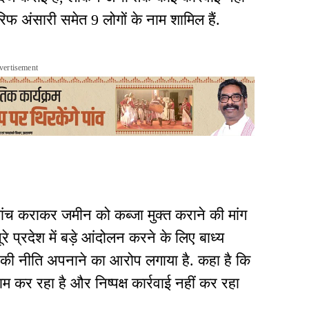
िफ अंसारी समेत 9 लोगों के नाम शामिल हैं.
vertisement
ांच कराकर जमीन को कब्जा मुक्त कराने की मांग
ूरे प्रदेश में बड़े आंदोलन करने के लिए बाध्य
 की नीति अपनाने का आरोप लगाया है. कहा है कि
म कर रहा है और निष्पक्ष कार्रवाई नहीं कर रहा