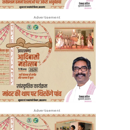
Advertisement
Advertisement