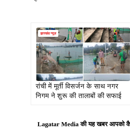
झारखंड न्यूज़
रांची में मूर्ती विसर्जन के साथ नगर
निगम ने शुरू की तालाबों की सफाई
Lagatar Media की यह खबर आपको कैसी ल