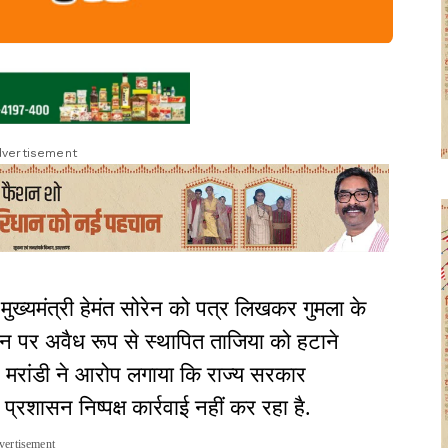
vertisement
े मुख्यमंत्री हेमंत सोरेन को पत्र लिखकर गुमला के
मीन पर अवैध रूप से स्थापित ताजिया को हटाने
ै. मरांडी ने आरोप लगाया कि राज्य सरकार
रशासन निष्पक्ष कार्रवाई नहीं कर रहा है.
vertisement