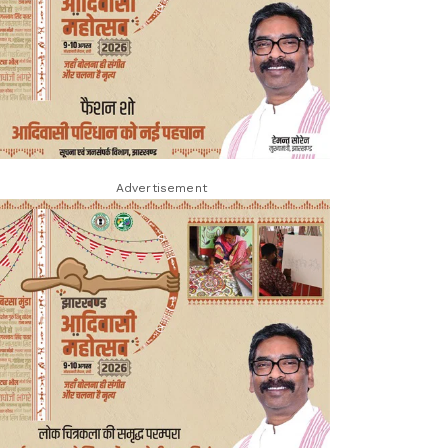
Advertisement