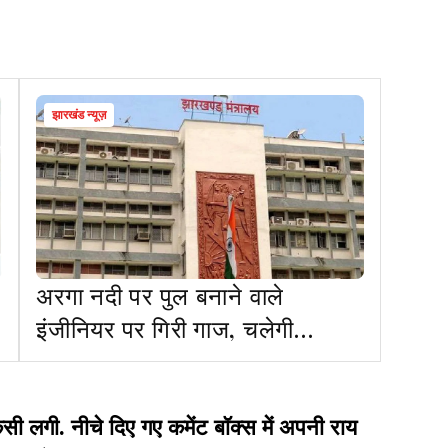
झारखंड न्यूज़
अरगा नदी पर पुल बनाने वाले
इंजीनियर पर गिरी गाज, चलेगी
विभागीय कार्यवाही
गी. नीचे दिए गए कमेंट बॉक्स में अपनी राय