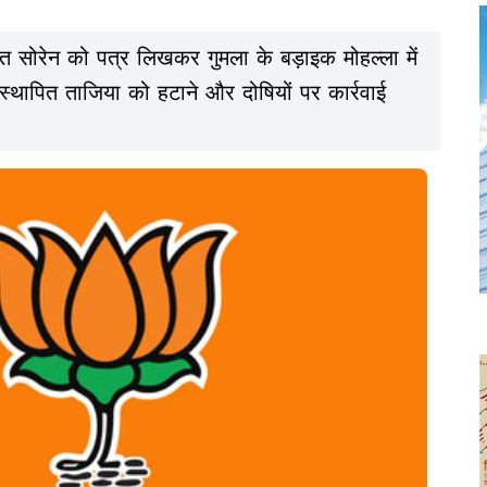
 हेमंत सोरेन को पत्र लिखकर गुमला के बड़ाइक मोहल्ला में
स्थापित ताजिया को हटाने और दोषियों पर कार्रवाई