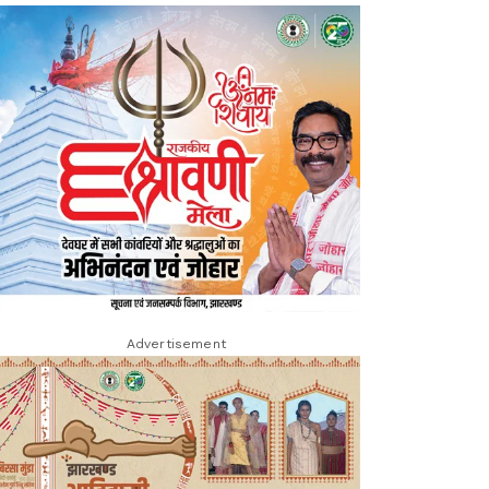
Advertisement