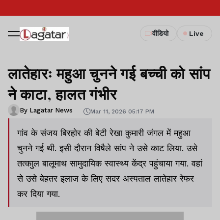
वीडियो
Live
लातेहारः महुआ चुनने गई बच्ची को सांप
ने काटा, हालत गंभीर
By Lagatar News
Mar 11, 2026 05:17 PM
गांव के संजय बिरहोर की बेटी रेखा कुमारी जंगल में महुआ
चुनने गई थी. इसी दौरान विषैले सांप ने उसे काट लिया. उसे
तत्काुल बालूमाथ सामुदायिक स्वास्थ्य केंद्र पहुंचाया गया. वहां
से उसे बेहतर इलाज के लिए सदर अस्पताल लातेहार रेफर
कर दिया गया.