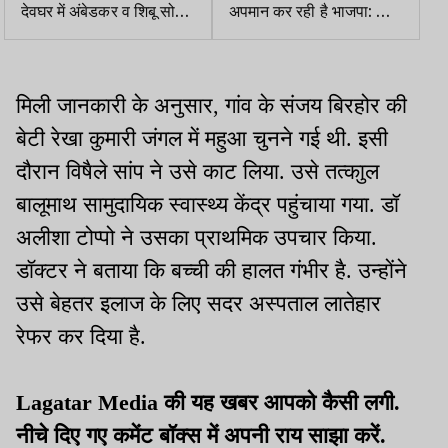
देवघर में अंबेडकर व शिबू सोरेन
अपमान कर रही है भाजपा: डॉ.
के नाम पर मेडिकल कॉलेज की
मनोज कुमार
मांग
मिली जानकारी के अनुसार, गांव के संजय बिरहोर की
बेटी रेखा कुमारी जंगल में महुआ चुनने गई थी. इसी
दौरान विषैले सांप ने उसे काट लिया. उसे तत्काुल
बालूमाथ सामुदायिक स्वास्थ्य केंद्र पहुंचाया गया. डॉ
अलीशा टोप्पो ने उसका प्राथमिक उपचार किया.
डॉक्टर ने बताया कि बच्ची की हालत गंभीर है. उन्होंने
उसे बेहतर इलाज के लिए सदर अस्पताल लातेहार
रेफर कर दिया है.
Lagatar Media की यह खबर आपको कैसी लगी.
नीचे दिए गए कमेंट बॉक्स में अपनी राय साझा करें.