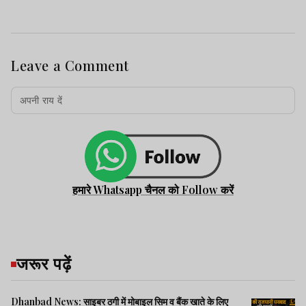
Leave a Comment
हमारे Whatsapp चैनल को Follow करें
जरूर पढ़ें
Dhanbad News: साइबर ठगी में मोबाइल सिम व बैंक खाते के लिए