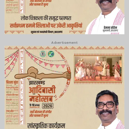
Advertisement