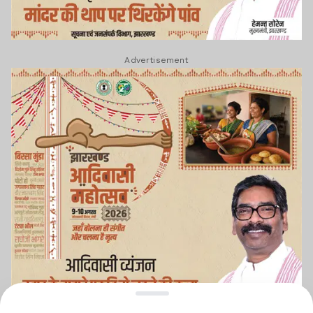
Advertisement