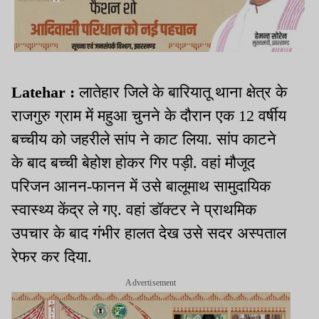
Latehar :
लातेहार जिले के बारियातू थाना क्षेत्र के
राजगुरु ग्राम में महुआ चुनने के दौरान एक 12 वर्षीय
बच्चीय को जहरीले सांप ने काट लिया. सांप काटने
के बाद बच्ची बेहोश होकर गिर पड़ी. वहां मौजूद
परिजन आनन-फानन में उसे बालूमाथ सामुदायिक
स्वास्थ्य केंद्र ले गए. वहां डॉक्टर ने प्राथमिक
उपचार के बाद गंभीर हालत देख उसे सदर अस्पताल
रेफर कर दिया.
Advertisement