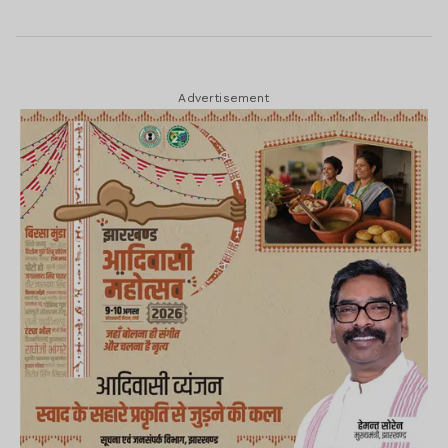
Advertisement