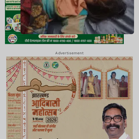
Advertisement