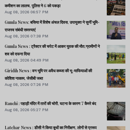
कमीशन का लालच, पुलिस ने 6 को पकड़ा
Aug 08, 2026 06:57 PM
Gumla News: बसिया में विशेष अंचल दिवस, उपायुक्त ने सुनीं भूमि-
राजस्व संबंधी समस्याएं
Aug 08, 2026 07:38 PM
Gumla News : ट्रैक्टर की चपेट में आकर युवक की मौत,ग्रामीणों ने
शव को दफना दिया
Aug 08, 2026 04:49 PM
Giridih News : वन भूमि पर अवैध कब्जा की भू-माफियाओं की
कोशिश नाकाम, जेसीबी जब्त
Aug 08, 2026 07:26 PM
Ranchi : पहाड़ी मंदिर में तारों की चोरी, घटना के कारण 7 कैमरे बंद
Aug 08, 2026 05:27 PM
Latehar News : डीसी ने किया बूथों का निरीक्षण, लोगों से प्ररूप