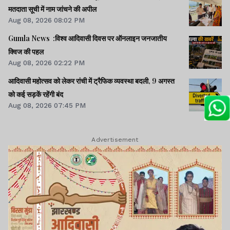
मतदाता सूची में नाम जांचने की अपील
Aug 08, 2026 08:02 PM
Gumla News :विश्व आदिवासी दिवस पर ऑनलाइन जनजातीय
क्विज की पहल
Aug 08, 2026 02:22 PM
आदिवासी महोत्सव को लेकर रांची में ट्रैफिक व्यवस्था बदली, 9 अगस्त
को कई सड़कें रहेंगी बंद
Aug 08, 2026 07:45 PM
Advertisement