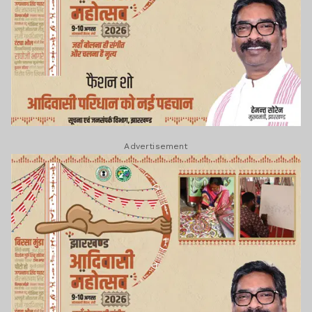
Advertisement