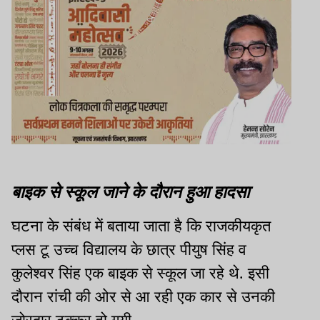
बाइक से स्कूल जाने के दौरान हुआ हादसा
घटना के संबंध में बताया जाता है कि राजकीयकृत
प्‍लस टू उच्‍च विद्यालय के छात्र पीयुष सिंह व
कुलेश्‍वर सिंह एक बाइक से स्‍कूल जा रहे थे. इसी
दौरान रांची की ओर से आ रही एक कार से उनकी