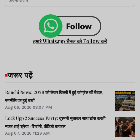
हमारे Whatsapp चैनल को Follow करें
जरूर पढ़ें
Ranchi News: 2029 को लेकर दिल्ली में हुई कांग्रेस की बैठक,
रणनीति पर हुई चर्चा
Aug 06, 2026 08:07 PM
Lock Upp 2 Success Party: दुश्मनी भुलाकर साथ डांस करती
नजर आई श्रेया -शिवांगी, वीडियो वायरल
Aug 07, 2026 11:29 AM