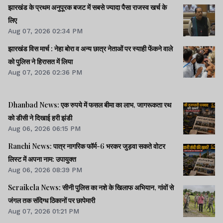
झारखंड के प्रथम अनुपूरक बजट में सबसे ज्यादा पैसा राजस्व खर्च के
लिए
Aug 07, 2026 02:34 PM
झारखंड विस मार्च : नेहा बोरा व अन्य छात्र नेताओं पर स्याही फेंकने वाले
को पुलिस ने हिरासत में लिया
Aug 07, 2026 02:36 PM
Dhanbad News: एक रुपये में फसल बीमा का लाभ, जागरूकता रथ
को डीसी ने दिखाई हरी झंडी
Aug 06, 2026 06:15 PM
Ranchi News: पात्र नागरिक फॉर्म-6 भरकर जुड़वा सकते वोटर
लिस्ट में अपना नाम: उपायुक्त
Aug 06, 2026 08:39 PM
Seraikela News: सीनी पुलिस का नशे के खिलाफ अभियान, गांवों से
जंगल तक संदिग्ध ठिकानों पर छापेमारी
Aug 07, 2026 01:21 PM