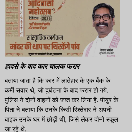
हादसे के बाद कार चालक फरार
बताया जाता है कि कार में लातेहार के एक बैंक के
कर्मी सवार थे, जो दुर्घटना के बाद फरार हो गये.
पुलिस ने दोनों वाहनों को जब्‍त कर लिया है. पीयुष के
पिता ने बताया कि उनके किसी रिश्तेदार ने अपनी
बाइक उनके घर में छोड़ी थी, जिसे लेकर दोनो स्‍कूल
जा रहे थे.