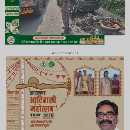
Advertisement