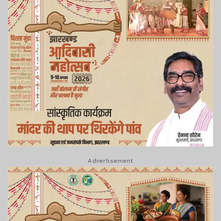
Advertisement