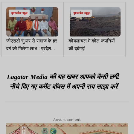
झारखंड न्यूज़
झारखंड न्यूज़
जीएसटी सुधार से समाज के हर
कोयलांचल में कोल कंपनियों
वर्ग को मिलेगा लाभ : प्रदेश
की दबंगई!
महामंत्री
Lagatar Media की यह खबर आपको कैसी लगी.
नीचे दिए गए कमेंट बॉक्स में अपनी राय साझा करें
Advertisement