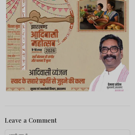
Leave a Comment