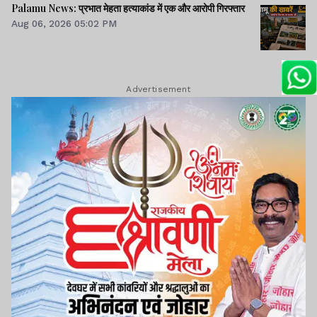
Palamu News: प्रभात मेहता हत्याकांड में एक और आरोपी गिरफ्तार
Aug 06, 2026 05:02 PM
Advertisement