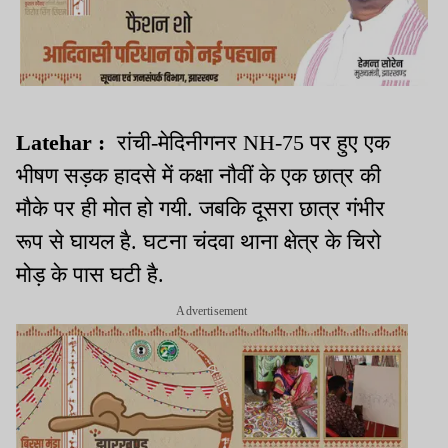
Latehar :
रांची-मेदिनीगनर NH-75 पर हुए एक
भीषण सड़क हादसे में कक्षा नौवीं के एक छात्र की
मौके पर ही मोत हो गयी. जबकि दूसरा छात्र गंभीर
रूप से घायल है. घटना चंदवा थाना क्षेत्र के चिरो
मोड़ के पास घटी है.
Advertisement