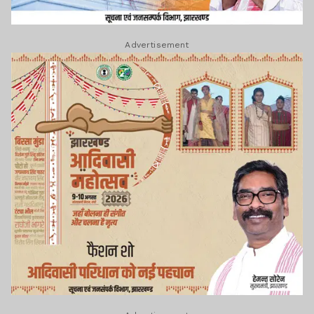
Advertisement