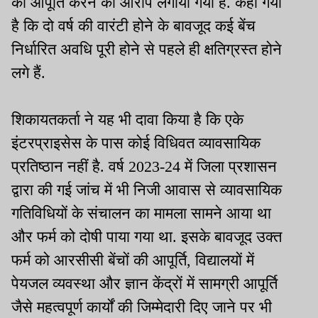
की आपूर्ति करने का आरोप लगाया गया है. कहा गया
है कि दो वर्ष की वारंटी होने के बावजूद कई बेंच
निर्धारित अवधि पूरी होने से पहले ही क्षतिग्रस्त होने
लगे हैं.
शिकायतकर्ता ने यह भी दावा किया है कि एके
इंटरप्राइसेस के पास कोई विधिवत व्यावसायिक
प्रतिष्ठान नहीं है. वर्ष 2023-24 में जिला प्रशासन
द्वारा की गई जांच में भी निजी आवास से व्यावसायिक
गतिविधियों के संचालन का मामला सामने आया था
और फर्म को दोषी पाया गया था. इसके बावजूद उक्त
फर्म को आरसीसी बेंचों की आपूर्ति, विद्यालयों में
पेयजल व्यवस्था और ज्ञान केंद्रों में सामग्री आपूर्ति
जैसे महत्वपूर्ण कार्यों की जिम्मेदारी दिए जाने पर भी