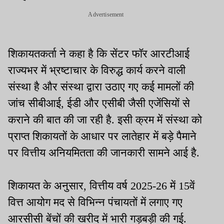
Advertisement
शिकायतकर्ता ने कहा है कि सेंटर फॉर आरटीआई
राज्यभर में भ्रष्टाचार के विरुद्ध कार्य करने वाली
संस्था है और संस्था द्वारा उठाए गए कई मामलों की
जांच सीबीआई, ईडी और एसीबी जैसी एजेंसियों से
कराने की बात की जा रही है. इसी क्रम में संस्था को
प्राप्त शिकायतों के आधार पर लातेहार में बड़े पैमाने
पर वित्तीय अनियमितता की जानकारी सामने आई है.
शिकायत के अनुसार, वित्तीय वर्ष 2025-26 में 15वें
वित्त आयोग मद से विभिन्न पंचायतों में लगाए गए
आरसीसी बेंचों की खरीद में भारी गड़बड़ी की गई.