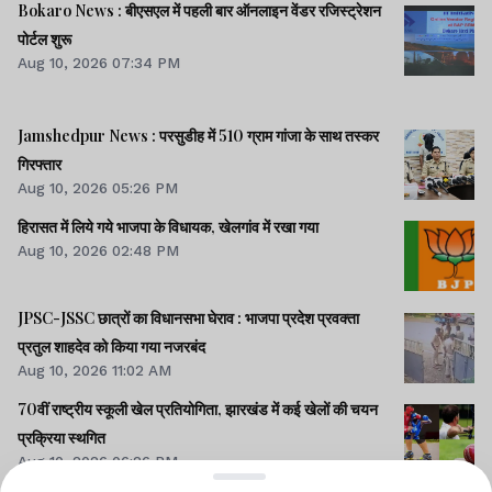
Bokaro News : बीएसएल में पहली बार ऑनलाइन वेंडर रजिस्ट्रेशन
पोर्टल शुरू
Aug 10, 2026 07:34 PM
Jamshedpur News : परसुडीह में 510 ग्राम गांजा के साथ तस्कर
गिरफ्तार
Aug 10, 2026 05:26 PM
हिरासत में लिये गये भाजपा के विधायक, खेलगांव में रखा गया
Aug 10, 2026 02:48 PM
JPSC-JSSC छात्रों का विधानसभा घेराव : भाजपा प्रदेश प्रवक्ता
प्रतुल शाहदेव को किया गया नजरबंद
Aug 10, 2026 11:02 AM
70वीं राष्ट्रीय स्कूली खेल प्रतियोगिता, झारखंड में कई खेलों की चयन
प्रक्रिया स्थगित
Aug 10, 2026 06:26 PM