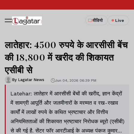
वीडियो
Live
लातेहार: 4500 रुपये के आरसीसी बेंच
की 18,800 में खरीद की शिकायत
एसीबी से
By Lagatar News
Jun 04, 2026 06:39 PM
Latehar: लातेहार में आरसीसी बेंचों की खरीद, ज्ञान केंद्रों
में सामग्री आपूर्ति और जलमीनारों के मरम्मत व रख-रखाव
कार्यों में लाखों रुपये के कथित भ्रष्टाचार और वित्तीय
अनियमितताओं की शिकायत भ्रष्टाचार निरोधक ब्यूरो (एसीबी)
से की गई है. सेंटर फॉर आरटीआई के अध्यक्ष पंकज कुमार