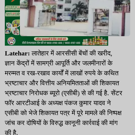
Latehar:
लातेहार में आरसीसी बेंचों की खरीद,
ज्ञान केंद्रों में सामग्री आपूर्ति और जलमीनारों के
मरम्मत व रख-रखाव कार्यों में लाखों रुपये के कथित
भ्रष्टाचार और वित्तीय अनियमितताओं की शिकायत
भ्रष्टाचार निरोधक ब्यूरो (एसीबी) से की गई है. सेंटर
फॉर आरटीआई के अध्यक्ष पंकज कुमार यादव ने
एसीबी को भेजे शिकायत पत्र में पूरे मामले की निष्पक्ष
जांच कर दोषियों के विरुद्ध कानूनी कार्रवाई की मांग
की है.