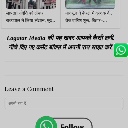
लापता अदिति को लेकर
मानसून ने केरल में दस्तक दी,
राज्यपाल ने लिया संज्ञान, मुख्य
तेज बारिश शुरू, बिहार-
सचिव को दिए त्वरित कार्रवाई
झारखंड में 12-15 जून को होगा
के निर्देश
सक्रिय
Lagatar Media की यह खबर आपको कैसी लगी.
नीचे दिए गए कमेंट बॉक्स में अपनी राय साझा करें.
Leave a Comment