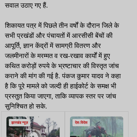
सवाल उठाए गए हैं.
शिकायत पत्र में पिछले तीन वर्षों के दौरान जिले के
सभी प्रखंडों और पंचायतों में आरसीसी बेंचों की
आपूर्ति, ज्ञान केंद्रों में सामग्री वितरण और
जलमीनारों के मरम्मत व रख-रखाव कार्यों में हुए
कथित करोड़ों रुपये के भ्रष्टाचार की विस्तृत जांच
कराने की मांग की गई है. पंकज कुमार यादव ने कहा
है कि पूरे मामले को जल्दी ही हाईकोर्ट के समक्ष भी
प्रस्तुत किया जाएगा, ताकि व्यापक स्तर पर जांच
सुनिश्चित हो सके.
झारखंड न्यूज़
देश-विदेश