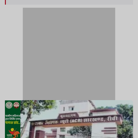
यादव ने एसीबी को भेजे शिकायत पत्र में पूरे मामले की निष्पक्ष
जांच कर दोषियों के विरुद्ध कानूनी कार्रवाई की मांग की है.