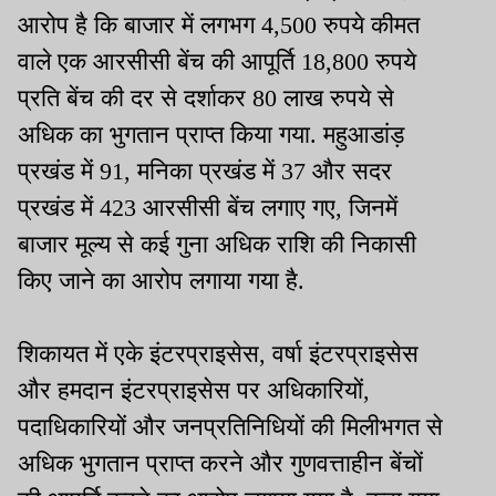
आरोप है कि बाजार में लगभग 4,500 रुपये कीमत
वाले एक आरसीसी बेंच की आपूर्ति 18,800 रुपये
प्रति बेंच की दर से दर्शाकर 80 लाख रुपये से
अधिक का भुगतान प्राप्त किया गया. महुआडांड़
प्रखंड में 91, मनिका प्रखंड में 37 और सदर
प्रखंड में 423 आरसीसी बेंच लगाए गए, जिनमें
बाजार मूल्य से कई गुना अधिक राशि की निकासी
किए जाने का आरोप लगाया गया है.
शिकायत में एके इंटरप्राइसेस, वर्षा इंटरप्राइसेस
और हमदान इंटरप्राइसेस पर अधिकारियों,
पदाधिकारियों और जनप्रतिनिधियों की मिलीभगत से
अधिक भुगतान प्राप्त करने और गुणवत्ताहीन बेंचों