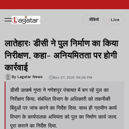
वीडियो
Live
लातेहारः डीसी ने पुल निर्माण का किया
निरीक्षण, कहा- अनियमितता पर होगी
कार्रवाई
By Lagatar News
Nov 27, 2025 06:36 PM
डीसी उत्कर्ष गुप्ता ने गणेशपुर पंचायत में बन रहे पुल का
निरीक्षण किया. संबंधित विभाग के अधिकारी को तकनीकी
बिंदुओं पर जांच करने का निर्देश दिया. साथ ही ग्रामीण कार्य
विभाग के कार्यपालक अभियंता को पुल का निर्माण कार्य जल्द
पूरा कराने का निर्देश दिया.