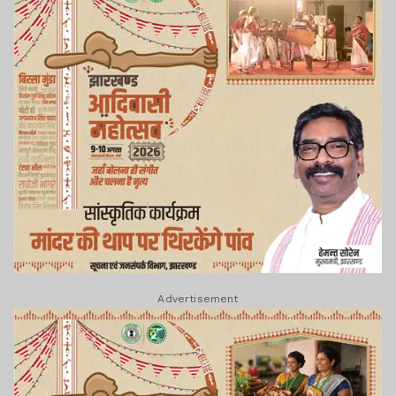
Advertisement