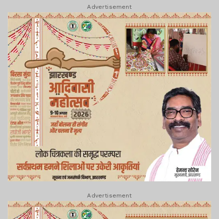
Advertisement
Advertisement