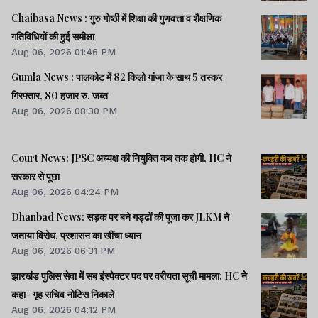
Chaibasa News : गुरु गोष्ठी में शिक्षा की गुणवत्ता व शैक्षणिक
गतिविधियों की हुई समीक्षा
Aug 06, 2026 01:46 PM
Gumla News : पालकोट में 82 किलो गांजा के साथ 5 तस्कर
गिरफ्तार, 80 हजार रु. जब्त
Aug 06, 2026 08:30 PM
Court News: JPSC अध्यक्ष की नियुक्ति कब तक होगी, HC ने
सरकार से पूछा
Aug 06, 2026 04:24 PM
Dhanbad News: सड़क पर बने गड्ढों की पूजा कर JLKM ने
जताया विरोध, प्रशासन का खींचा ध्यान
Aug 06, 2026 06:31 PM
झारखंड पुलिस सेवा में सब इंस्पेक्टर पद पर वरीयता सूची मामला: HC ने
कहा- गृह सचिव नोटिस निकाले
Aug 06, 2026 04:12 PM