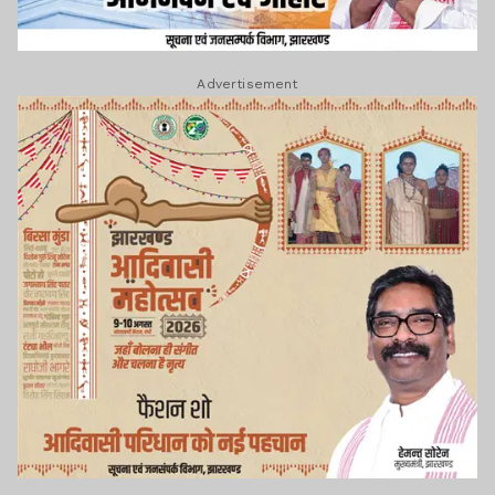
Advertisement