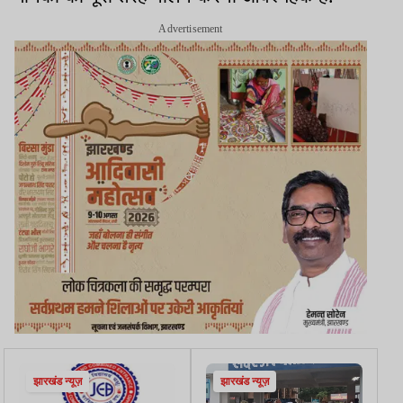
Advertisement
झारखंड न्यूज़
झारखंड न्यूज़