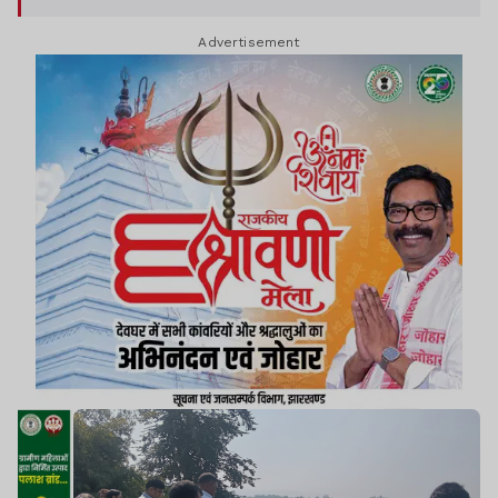
Advertisement