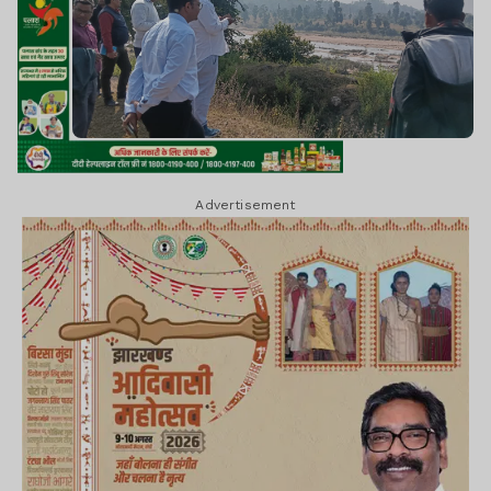
Advertisement