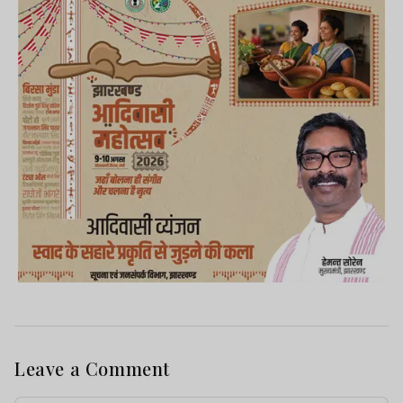
Leave a Comment