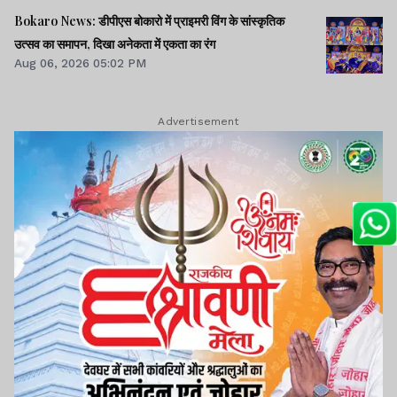
Bokaro News: डीपीएस बोकारो में प्राइमरी विंग के सांस्कृतिक
उत्सव का समापन, दिखा अनेकता में एकता का रंग
Aug 06, 2026 05:02 PM
Advertisement