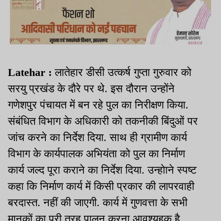
Latehar :
लातेहार डीसी उत्कर्ष गुप्ता गुरुवार को
सरयु प्रखंड के दौरे पर थे. इस दौरान उन्होंने
गणेशपुर पंचायत में बन रहे पुल का निरीक्षण किया.
संबंधित विभाग के अधिकारी को तकनीकी बिंदुओं पर
जांच करने का निर्देश दिया. साथ ही ग्रामीण कार्य
विभाग के कार्यपालक अभियंता को पुल का निर्माण
कार्य जल्द पूरा कराने का निर्देश दिया. उन्होाने स्पष्ट
कहा कि निर्माण कार्य में किसी प्रकार की लापरवाही
बरदास्त. नहीं की जाएगी. कार्य में गुणवत्ता के सभी
मानकों का पूरी तरह पालन करना आवश्यहक है.