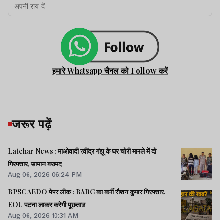
हमारे Whatsapp चैनल को Follow करें
जरूर पढ़ें
Latehar News : माओवादी रवींद्र गंझू के घर चोरी मामले में दो
गिरफ्तार, सामान बरामद
Aug 06, 2026 06:24 PM
BPSC AEDO पेपर लीक : BARC का कर्मी रौशन कुमार गिरफ्तार,
EOU पटना लाकर करेगी पूछताछ
Aug 06, 2026 10:31 AM