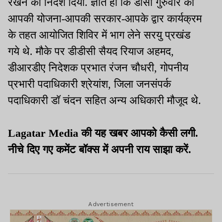
रखने का निर्देश दिया. ज्ञात हो कि डीसी गुरुवार को
आपकी योजना-आपकी सरकार-आपके द्वार कार्यक्रम
के तहत आयोजित शिविर में भाग लेने सरयु प्रखंड
गये थे. मौके पर डीडीसी सैयद रियाज अहमद,
डीआरडीए निदेशक प्रभात रंजन चौधरी, गोपनीय
प्रभारी पदाधिकारी श्रेयांश, जिला जनसंपर्क
पदाधिकारी डॉ चंदन सहित अन्य अधिकारी मौजूद थे.
Lagatar Media की यह खबर आपको कैसी लगी.
नीचे दिए गए कमेंट बॉक्स में अपनी राय साझा करें.
Advertisement