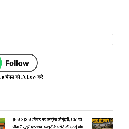
pp चैनल को Follow करें
JPSC-JSSC विवाद पर कांग्रेस की एंट्री, CM को
सौंपा 7 सूत्री प्रस्ताव, छात्रों के भरोसे की उठाई मांग