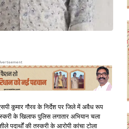
vertisement
 एसपी कुमार गौरव के निर्देश पर जिले में अवैध रूप
 तस्करी के खिलाफ पुलिस लगातार अभियान चला
शीले पदार्थों की तस्करी के आरोपी कांचा टोला