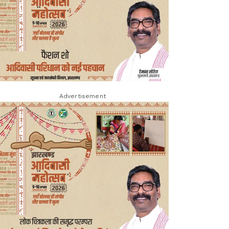
Advertisement