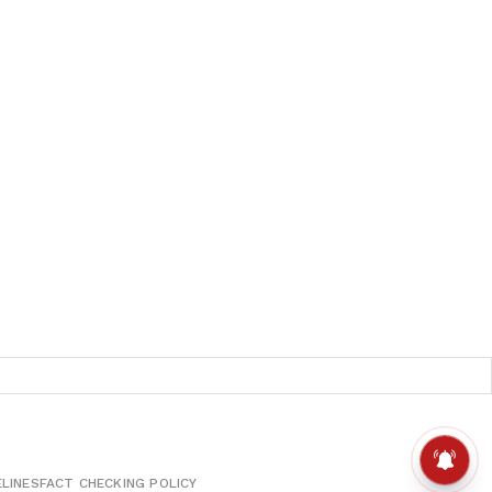
ELINES
FACT CHECKING POLICY