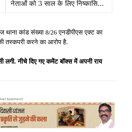
नेताओं को 3 साल के लिए निष्कासित
किया
 हेरहंज थाना कांड संख्या 8/26 एनडीपीएस एक्ट का
 की तस्कपरी करने का आरोप है.
ी. नीचे दिए गए कमेंट बॉक्स में अपनी राय
vertisement