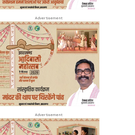
Advertisement
Advertisement