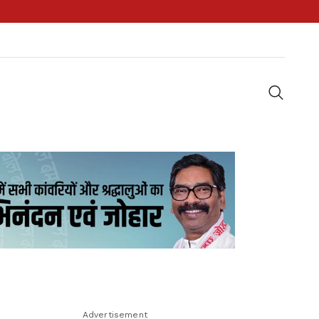
Advertisement