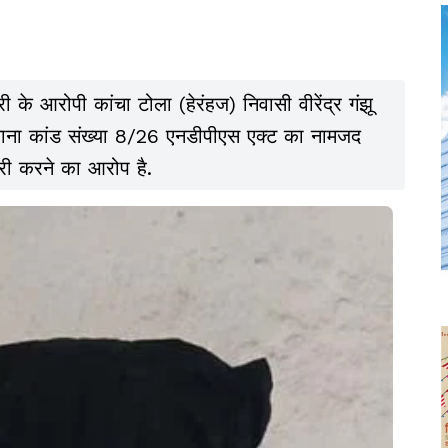
ी के आरोपी कांचा टोला (हेरंहज) निवासी वीरेंद्र गंझू
थाना कांड संख्या 8/26 एनडीपीएस एक्ट का नामजद
परी करने का आरोप है.