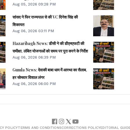
Aug 05, 2026 09:28 PM
सांसद ने फिर राज्यपाल से की VC दिनेश सिंह की
शिकायत
Aug 06, 2026 03:11 PM
Hazaribagh News: डीसी ने की डीएमएफटी की
समीक्षा, लंबित योजनाओं को समय पर पूरा करने के निर्देश
Aug 06, 2026 06:39 PM
Gumla News: देवाकी बाबा धाम में आस्था का सैलाब,
हर सोमवार विशाल लंगर
Aug 06, 2026 06:00 PM
CY POLICY
TERMS AND CONDITIONS
CORRECTIONS POLICY
EDITORIAL GUID