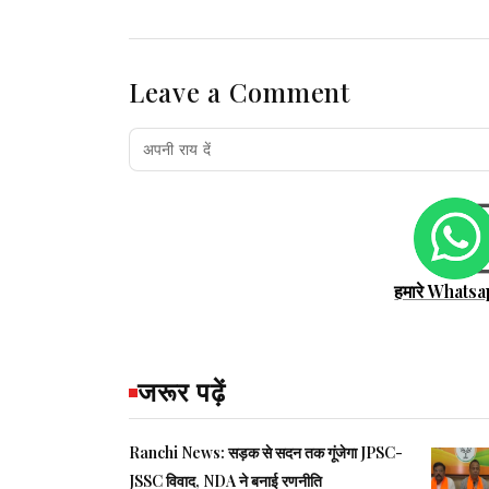
Leave a Comment
हमारे Whatsa
जरूर पढ़ें
Ranchi News: सड़क से सदन तक गूंजेगा JPSC-
JSSC विवाद, NDA ने बनाई रणनीति