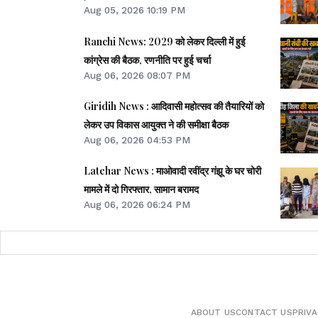
Aug 05, 2026 10:19 PM
Ranchi News: 2029 को लेकर दिल्ली में हुई
कांग्रेस की बैठक, रणनीति पर हुई चर्चा
Aug 06, 2026 08:07 PM
Giridih News : आदिवासी महोत्सव की तैयारियों को
लेकर उप विकास आयुक्त ने की समीक्षा बैठक
Aug 06, 2026 04:53 PM
Latehar News : माओवादी रवींद्र गंझू के घर चोरी
मामले में दो गिरफ्तार, सामान बरामद
Aug 06, 2026 06:24 PM
ABOUT US
CONTACT US
PRIVA