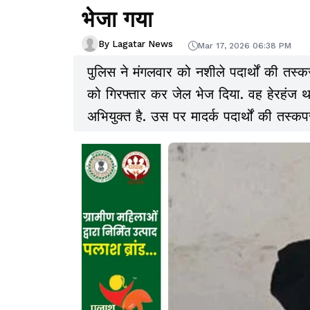
भेजा गया
By Lagatar News
Mar 17, 2026 06:38 PM
पुलिस ने मंगलवार को नशीले पदार्थों की तस्कर
को गिरफ्तार कर जेल भेज दिया. वह हेरहंज 
अभियुक्त है. उस पर मादर्क पदार्थों की तस्क