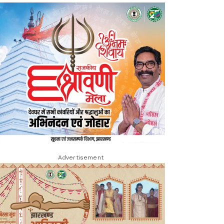
Advertisement