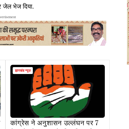
कर जेल भेज दिया.
vertisement
झारखंड न्यूज़
ट
कांग्रेस ने अनुशासन उल्लंघन पर 7