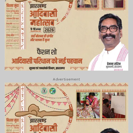
Advertisement