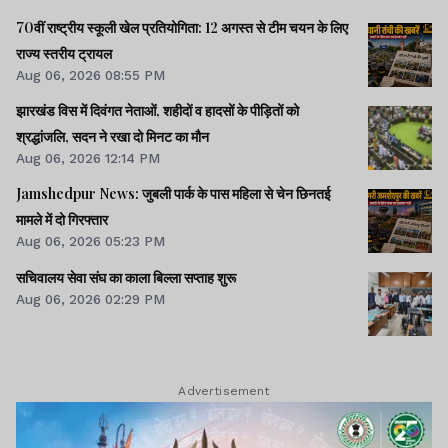
70वीं राष्ट्रीय स्कूली खेल प्रतियोगिता: 12 अगस्त से टीम चयन के लिए
राज्य स्तरीय ट्रायल
Aug 06, 2026 08:55 PM
झारखंड विस में दिवंगत नेताओं, शहीदों व हादसों के पीड़ितों को
श्रद्धांजलि, सदन ने रखा दो मिनट का मौन
Aug 06, 2026 12:14 PM
Jamshedpur News: जुबली पार्क के पास महिला से चेन छिनतई
मामले में दो गिरफ्तार
Aug 06, 2026 05:23 PM
सचिवालय सेवा संघ का काला बिल्ला सप्ताह शुरू
Aug 06, 2026 02:29 PM
Advertisement