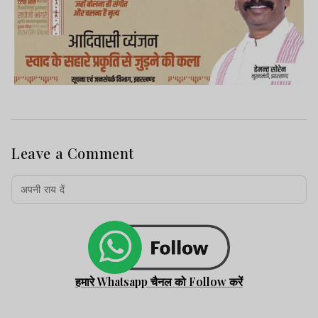
Leave a Comment
हमारे Whatsapp चैनल को Follow करें