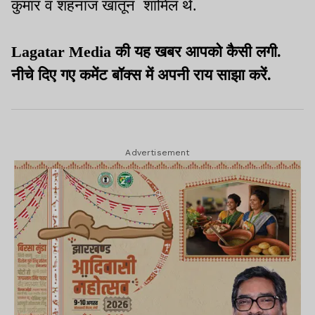
कुमार व शहनाज खातून शामिल थे.
Lagatar Media की यह खबर आपको कैसी लगी.
नीचे दिए गए कमेंट बॉक्स में अपनी राय साझा करें.
Advertisement