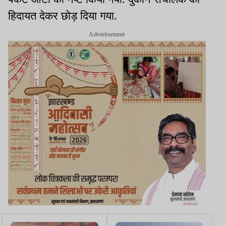
हिदायत देकर छोड़ दिया गया.
Advertisement