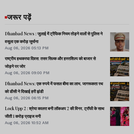
जरूर पढ़ें
Dhanbad News : जुलाई में ट्रैफिक नियम तोड़ने वालों से पुलिस ने
वसूला एक करोड़ जुर्माना
Aug 06, 2026 05:13 PM
राष्ट्रीय हथकरघा दिवस: तसर सिल्क और हस्तशिल्प को बाजार से
जोड़ने पर जोर
Aug 06, 2026 09:00 PM
Dhanbad News: एक रुपये में फसल बीमा का लाभ, जागरूकता रथ
को डीसी ने दिखाई हरी झंडी
Aug 06, 2026 06:15 PM
Lock Upp 2 : श्रेया कालरा बनी लॉकअप 2 की विनर, ट्रॉफी के साथ
जीती 1 करोड़ प्राइज मनी
Aug 06, 2026 10:52 AM