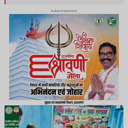
Advertisement