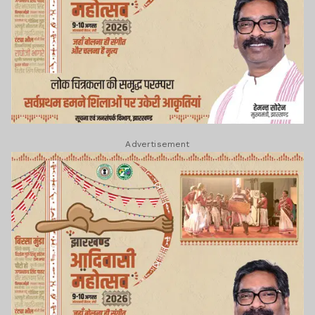
Advertisement