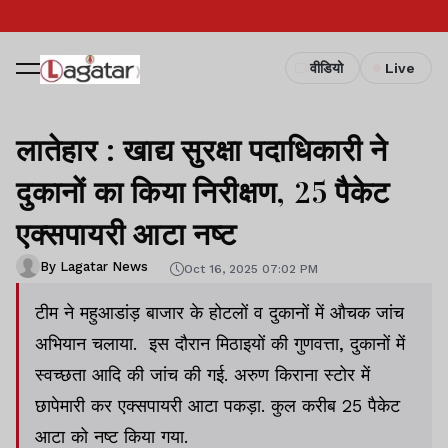
वीडियो
Live
लातेहार : खाद्य सुरक्षा पदाधिकारी ने
दुकानों का किया निरीक्षण, 25 पैकेट
एक्सपायरी आटा नष्ट
By Lagatar News
Oct 16, 2025 07:02 PM
टीम ने महुआडांड़ बाजार के होटलों व दुकानों में औचक जांच
अभियान चलाया. इस दौरान मिठाइयों की गुणवत्ता, दुकानों में
स्वच्छता आदि की जांच की गई. अरुण किराना स्टोर में
छापेमारी कर एक्सपायरी आटा पकड़ा. कुल करीब 25 पैकेट
आटा को नष्ट किया गया.