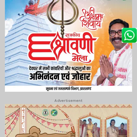
Advertisement