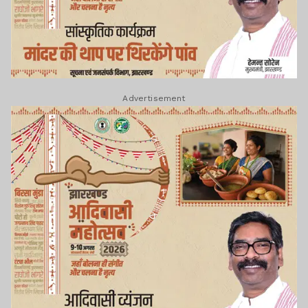
Advertisement