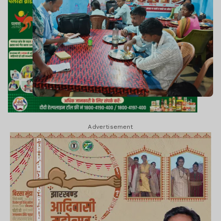
Advertisement