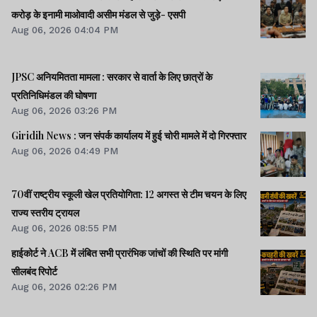
करोड़ के इनामी माओवादी असीम मंडल से जुड़े- एसपी
Aug 06, 2026 04:04 PM
JPSC अनियमितता मामला : सरकार से वार्ता के लिए छात्रों के
प्रतिनिधिमंडल की घोषणा
Aug 06, 2026 03:26 PM
Giridih News : जन संपर्क कार्यालय में हुई चोरी मामले में दो गिरफ्तार
Aug 06, 2026 04:49 PM
70वीं राष्ट्रीय स्कूली खेल प्रतियोगिता: 12 अगस्त से टीम चयन के लिए
राज्य स्तरीय ट्रायल
Aug 06, 2026 08:55 PM
हाईकोर्ट ने ACB में लंबित सभी प्रारंभिक जांचों की स्थिति पर मांगी
सीलबंद रिपोर्ट
Aug 06, 2026 02:26 PM