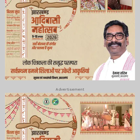
Advertisement