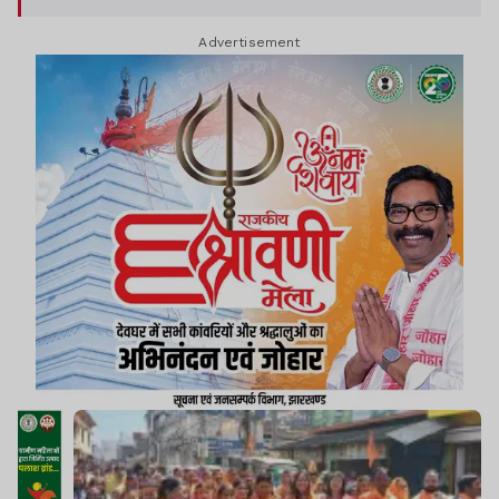
Advertisement