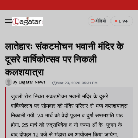
वीडियो
Live
लातेहारः संकटमोचन भवानी मंदिर के
दूसरे वार्षिकोत्सव पर निकली
कलशयात्रा
By Lagatar News
Mar 23, 2026 05:31 PM
जुबली रोड स्थित संकटमोचन भवानी मंदिर के दूसरे
वार्षिकोत्सव पर सोमवार को मंदिर परिसर से भव्य कलशयात्रा
निकाली गयी. 24 मार्च को वेदी पूजन व दुर्गा सप्तमशति पाठ
होगा. 25 मार्च को रुद्राभिषेक व नौ कन्या ओं के पूजन के
बाद दोपहर 12 बजे से भंडारा का आयोजन किया जायेगा.