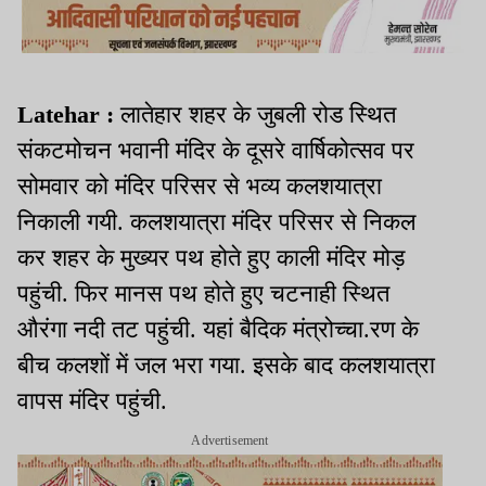
Latehar :
लातेहार शहर के जुबली रोड स्थित
संकटमोचन भवानी मंदिर के दूसरे वार्षिकोत्सव पर
सोमवार को मंदिर परिसर से भव्य कलशयात्रा
निकाली गयी. कलशयात्रा मंदिर परिसर से निकल
कर शहर के मुख्यर पथ होते हुए काली मंदिर मोड़
पहुंची. फिर मानस पथ होते हुए चटनाही स्थित
औरंगा नदी तट पहुंची. यहां बैदिक मंत्रोच्चा.रण के
बीच कलशों में जल भरा गया. इसके बाद कलशयात्रा
वापस मंदिर पहुंची.
Advertisement