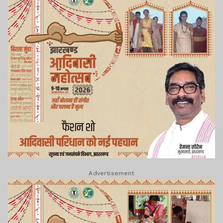
Advertisement