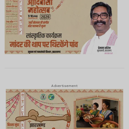
Advertisement