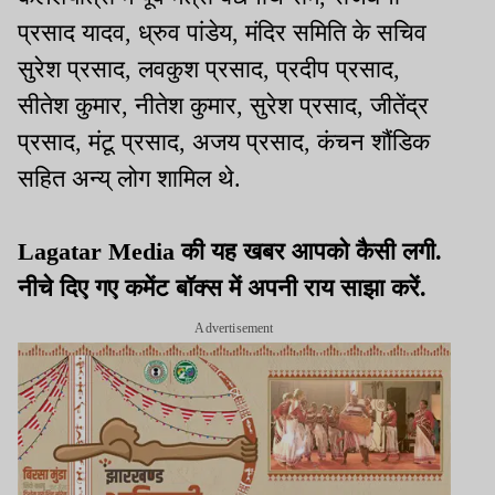
प्रसाद यादव, ध्रुव पांडेय, मंदिर समिति के सचिव
सुरेश प्रसाद, लवकुश प्रसाद, प्रदीप प्रसाद,
सीतेश कुमार, नीतेश कुमार, सुरेश प्रसाद, जीतेंद्र
प्रसाद, मंटू प्रसाद, अजय प्रसाद, कंचन शौंडिक
सहित अन्य् लोग शामिल थे.
Lagatar Media की यह खबर आपको कैसी लगी.
नीचे दिए गए कमेंट बॉक्स में अपनी राय साझा करें.
Advertisement