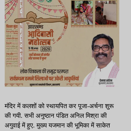
मंदिर में कलशों को स्थायपित कर पूजा-अर्चना शुरू
की गयी. सभी अनुष्ठान पंडित अनिल मिश्रा की
अगुवाई में हुए. मुख्य यजमान की भूमिका में साकेत