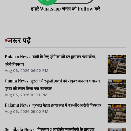
हमारे Whatsapp चैनल को Follow करें
जरूर पढ़ें
Bokaro News: शादी के लिए प्रेमिका को घर बुलाकर गला घोंटा,
प्रेमी गिरफ्तार
Aug 06, 2026 06:02 PM
Gumla News: सुरसांग में स्कूली छात्रों को साइबर अपराध व डायन
प्रथा को लेकर किया गया जागरूक
Aug 06, 2026 10:03 PM
Palamu News: प्रभात मेहता हत्याकांड में एक और आरोपी गिरफ्तार
Aug 06, 2026 05:02 PM
Seraikela News : गिरफ्तार 3 हार्डकोर नक्सलियों के तार एक