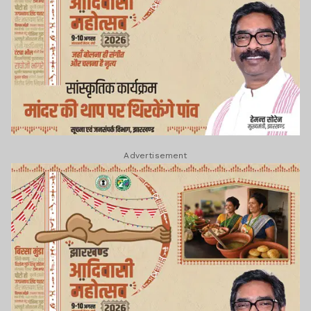
Advertisement