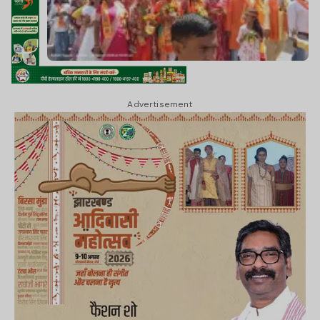
Advertisement