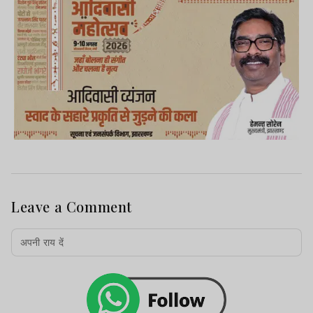
Leave a Comment