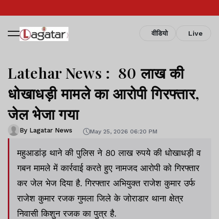
वीडियो
Live
Latehar News : 80 लाख की
धोखाधड़ी मामले का आरोपी गिरफ्तार,
जेल भेजा गया
By Lagatar News
May 25, 2026 06:20 PM
महुआडांड़ थाने की पुलिस ने 80 लाख रुपये की धोखाधड़ी व
गबन मामले में कार्रवाई करते हुए नामजद आरोपी को गिरफ्तार
कर जेल भेज दिया है. गिरफ्तार अभियुक्त राजेश कुमार उर्फ
राजेश कुमार रजक गुमला जिले के जोराडार थाना क्षेत्र
निवासी किशुन रजक का पुत्र है.