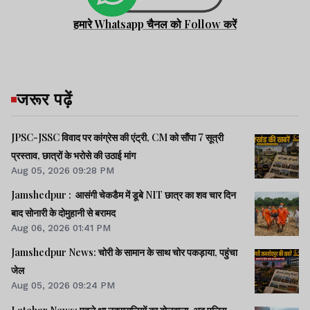
हमारे Whatsapp चैनल को Follow करें
जरूर पढ़ें
JPSC-JSSC विवाद पर कांग्रेस की एंट्री, CM को सौंपा 7 सूत्री
प्रस्ताव, छात्रों के भरोसे की उठाई मांग
Aug 05, 2026 09:28 PM
Jamshedpur : आसंगी चेकडैम में डूबे NIT छात्र का शव चार दिन
बाद सोनारी के दोमुहानी से बरामद
Aug 06, 2026 01:41 PM
Jamshedpur News: चोरी के सामान के साथ चोर पकड़ाया, पहुंचा
जेल
Aug 05, 2026 09:24 PM