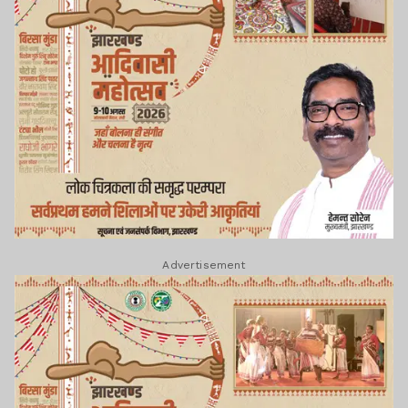
Advertisement