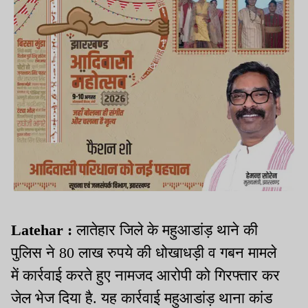
Latehar :
लातेहार जिले के महुआडांड़ थाने की
पुलिस ने 80 लाख रुपये की धोखाधड़ी व गबन मामले
में कार्रवाई करते हुए नामजद आरोपी को गिरफ्तार कर
जेल भेज दिया है. यह कार्रवाई महुआडांड़ थाना कांड