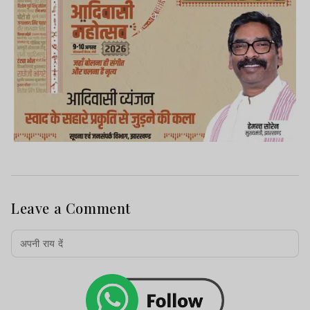
Leave a Comment