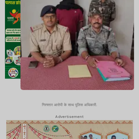
गिरफ्तार आरोपी के साथ पुलिस अधिकारी.
Advertisement