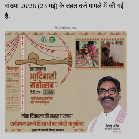
संख्या 26/26 (23 मई) के तहत दर्ज मामले में की गई
है.
Advertisement