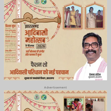
Advertisement