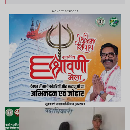
Advertisement