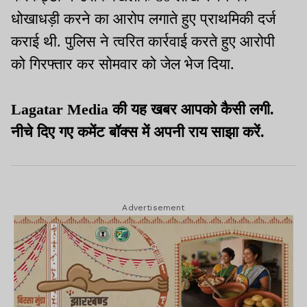
धोखाधड़ी करने का आरोप लगाते हुए प्राथमिकी दर्ज
कराई थी. पुलिस ने त्वरित कार्रवाई करते हुए आरोपी
को गिरफ्तार कर सोमवार को जेल भेज दिया.
Lagatar Media की यह खबर आपको कैसी लगी.
नीचे दिए गए कमेंट बॉक्स में अपनी राय साझा करें.
Advertisement