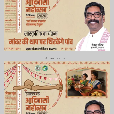
Advertisement