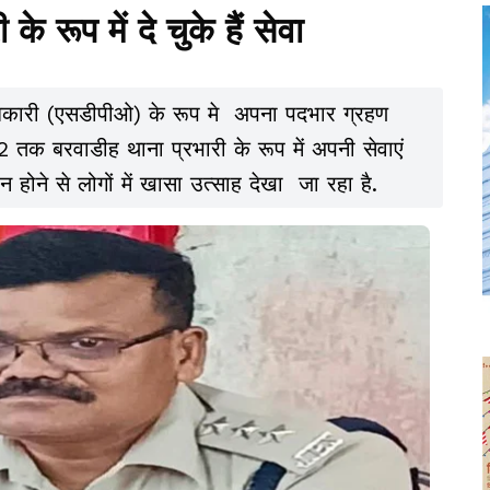
े रूप में दे चुके हैं सेवा
दाधिकारी (एसडीपीओ) के रूप मे अपना पदभार ग्रहण
2 तक बरवाडीह थाना प्रभारी के रूप में अपनी सेवाएं
पन होने से लोगों में खासा उत्साह देखा जा रहा है.