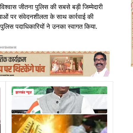
्वास जीतना पुलिस की सबसे बड़ी जिम्मेदारी
स्याओं पर संवेदनशीलता के साथ कार्रवाई की
पुलिस पदाधिकारियों ने उनका स्वागत किया.
vertisement
झारखंड न्यूज़