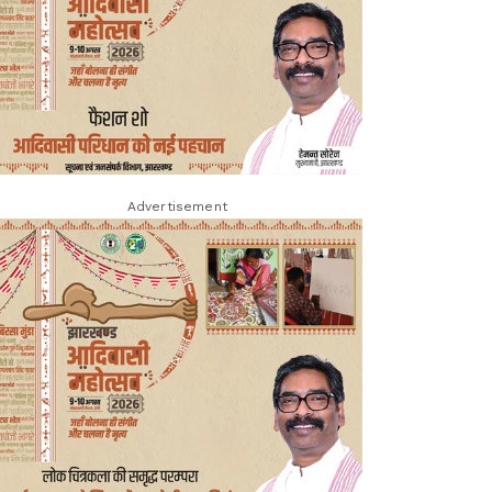
Advertisement