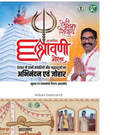
Advertisement