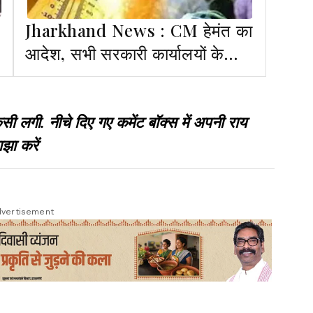
Jharkhand News : CM हेमंत का
आदेश, सभी सरकारी कार्यालयों के
बाहर करें पेयजल की व्यवस्था
गी. नीचे दिए गए कमेंट बॉक्स में अपनी राय
झा करें
vertisement