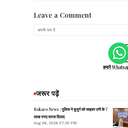
Leave a Comment
हमारे Whatsa
जरूर पढ़ें
Bokaro News : पुलिस ने बुजुर्ग को साइबर ठगी के 7
लाख रुपए वापस दिलाए
Aug 06, 2026 07:30 PM