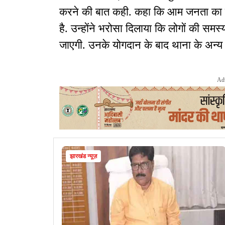
करने की बात कही. कहा कि आम जनता का विश
है. उन्होंने भरोसा दिलाया कि लोगों की सम
जाएगी. उनके योगदान के बाद थाना के अन्य 
Ad
झारखंड न्यूज़