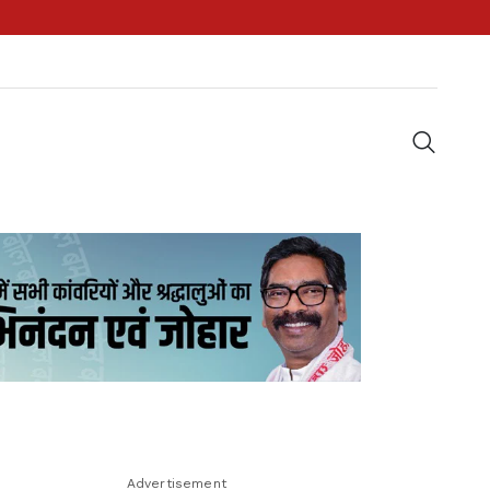
Advertisement