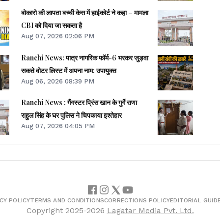
बोकारो की लापता बच्ची केस में हाईकोर्ट ने कहा – मामला
CBI को दिया जा सकता है
Aug 07, 2026 02:06 PM
Ranchi News: पात्र नागरिक फॉर्म-6 भरकर जुड़वा
सकते वोटर लिस्ट में अपना नाम: उपायुक्त
Aug 06, 2026 08:39 PM
Ranchi News : गैंगस्टर प्रिंस खान के गुर्गे राणा
राहुल सिंह के घर पुलिस ने चिपकाया इश्तेहार
Aug 07, 2026 04:05 PM
CY POLICY
TERMS AND CONDITIONS
CORRECTIONS POLICY
EDITORIAL GUID
Copyright
2025-2026
Lagatar Media Pvt. Ltd.