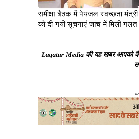
समीक्षा बैठक में पेयजल स्वच्छता मंत्री
को दी गयी सूचनाएं जांच में मिली गलत
Lagatar Media की यह खबर आपको कैसी ल
सा
Ad