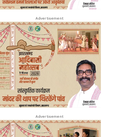
Advertisement
Advertisement