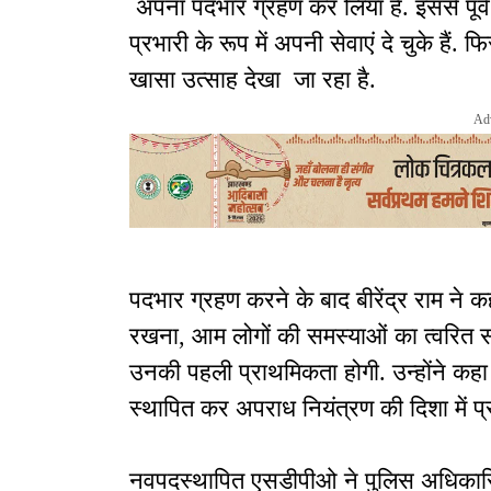
अपना पदभार ग्रहण कर लिया है. इससे पूर
प्रभारी के रूप में अपनी सेवाएं दे चुके हैं. 
खासा उत्साह देखा जा रहा है.
Ad
पदभार ग्रहण करने के बाद बीरेंद्र राम ने कह
रखना, आम लोगों की समस्याओं का त्वरित 
उनकी पहली प्राथमिकता होगी. उन्होंने क
स्थापित कर अपराध नियंत्रण की दिशा में प्
नवपदस्थापित एसडीपीओ ने पुलिस अधिकारिय