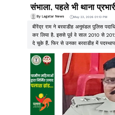
संभाला, पहले भी थाना प्रभारी क
By Lagatar News
May 23, 2026 01:13 PM
बीरेंद्र राम ने बरवाडीह अनुमंडल पुलिस प
कर लिया है. इससे पूर्व वे साल 2010 से 201
दे चुके हैं. फिर से उनका बरवाडीह में पदस्था