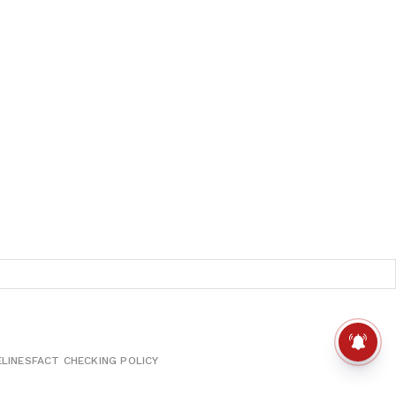
ELINES
FACT CHECKING POLICY