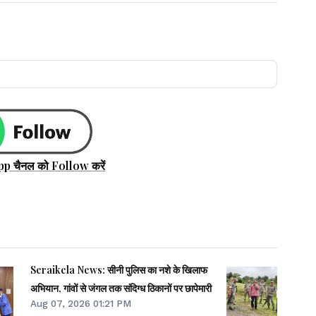
pp चैनल को Follow करें
Seraikela News: सीनी पुलिस का नशे के खिलाफ
अभियान, गांवों से जंगल तक संदिग्ध ठिकानों पर छापेमारी
Aug 07, 2026 01:21 PM