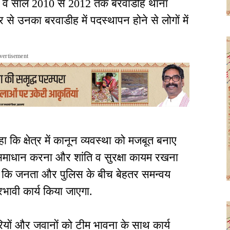
्व वे साल 2010 से 2012 तक बरवाडीह थाना
फिर से उनका बरवाडीह में पदस्थापन होने से लोगों में
vertisement
ा कि क्षेत्र में कानून व्यवस्था को मजबूत बनाए
समाधान करना और शांति व सुरक्षा कायम रखना
हा कि जनता और पुलिस के बीच बेहतर समन्वय
रभावी कार्य किया जाएगा.
ों और जवानों को टीम भावना के साथ कार्य