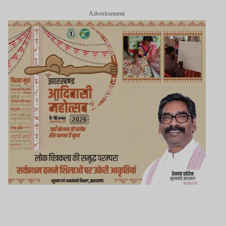
Advertisement