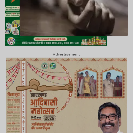
Advertisement