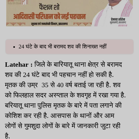
24 घंटे के बाद भी बरामद शव की शिनाख्‍त नहीं
Latehar :
जिले के बारियातू थाना क्षेत्र से बरामद
शव की 24 घंटे बाद भी पहचान नहीं हो सकी है.
मृतक की उम्र 35 से 40 वर्ष बताई जा रही है. शव
को फिलहाल सदर अस्‍प्‍ताल के शवगृह में रखा गया है.
बरियातू थाना पुलिस मृतक के बारे में पता लगाने की
कोशिश कर रही है. आसपास के थानों और आम
लोगों से गुमशुदा लोगों के बारे में जानकारी जुटा रही
है.