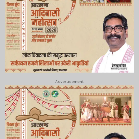
Advertisement