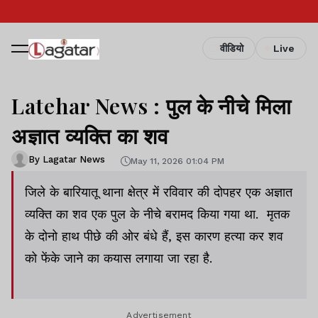
वीडियो
Live
Latehar News : पुल के नीचे मिला
अज्ञात व्‍यक्ति का शव
By Lagatar News
May 11, 2026 01:04 PM
जिले के बारियातू थाना क्षेत्र में रविवार की दोपहर एक अज्ञात
व्‍यक्ति का शव एक पुल के नीचे बरामद किया गया था. मृतक
के दोनो हाथ पीछे की ओर बंधे हैं, इस कारण हत्‍या कर शव
को फेंके जाने का कयास लगाया जा रहा है.
Advertisement