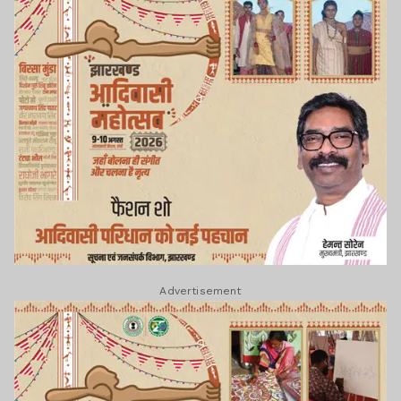
Advertisement