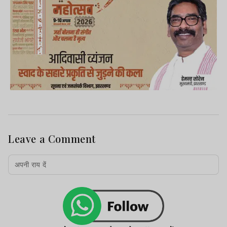
Leave a Comment