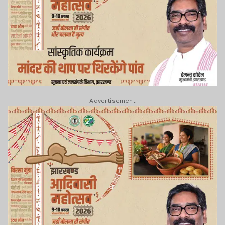
Advertisement