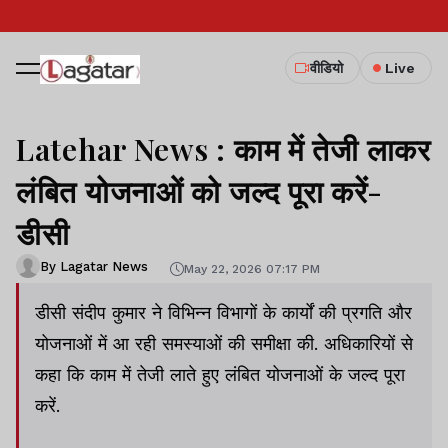
वीडियो
Live
Latehar News : काम में तेजी लाकर
लंबित योजनाओं को जल्द पूरा करें-
डीसी
By Lagatar News
May 22, 2026 07:17 PM
डीसी संदीप कुमार ने विभिन्न विभागों के कार्यों की प्रगति और
योजनाओं में आ रही समस्याओं की समीक्षा की. अधिकारियों से
कहा कि काम में तेजी लाते हुए लंबित योजनाओं के जल्द पूरा
करें.