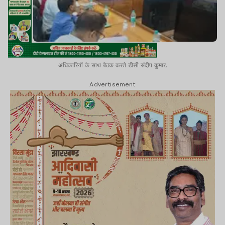
अधिकारियों के साथ बैठक करते डीसी संदीप कुमार.
Advertisement