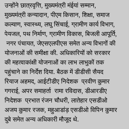
उन्होंने छात्रवृत्ति, मुख्यमंत्री मंईयां सम्मान,
मुख्यमंत्री कन्यादान, पीएम किसान, शिक्षा, समाज
कल्याण, स्वास्थ्य, लघु सिंचाई, ग्रामीण कार्य विभाग,
पेयजल, पथ निर्माण, ग्रामीण विकास, बिजली आपूर्ति,
नगर पंचायत, जेएसएलपीएस समेत अन्य विभागों की
योजनाओं की समीक्षा की. अधिकारियों को सरकार
की महत्वाकांक्षी योजनाओं का लाभ लाभुकों तक
पहुंचाने का निर्देश दिया. बैठक में डीडीसी सैयद
रियाज अहमद, आईटीडीए निदेशक प्रवीण कुमार
गगराई, अपर समाहर्ता रामा रविदास, डीआरडीए
निदेशक प्रभात रंजन चौधरी, लातेहार एसडीओ
अजय कुमार रजक, महुआडांड़ एसडीओ विपिन कुमार
दुबे समेत अन्य अधिकारी मौजूद थे.