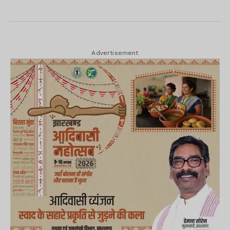
Advertisement