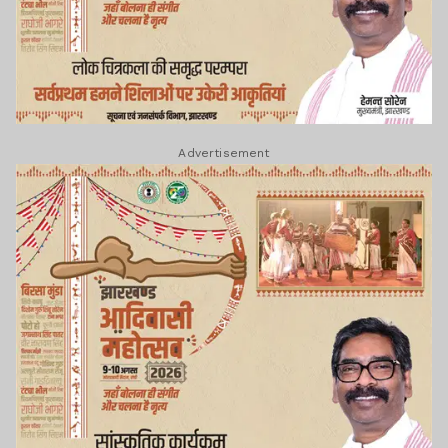
Advertisement