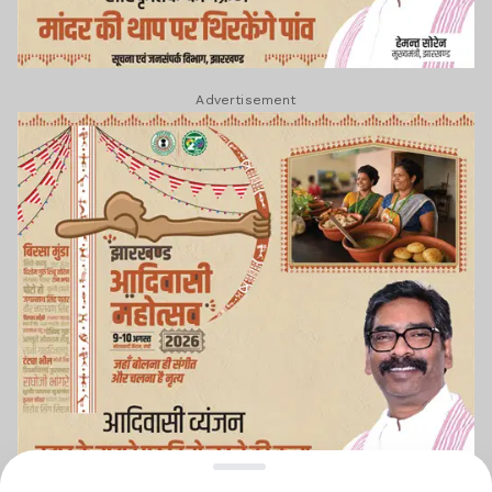
Advertisement