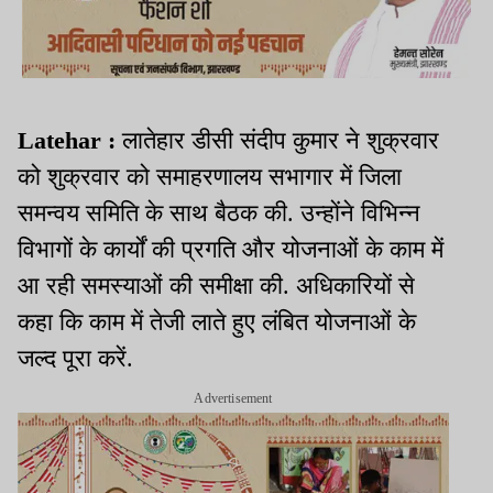
Latehar :
लातेहार डीसी संदीप कुमार ने शुक्रवार
को शुक्रवार को समाहरणालय सभागार में जिला
समन्वय समिति के साथ बैठक की. उन्होंने विभिन्न
विभागों के कार्यों की प्रगति और योजनाओं के काम में
आ रही समस्याओं की समीक्षा की. अधिकारियों से
कहा कि काम में तेजी लाते हुए लंबित योजनाओं के
जल्द पूरा करें.
Advertisement