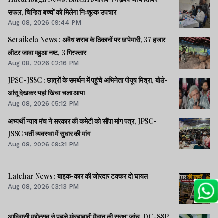
सफल, चिन्हित बच्चों को मिलेगा निःशुल्क उपचार
Aug 08, 2026 09:44 PM
Seraikela News : अवैध शराब के ठिकानों पर छापेमारी, 37 हजार
लीटर जावा महुआ नष्ट, 3 गिरफ्तार
Aug 08, 2026 02:16 PM
JPSC-JSSC : छात्रों के समर्थन में पहुंचे अभिनेता पीयूष मिश्रा, बोले-
आंसू देखकर यहां खिंचा चला आया
Aug 08, 2026 05:12 PM
अभ्यर्थी न्याय मंच ने सरकार की कमेटी को सौंपा मांग पत्र, JPSC-
JSSC भर्ती व्यवस्था में सुधार की मांग
Aug 08, 2026 09:31 PM
Latehar News : बाइक-कार की जोरदार टक्‍कर,दो घायल
Aug 08, 2026 03:13 PM
आदिवासी महोत्सव से पहले मोरहाबादी मैदान की सुरक्षा जांच, DC-SSP