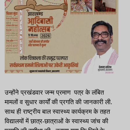
उन्होंने प्रखंडवार जन्म प्रमाण पत्र के लंबित
मामलों व सुधार कार्यों की प्रगति की जानकारी ली.
साथ ही राष्ट्रीय बाल स्वास्थ्य कार्यक्रम के तहत
विद्यालयों में छात्र-छात्राओं के स्वास्थ्य जांच की