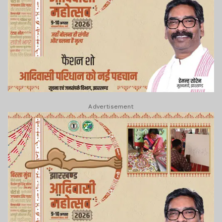
Advertisement