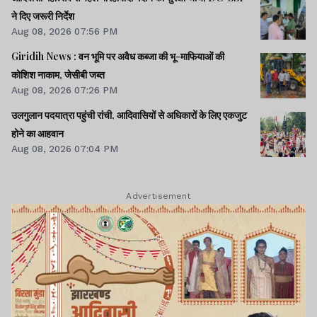
ने दिए जरूरी निर्देश
Aug 08, 2026 07:56 PM
Giridih News : वन भूमि पर अवैध कब्जा की भू-माफियाओं की
कोशिश नाकाम, जेसीबी जब्त
Aug 08, 2026 07:26 PM
उलगुलान पदयात्रा पहुंची रांची, आदिवासियों से अधिकारों के लिए एकजुट
होने का आहवान
Aug 08, 2026 07:04 PM
Advertisement