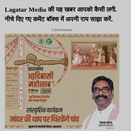
Lagatar Media की यह खबर आपको कैसी लगी.
नीचे दिए गए कमेंट बॉक्स में अपनी राय साझा करें.
Advertisement