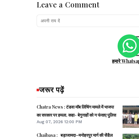
Leave a Comment
हमारे Whatsa
जरूर पढ़ें
Chatra News : टंडवा मॉब लिंचिंग मामले में भाजपा
का सरकार पर हमला, कहा- बेगुनाहों को न फंसाए पुलिस
Aug 07, 2026 12:00 PM
Chaibasa : बड़ाजामदा–मनोहरपुर मार्ग की सेंडैल