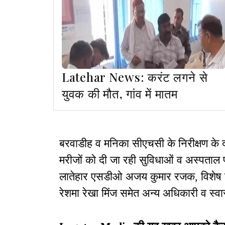
Latehar News: करंट लगने से
युवक की मौत, गांव में मातम
बरवाडीह व मनिका सीएचसी के निरीक्षण के दौ
मरीजों को दी जा रही सुविधाओं व अस्पताल
लातेहार एसडीओ अजय कुमार रजक, विशेष का
रेशमा रेखा मिंज समेत अन्य अधिकारी व स्वास