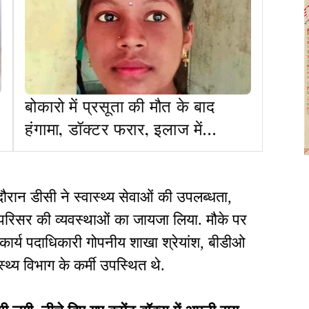
बोकारो में प्रसूता की मौत के बाद
हंगामा, डॉक्टर फरार, इलाज में
लापरवाही का आरोप
रान डीसी ने स्वास्थ्य सेवाओं की उपलब्धता,
 परिसर की व्यवस्थाओं का जायजा लिया. मौके पर
र्य पदाधिकारी गोपनीय शाखा श्रेयांश, बीडीओ
्थ्य विभाग के कर्मी उपस्थित थे.