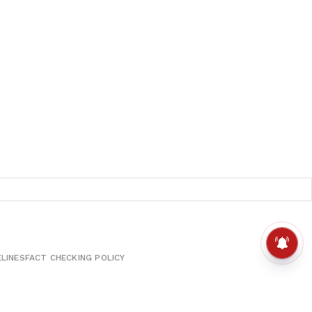
ELINES
FACT CHECKING POLICY