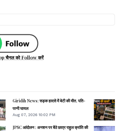
pp चैनल को Follow करें
Giridih News: सड़क हादसे में बेटी की मौत, पति-
पत्नी घायल
Aug 07, 2026 10:02 PM
JPSC आंदोलन : अनशन पर बैठे छात्र राहुल क्रांति की