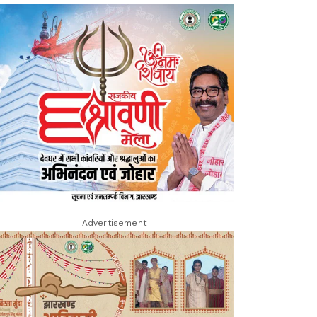
Advertisement