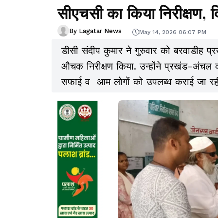
सीएचसी का किया निरीक्षण, दि
By Lagatar News
May 14, 2026 06:07 PM
डीसी संदीप कुमार ने गुरुवार को बरवाडीह 
औचक निरीक्षण किया. उन्होंने प्रखंड-अंचल 
सफाई व आम लोगों को उपलब्ध कराई जा रही