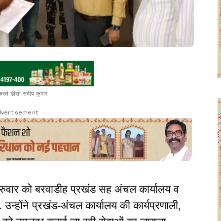
 करते डीसी संदीप कुमार .
vertisement
गुरुवार को बरवाडीह प्रखंड सह अंचल कार्यालय व
्होंने प्रखंड-अंचल कार्यालय की कार्यप्रणाली,