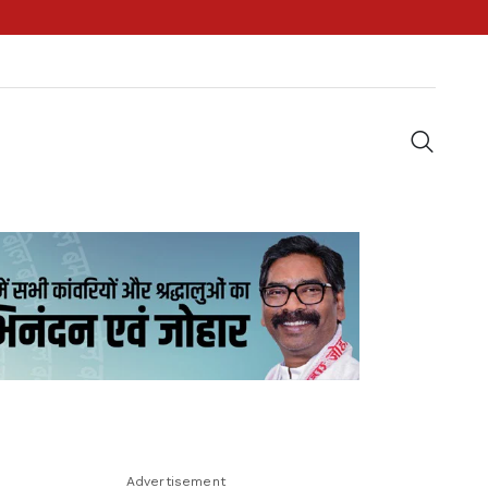
Advertisement