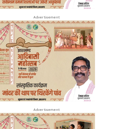
Advertisement
Advertisement