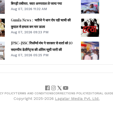
बिगड़ी तबीयत, सदर अस्पताल ले जाया गया
Aug 07, 2026 11:32 AM
Gumla News : भतीजे ने धान रोप रही चाची की
कुदाल से हमला कर मार डाला
Aug 07, 2026 09:23 PM
JPSC-JSSC रिफॉर्म्स मंच ने सरकार से वार्ता को 10
सदस्यीय डेलीगेट्स की अंतिम सूची जारी की
Aug 07, 2026 05:25 PM
CY POLICY
TERMS AND CONDITIONS
CORRECTIONS POLICY
EDITORIAL GUID
Copyright
2025-2026
Lagatar Media Pvt. Ltd.