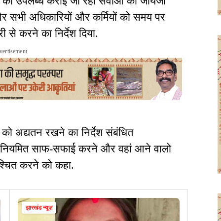
को उपलब्ध कराई जा रही सेवाओं का जायजा
और सभी अधिकारियों और कर्मियों को समय पर
री से करने का निर्देश दिया.
vertisement
को अद्यतन रखने का निर्देश संबंधित
की नियमित साफ-सफाई करने और वहां आने वालो
निश्चित करने को कहा.
झारखंड न्यूज़