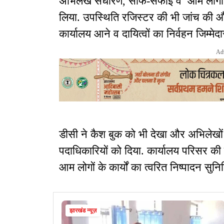
अभिलेख संधारण, साफ-सफाई व आम लोगों 
लिया. उपस्थिति रजिस्टर की भी जांच की 
कार्यालय आने व दायित्वों का निर्वहन जिम्मेदा
Ad
डीसी ने कैश बुक को भी देखा और अभिलेखों 
पदाधिकारियों को दिया. कार्यालय परिसर 
आम लोगों के कार्यों का त्वरित निष्पादन सु
झारखंड न्यूज़