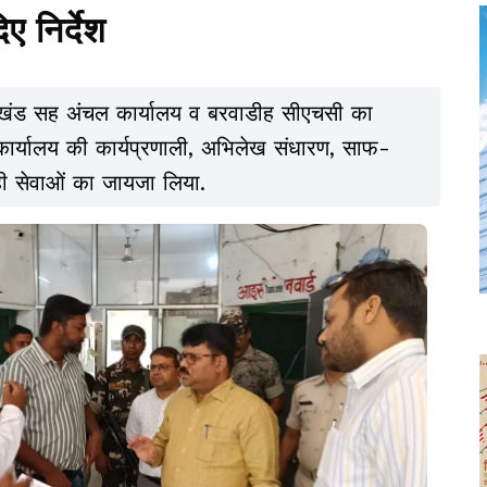
ए निर्देश
प्रखंड सह अंचल कार्यालय व बरवाडीह सीएचसी का
कार्यालय की कार्यप्रणाली, अभिलेख संधारण, साफ-
 सेवाओं का जायजा लिया.