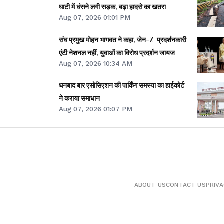
घाटी में धंसने लगी सड़क, बढ़ा हादसे का खतरा
Aug 07, 2026 01:01 PM
संघ प्रमुख मोहन भागवत ने कहा, जेन-Z प्रदर्शनकारी
एंटी नेशनल नहीं, युवाओं का विरोध प्रदर्शन जायज
Aug 07, 2026 10:34 AM
धनबाद बार एसोसिएशन की पार्किंग समस्या का हाईकोर्ट
ने कराया समाधान
Aug 07, 2026 01:07 PM
ABOUT US
CONTACT US
PRIVA