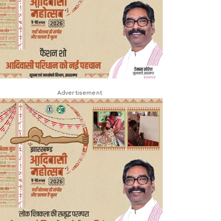
Advertisement