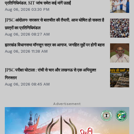
प्रतिनिधिमंडल, SIT जांच समेत कई मांगें उठाईं
Aug 06, 2026 03:30 PM
JPSC आंदोलनः सरकार से बातचीत की तैयारी, आज घोषित हो सकता है
छात्रों का प्रतिनिधिमंडल
Aug 06, 2026 08:27 AM
झारखंड विधानसभा मॉनसून सत्र का आगाज, जनहित मुद्दों पर होगी बहस
Aug 06, 2026 11:38 AM
JPSC परीक्षा घोटाला : रांची से चार और लखनऊ से एक अभियुक्त
गिरफ्तार
Aug 06, 2026 08:45 AM
Advertisement