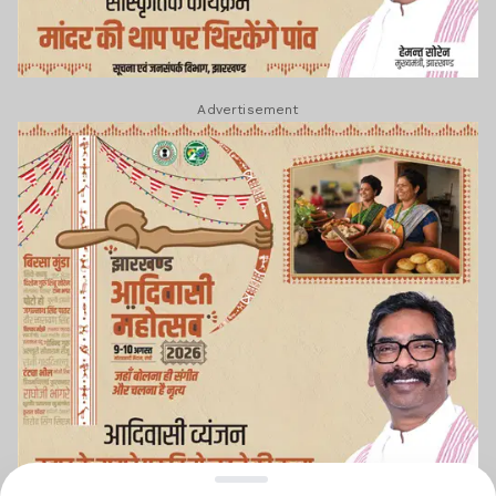
Advertisement