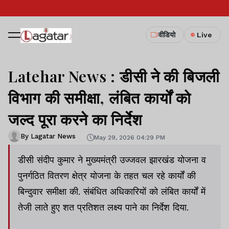
वीडियो
Live
Latehar News : डीसी ने की बिजली
विभाग की समीक्षा, लंबित कार्यों को
जल्द पूरा करने का निर्देश
By Lagatar News
May 29, 2026 04:29 PM
डीसी संदीप कुमार ने मुख्यमंत्री उज्जवल झारखंड योजना व
पुनर्गठित वितरण क्षेत्र योजना के तहत चल रहे कार्यों की
बिन्दुवार समीक्षा की. संबंधित अधिकारियों को लंबित कार्यों में
तेजी लाते हुए शत प्रतिशत लक्ष्य पाने का निर्देश दिया.