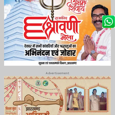
Advertisement