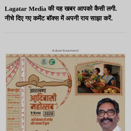
लगा जाम
Lagatar Media की यह खबर आपको कैसी लगी.
नीचे दिए गए कमेंट बॉक्स में अपनी राय साझा करें.
Advertisement