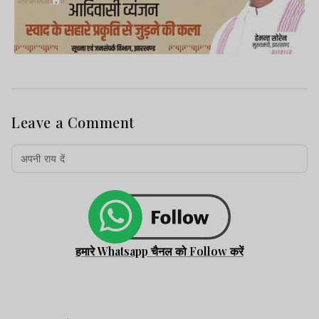
Leave a Comment
हमारे Whatsapp चैनल को Follow करें