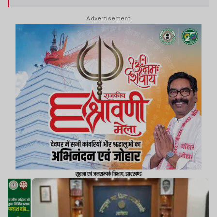
Advertisement