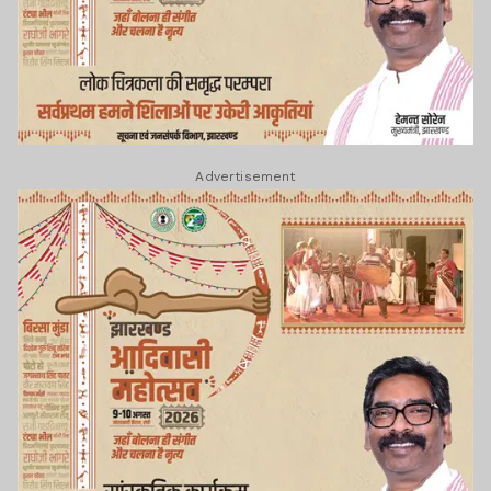
Advertisement