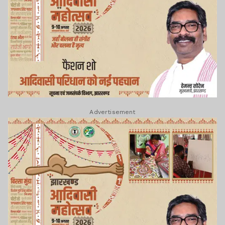
Advertisement