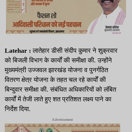
Latehar :
लातेहार डीसी संदीप कुमार ने शुक्रवार
को बिजली विभाग के कार्यों की समीक्षा की. उन्होंने
मुख्यमंत्री उज्जवल झारखंड योजना व पुनर्गठित
वितरण क्षेत्र योजना के तहत चल रहे कार्यों की
बिन्दुवार समीक्षा की. संबंधित अधिकारियों को लंबित
कार्यों में तेजी लाते हुए शत प्रतिशत लक्ष्य पाने का
निर्देश दिया.
Advertisement