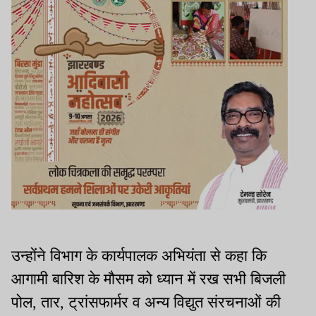
उन्होंने विभाग के कार्यपालक अभियंता से कहा कि
आगामी बारिश के मौसम को ध्यान में रख सभी बिजली
पोल, तार, ट्रांसफार्मर व अन्य विद्युत संरचनाओं की