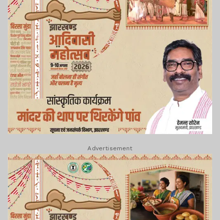
Advertisement