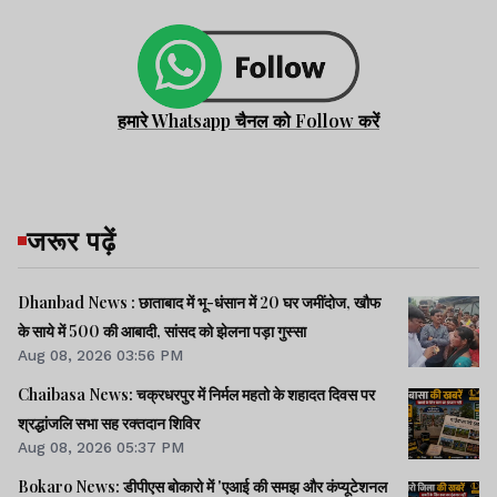
हमारे Whatsapp चैनल को Follow करें
जरूर पढ़ें
Dhanbad News : छाताबाद में भू-धंसान में 20 घर जमींदोज, खौफ
के साये में 500 की आबादी, सांसद को झेलना पड़ा गुस्सा
Aug 08, 2026 03:56 PM
Chaibasa News: चक्रधरपुर में निर्मल महतो के शहादत दिवस पर
श्रद्धांजलि सभा सह रक्तदान शिविर
Aug 08, 2026 05:37 PM
Bokaro News: डीपीएस बोकारो में 'एआई की समझ और कंप्यूटेशनल