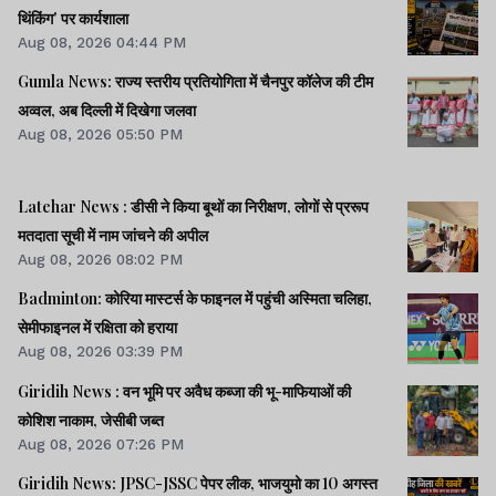
थिंकिंग' पर कार्यशाला
Aug 08, 2026 04:44 PM
Gumla News: राज्य स्तरीय प्रतियोगिता में चैनपुर कॉलेज की टीम
अव्वल, अब दिल्ली में दिखेगा जलवा
Aug 08, 2026 05:50 PM
Latehar News : डीसी ने किया बूथों का निरीक्षण, लोगों से प्ररूप
मतदाता सूची में नाम जांचने की अपील
Aug 08, 2026 08:02 PM
Badminton: कोरिया मास्टर्स के फाइनल में पहुंची अस्मिता चलिहा,
सेमीफाइनल में रक्षिता को हराया
Aug 08, 2026 03:39 PM
Giridih News : वन भूमि पर अवैध कब्जा की भू-माफियाओं की
कोशिश नाकाम, जेसीबी जब्त
Aug 08, 2026 07:26 PM
Giridih News: JPSC-JSSC पेपर लीक, भाजयुमो का 10 अगस्त