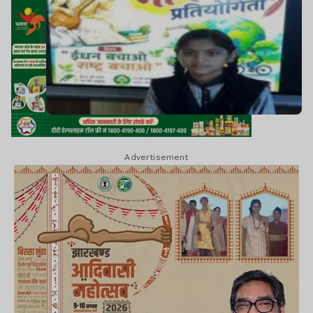
Advertisement