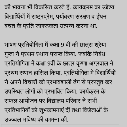
की भावना भी विकसित करते हैं. कार्यक्रम का उद्देश्य
विद्यार्थियों में राष्ट्रप्रेम, पर्यावरण संरक्षण व ईंधन
बचत के प्रति जागरूकता उत्पन्न करना था.
भाषण प्रतियोगिता में कक्षा 9 वीं की छात्रा श्रेया
गुप्ता ने प्रथम स्थान प्राप्त किया. जबकि निबंध
प्रतियोगिता में कक्षा 9वीं के छात्र कृष्णा अग्रवाल ने
प्रथम स्थान हासिल किया. प्रतियोगिता में विद्यार्थियों
ने अपने विचारों को प्रभावशाली ढंग से प्रस्तुत कर
उपस्थित लोगों को प्रभावित किया. कार्यक्रम के
सफल आयोजन पर विद्यालय परिवार ने सभी
प्रतिभागियों को शुभकामनाएं दीं तथा विजेताओं के
उज्ज्वल भविष्य की कामना की.