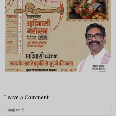
Leave a Comment