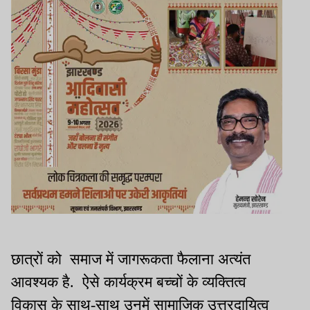
छात्रों को समाज में जागरूकता फैलाना अत्यंत
आवश्यक है. ऐसे कार्यक्रम बच्चों के व्यक्तित्व
विकास के साथ-साथ उनमें सामाजिक उत्तरदायित्व