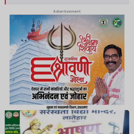
Advertisement