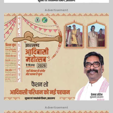
Advertisement
Advertisement