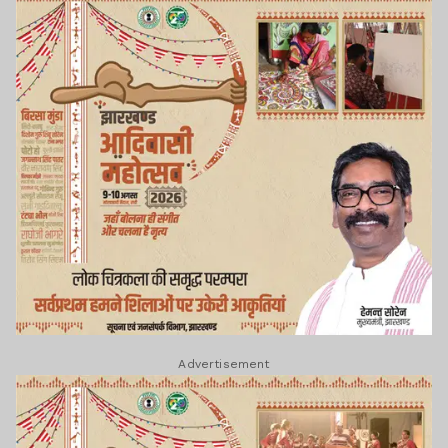
Advertisement