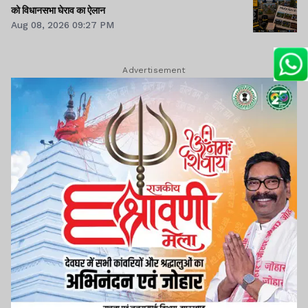
को विधानसभा घेराव का ऐलान
Aug 08, 2026 09:27 PM
Advertisement