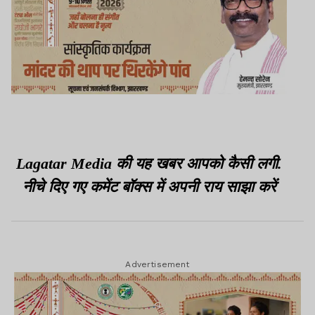
Lagatar Media की यह खबर आपको कैसी लगी.
नीचे दिए गए कमेंट बॉक्स में अपनी राय साझा करें
Advertisement