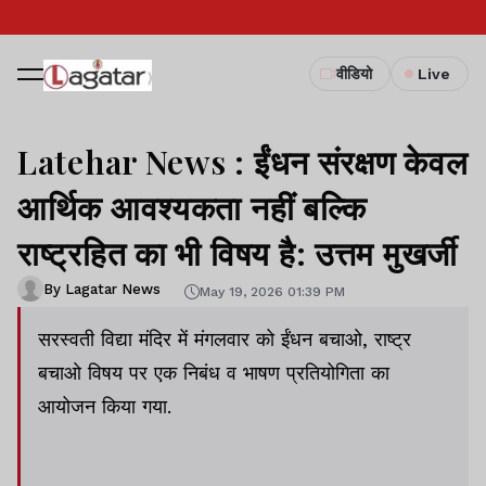
वीडियो
Live
Latehar News : ईंधन संरक्षण केवल
आर्थिक आवश्यकता नहीं बल्कि
राष्ट्रहित का भी विषय है: उत्तम मुखर्जी
By Lagatar News
May 19, 2026 01:39 PM
सरस्‍वती विद्या मंदिर में मंगलवार को ईंधन बचाओ, राष्ट्र
बचाओ विषय पर एक निबंध व भाषण प्रतियोगिता का
आयोजन किया गया.