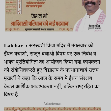
Latehar :
सरस्‍वती विद्या मंदिर में मंगलवार को
ईंधन बचाओ, राष्ट्र बचाओ विषय पर एक निबंध व
भाषण प्रतियोगिता का आयोजन किया गया.कार्यक्रम
को संबोधितकरते हुए विद्यालय के प्रधानाचार्य उत्तम
मुखर्जी ने कहा कि आज के समय में ईंधन संरक्षण
केवल आर्थिक आवश्यकता नहीं, बल्कि राष्ट्रहित का
विषय है.
Advertisement