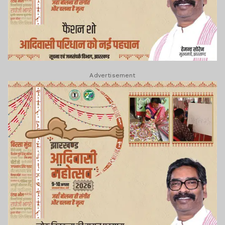
Advertisement