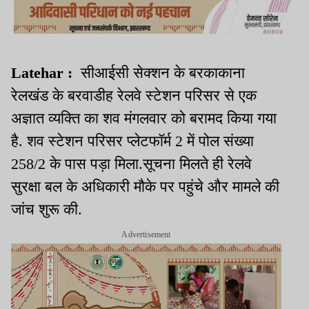
Latehar :
सीआईसी सेक्शन के बरकाकाना
रेलखंड के बरवाडीह रेलवे स्टेशन परिसर से एक
अज्ञात व्यक्ति का शव मंगलवार को बरामद किया गया
है. शव स्टेशन परिसर प्लेटफॉर्म 2 में पोल संख्या
258/2 के पास पड़ा मिला.सूचना मिलते ही रेलवे
सुरक्षा बल के अधिकारी मौके पर पहुंचे और मामले की
जांच शुरू की.
Advertisement