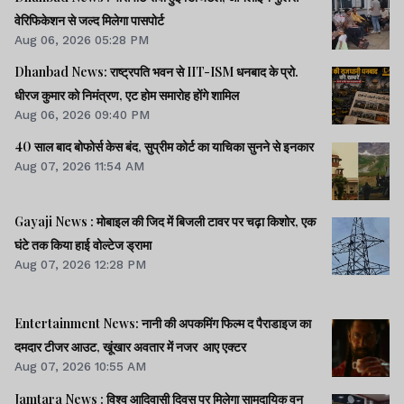
वेरिफिकेशन से जल्द मिलेगा पासपोर्ट
Aug 06, 2026 05:28 PM
Dhanbad News: राष्ट्रपति भवन से IIT-ISM धनबाद के प्रो.
धीरज कुमार को निमंत्रण, एट होम समारोह होंगे शामिल
Aug 06, 2026 09:40 PM
40 साल बाद बोफोर्स केस बंद, सुप्रीम कोर्ट का याचिका सुनने से इनकार
Aug 07, 2026 11:54 AM
Gayaji News : मोबाइल की जिद में बिजली टावर पर चढ़ा किशोर, एक
घंटे तक किया हाई वोल्टेज ड्रामा
Aug 07, 2026 12:28 PM
Entertainment News: नानी की अपकमिंग फिल्म द पैराडाइज का
दमदार टीजर आउट, खूंखार अवतार में नजर आए एक्टर
Aug 07, 2026 10:55 AM
Jamtara News : विश्व आदिवासी दिवस पर मिलेगा सामुदायिक वन