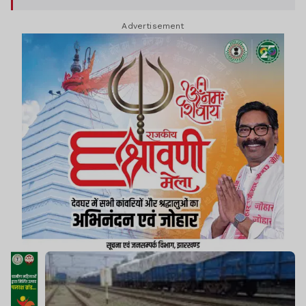
Advertisement