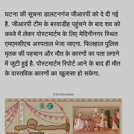
घटना की सूचना डालटनगंज जीआरपी को दे दी गई
है. जीआरपी टीम के बरवाडीह पहुंचने के बाद शव को
कब्जे में लेकर पोस्टमार्टम के लिए मेदिनीनगर स्थित
एमएमसीएच अस्पताल भेजा जाएगा. फिलहाल पुलिस
मृतक की पहचान और मौत के कारणों का पता लगाने
में जुटी हुई है. पोस्टमार्टम रिपोर्ट आने के बाद ही मौत
के वास्तविक कारणों का खुलासा हो सकेगा.
Advertisement