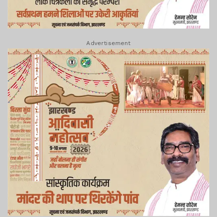
Advertisement