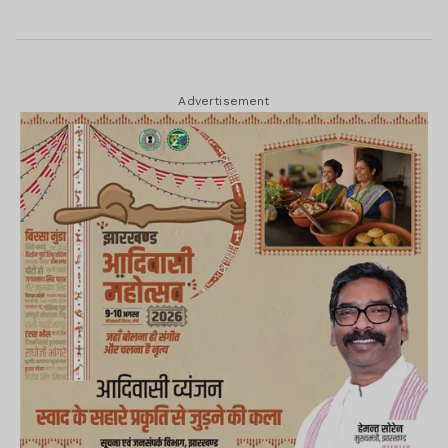
Advertisement