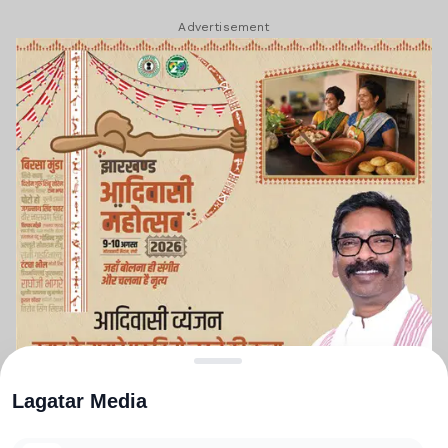
Advertisement
Lagatar Media