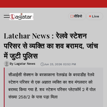
वीडियो
Live
Latehar News : रेलवे स्टेशन
परिसर से व्यक्ति का शव बरामद, जांच
में जुटी पुलिस
By Lagatar News
Jun 23, 2026 02:52 PM
सीआईसी सेक्शन के बरकाकाना रेलखंड के बरवाडीह रेलवे
स्टेशन परिसर से एक अज्ञात व्यक्ति का शव मंगलवार को
बरामद किया गया है. शव स्टेशन परिसर प्लेटफॉर्म 2 में पोल
संख्या 258/2 के पास पड़ा मिला