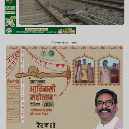
Advertisement