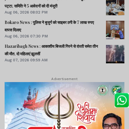
पट्टा, समिति ने 5 आवेदनों को दी मंजूरी
Aug 06, 2026 08:02 PM
Bokaro News : पुलिस ने बुजुर्ग को साइबर ठगी के 7 लाख रुपए
वापस दिलाए
Aug 06, 2026 07:30 PM
Hazaribagh News : आकाशीय बिजली गिरने से दंपती समेत तीन
की मौत, दो महिलाएं झुलसीं
Aug 07, 2026 09:59 AM
Advertisement