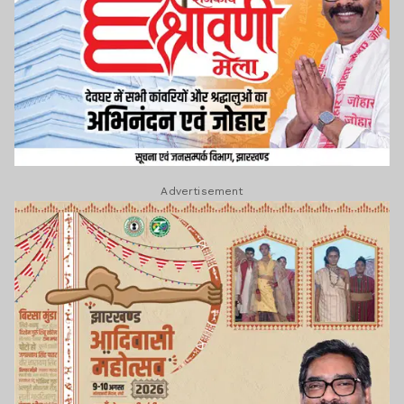
Advertisement