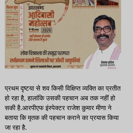
प्रथम दृष्टया से शव किसी विक्षिप्त व्यक्ति का प्रतीत
हो रहा है, हालांकि उसकी पहचान अब तक नहीं हो
सकी है.आरपीएफ इंस्पेक्टर राजेश कुमार मीणा ने
बताया कि मृतक की पहचान कराने का प्रयास किया
जा रहा है.