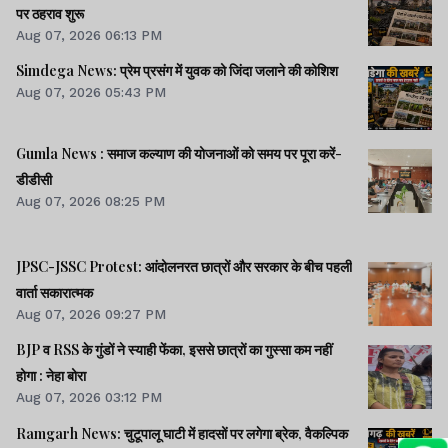
पर ठहराव शुरू
Aug 07, 2026 06:13 PM
Simdega News: प्रेम प्रसंग में युवक को जिंदा जलाने की कोशिश
Aug 07, 2026 05:43 PM
Gumla News : समाज कल्याण की योजनाओं को समय पर पूरा करें-
डीडीसी
Aug 07, 2026 08:25 PM
JPSC-JSSC Protest: आंदोलनरत छात्रों और सरकार के बीच पहली
वार्ता सकारात्मक
Aug 07, 2026 09:27 PM
BJP व RSS के गुंडों ने स्याही फेंका, इससे छात्रों का गुस्सा कम नहीं
होगा : नेहा बोरा
Aug 07, 2026 03:12 PM
Ramgarh News: चुटूपालू घाटी में हादसों पर लगेगा ब्रेक, वैकल्पिक