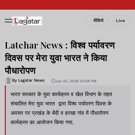
वीडियो
Live
Latehar News : विश्व पर्यावरण
दिवस पर मेरा युवा भारत ने किया
पौधारोपण
By Lagatar News
Jun 05, 2026 02:58 PM
भारत सरकार के युवा कार्यक्रम व खेल विभाग के तहत
संचालित मेरा युवा भारत द्वारा विश्व पर्यावरण दिवस के
अवसर पर प्रखंड के बेंदी व हरखा गांव में पौधारोपण
कार्यक्रम का आयोजन किया गया.