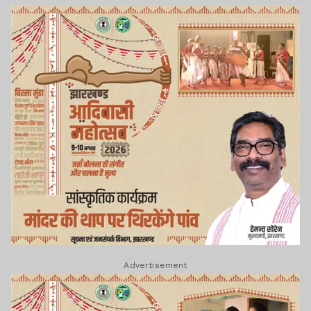
Advertisement