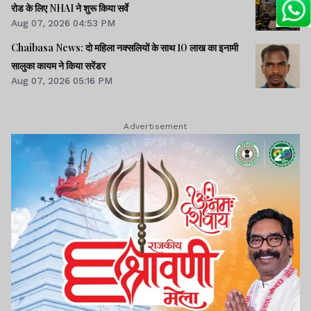
रोड के लिए NHAI ने शुरू किया सर्वे
Aug 07, 2026 04:53 PM
Chaibasa News: दो महिला नक्सलियों के साथ 10 लाख का इनामी
सालुका कायम ने किया सरेंडर
Aug 07, 2026 05:16 PM
Advertisement