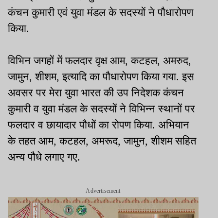
कंचन कुमारी एवं युवा मंडल के सदस्यों ने पौधारोपण
किया.
विभिन जगहों में फलदार वृक्ष आम, कटहल, अमरुद,
जामुन, शीशम, इत्यादि का पौधारोपण किया गया. इस
अवसर पर मेरा युवा भारत की उप निदेशक कंचन
कुमारी व युवा मंडल के सदस्यों ने विभिन्न स्थानों पर
फलदार व छायादार पौधों का रोपण किया. अभियान
के तहत आम, कटहल, अमरूद, जामुन, शीशम सहित
अन्य पौधे लगाए गए.
Advertisement