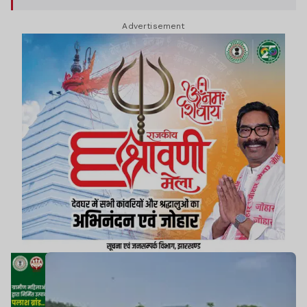
Advertisement