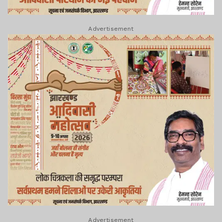
Advertisement
Advertisement