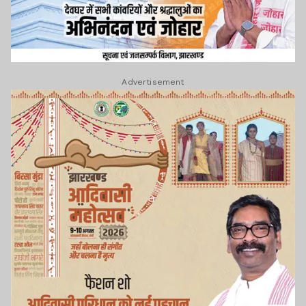
Advertisement