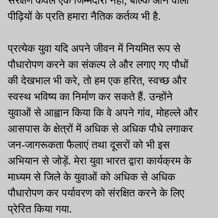
संरक्षण केवल एक जिम्मेदारी नहीं, बल्कि आने वाली
पीढ़ियों के प्रति हमारा नैतिक कर्तव्य भी है.
प्रत्येक युवा यदि अपने जीवन में नियमित रूप से
पौधारोपण करने का संकल्प ले और लगाए गए पौधों
की देखभाल भी करे, तो हम एक हरित, स्वच्छ और
स्वस्थ भविष्य का निर्माण कर सकते हैं. उन्होंने
युवाओं से आह्वान किया कि वे अपने गांव, मोहल्ले और
आसपास के क्षेत्रों में अधिक से अधिक पौधे लगाकर
जन-जागरूकता फैलाएं तथा दूसरों को भी इस
अभियान से जोड़ें. मेरा युवा भारत द्वारा कार्यक्रम के
माध्यम से जिले के युवाओं को अधिक से अधिक
पौधारोपण कर पर्यावरण को संरक्षित करने के लिए
प्रेरित किया गया.