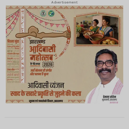
Advertisement