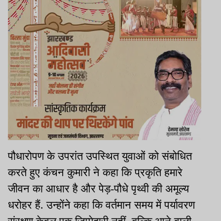
पौधारोपण के उपरांत उपस्थित युवाओं को संबोधित
करते हुए कंचन कुमारी ने कहा कि प्रकृति हमारे
जीवन का आधार है और पेड़-पौधे पृथ्वी की अमूल्य
धरोहर हैं. उन्होंने कहा कि वर्तमान समय में पर्यावरण