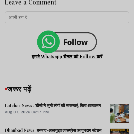
Leave a Comment
हमारे Whatsapp चैनल को Follow करें
जरूर पढ़ें
Latehar News : डीसी ने सुनीं लोगों की समस्याएं, मिला आश्वासन
Aug 07, 2026 06:17 PM
Dhanbad News: धनबाद-आलप्पुझा एक्सप्रेस का पुनदाग स्टेशन