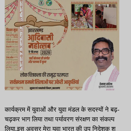
कार्यक्रम में युवाओं और युवा मंडल के सदस्यों ने बढ़-
चढ़कर भाग लिया तथा पर्यावरण संरक्षण का संकल्प
लिया.इस अवसर मेरा युवा भारत की उप निदेशक श