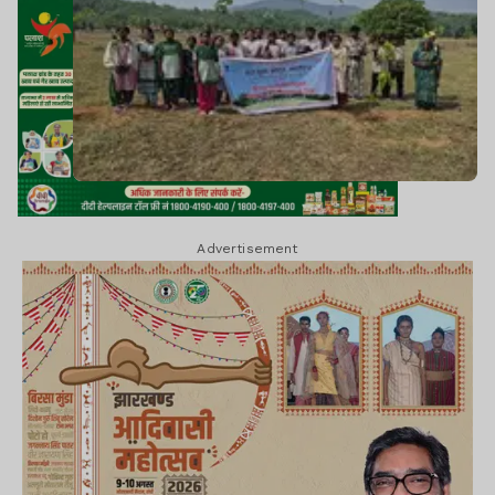
Advertisement