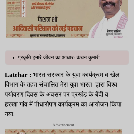
प्रकृति हमारे जीवन का आधार: कंचन कुमारी
Latehar :
भारत सरकार के युवा कार्यक्रम व खेल
विभाग के तहत संचालित मेरा युवा भारत द्वारा विश्व
पर्यावरण दिवस के अवसर पर प्रखंड के बेंदी व
हरखा गांव में पौधारोपण कार्यक्रम का आयोजन किया
गया.
Advertisement