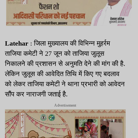
Latehar
: जिला मुख्यालय की विभिन्न मुहर्रम
ताजिया कमेटी ने 27 जून को ताजिया जुलूस
निकालने की प्रशासन से अनुमति देने की मांग की है.
लेकिन जुलूस की आवेदित तिथि में किए गए बदलाव
को लेकर ताजिया कमेटी ने थाना प्रभारी को आवेदन
सौंप कर नाराजगी जताई है.
Advertisement