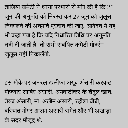
ताजिया कमेटी ने थाना प्रभारी से मांग की है कि 26
जून की अनुमति को निरस्त कर 27 जून को जुलूस
निकालने की अनुमति प्रदान की जाए. आवेदन में यह
भी कहा गया है कि यदि निर्धारित तिथि पर अनुमति
नहीं दी जाती है, तो सभी संबंधित कमेटी मोहर्रम
जुलूस नहीं निकालेंगी.
इस मौके पर जनरल खलीफा अयूब अंसारी करकट
मोजवार साबिर अंसारी, अमवाटीकर के शैदुल खान,
तैयब अंसारी, मो. अलीम अंसारी, रहीशा बीबी,
बरियातू मोंगर आलम अंसारी समेत और भी अखाड़ा
के सदर मौजूद थे.