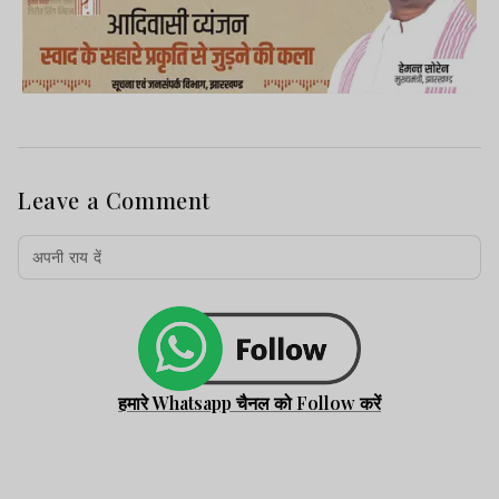
Leave a Comment
हमारे Whatsapp चैनल को Follow करें