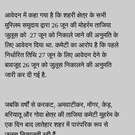
हाईकोर्ट ने अनुसंधानकर्ता को
जाने की आशंका
सौंपी
आवेदन में कहा गया है कि शहरी क्षेत्र के सभी
मुस्लिम समुदाय द्वारा 26 जून की मोहर्रम ताजिया
जुलूस को 27 जून को निकाले जाने की अनुमति के
लिए आवेदन दिया था. कमेटी का आरोप है कि पहले
निर्धारित तिथि 27 जून के लिए आवेदन देने के
बावजूद 26 जून को जुलूस निकालने की अनुमति
जारी कर दी गई है.
जबकि वर्षों से करकट, अमवाटीकर, मोंगर, केड़,
बरियातू और गोवा क्षेत्र की ताजिया कमेटी मुहर्रम के
एक दिन बाद लातेहार शहर में पारंपरिक रूप से
जुलूस निकालती रही हैं.