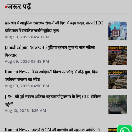
जरूर पढ़ें
झारखंड में आधुनिक स्वास्थ्य सेवाओं की दिशा में बड़ा कदम, पारस HEC
हॉस्पिटल में रोबोटिक सर्जरी सुविधा शुरू
Aug 09, 2026 04:43 PM
Jamshedpur News: 45 पुड़िया ब्राउन शुगर के साथ महिला
गिरफ्तार
Aug 09, 2026 08:48 PM
Ranchi News: विश्व आदिवासी दिवस पर जोन्हा में दौड़े युवा, दिया
पर्यावरण संरक्षण का संदेश
Aug 09, 2026 04:50 PM
JPSC की पूर्व सदस्य अजिता भट्टाचार्य पूछताछ के लिए CID ऑफिस
पहुंचीं
Aug 10, 2026 11:36 AM
Ranchi News: छात्रों से CM की बातचीत की पहल का कांग्रेस ने