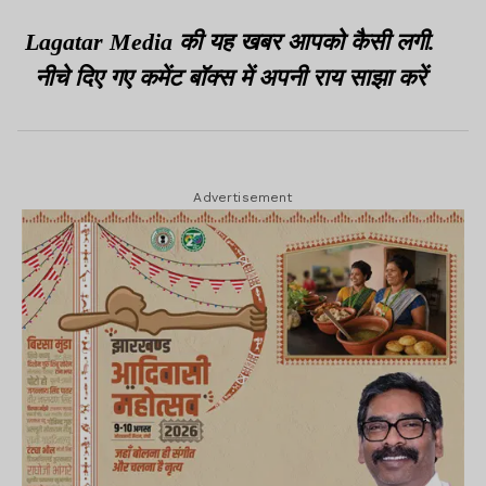
Lagatar Media की यह खबर आपको कैसी लगी.
नीचे दिए गए कमेंट बॉक्स में अपनी राय साझा करें
Advertisement