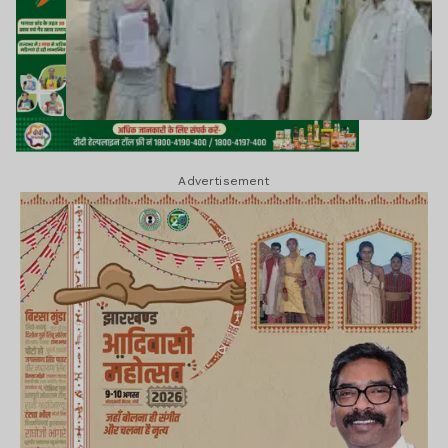
Advertisement