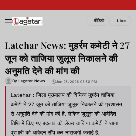
वीडियो
Live
Latehar News: मुहर्रम कमेटी ने 27
जून को ताजिया जुलूस निकालने की
अनुमति देने की मांग की
By Lagatar News
Jun 25, 2026 03:56 PM
Latehar : जिला मुख्यालय की विभिन्न मुहर्रम ताजिया
कमेटी ने 27 जून को ताजिया जुलूस निकालने की प्रशासन
से अनुमति देने की मांग की है. लेकिन जुलूस की आवेदित
तिथि में किए गए बदलाव को लेकर ताजिया कमेटी ने थाना
प्रभारी को आवेदन सौंप कर नाराजगी जताई है.