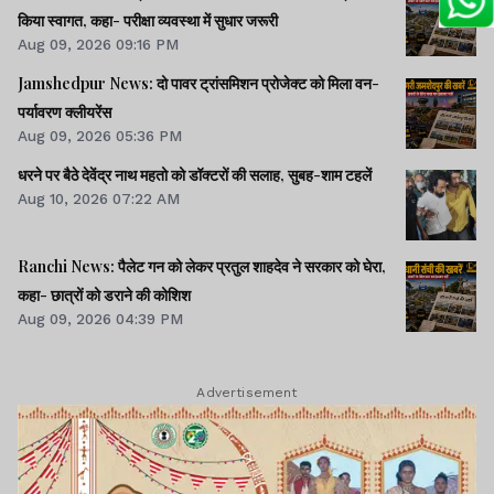
किया स्वागत, कहा- परीक्षा व्यवस्था में सुधार जरूरी
Aug 09, 2026 09:16 PM
Jamshedpur News: दो पावर ट्रांसमिशन प्रोजेक्ट को मिला वन-
पर्यावरण क्लीयरेंस
Aug 09, 2026 05:36 PM
धरने पर बैठे देवेंद्र नाथ महतो को डॉक्टरों की सलाह, सुबह-शाम टहलें
Aug 10, 2026 07:22 AM
Ranchi News: पैलेट गन को लेकर प्रतुल शाहदेव ने सरकार को घेरा,
कहा- छात्रों को डराने की कोशिश
Aug 09, 2026 04:39 PM
Advertisement