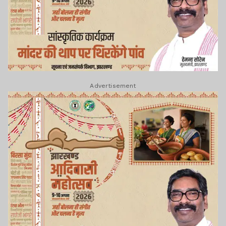
Advertisement