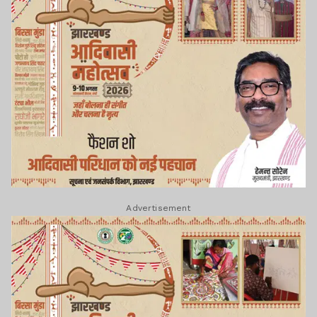
Advertisement