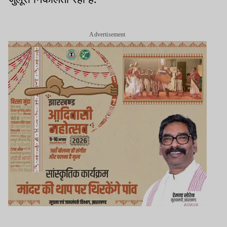
Advertisement