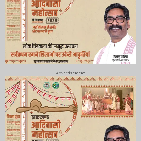
Advertisement