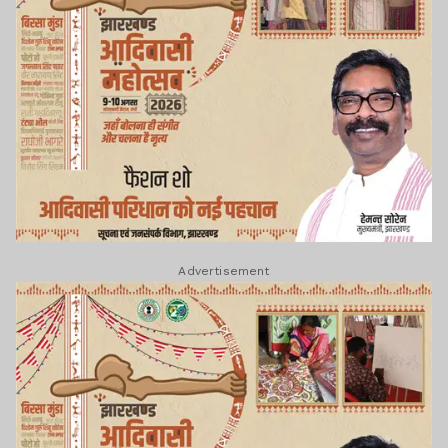
Advertisement