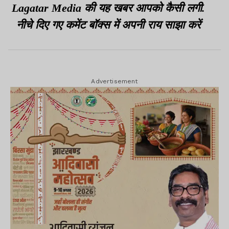
Lagatar Media की यह खबर आपको कैसी लगी.
नीचे दिए गए कमेंट बॉक्स में अपनी राय साझा करें
Advertisement