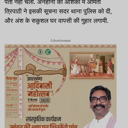
पता नहीं चला. अनहोनी की आशंका में अमिता
त्रिपाठी ने इसकी सूचना सदर थाना पुलिस को दी,
और अंश के सकुशल घर वापसी की गुहार लगायी.
Advertisement