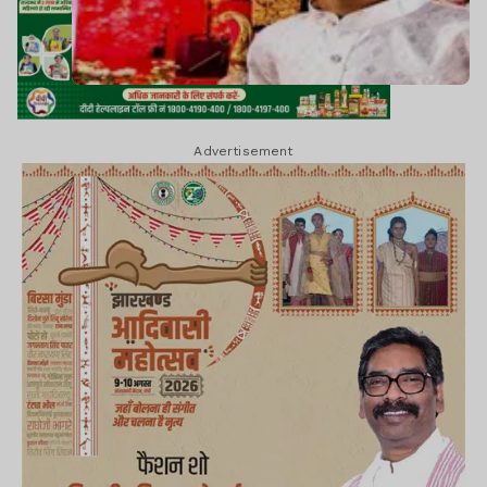
Advertisement