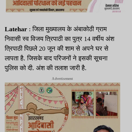
Latehar
: जिला मुख्यालय के अंबाकोठी ग्राम
निवासी स्व विजय त्रिपाठी का पुत्र 14 वर्षीय अंश
त्रिपाठी पिछले 20 जून की शाम से अपने घर से
लापता है. जिसके बाद परिजनों ने इसकी सूचना
पुलिस को दी. अंश की तलाश जारी है.
Advertisement