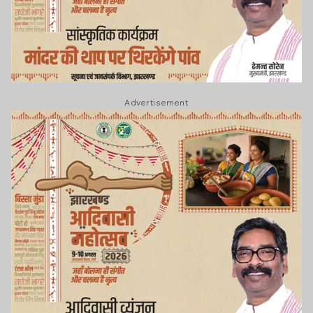
Advertisement