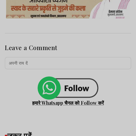
Leave a Comment
हमारे Whatsapp चैनल को Follow करें
जरूर पढ़ें