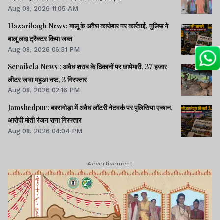
Aug 09, 2026 11:05 AM
Hazaribagh News: बालू के अवैध कारोबार पर कार्रवाई, पुलिस ने
बालू लदा ट्रैक्टर किया जब्त
Aug 08, 2026 06:31 PM
Seraikela News : अवैध शराब के ठिकानों पर छापेमारी, 37 हजार
लीटर जावा महुआ नष्ट, 3 गिरफ्तार
Aug 08, 2026 02:16 PM
Jamshedpur: बहरागोड़ा में अवैध लॉटरी नेटवर्क पर पुलिसिया एक्शन,
आरोपी मोती रंजन राणा गिरफ्तार
Aug 08, 2026 04:04 PM
Advertisement