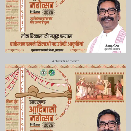
Advertisement