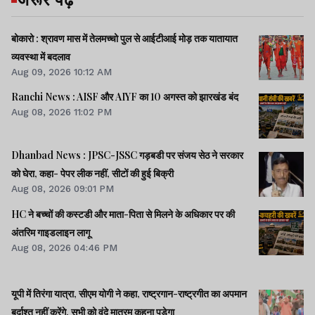
बोकारो : श्रावण मास में तेलमच्चो पुल से आईटीआई मोड़ तक यातायात
व्यवस्था में बदलाव
Aug 09, 2026 10:12 AM
Ranchi News : AISF और AIYF का 10 अगस्त को झारखंड बंद
Aug 08, 2026 11:02 PM
Dhanbad News : JPSC-JSSC गड़बडी पर संजय सेठ ने सरकार
को घेरा, कहा- पेपर लीक नहीं, सीटों की हुई बिक्री
Aug 08, 2026 09:01 PM
HC ने बच्चों की कस्टडी और माता-पिता से मिलने के अधिकार पर की
अंतरिम गाइडलाइन लागू
Aug 08, 2026 04:46 PM
यूपी में तिरंगा यात्रा, सीएम योगी ने कहा, राष्ट्रगान-राष्ट्रगीत का अपमान
बर्दाश्त नहीं करेंगे, सभी को वंदे मातरम कहना पड़ेगा