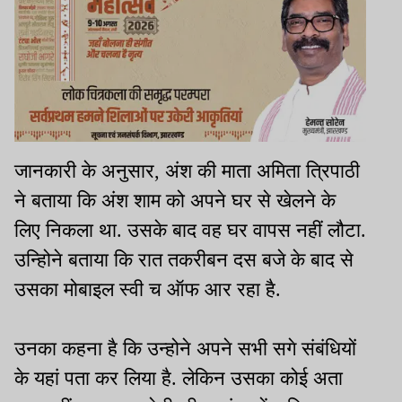
जानकारी के अनुसार, अंश की माता अमिता त्रिपाठी
ने बताया कि अंश शाम को अपने घर से खेलने के
लिए निकला था. उसके बाद वह घर वापस नहीं लौटा.
उन्होिने बताया कि रात तकरीबन दस बजे के बाद से
उसका मोबाइल स्वी च ऑफ आर रहा है.
उनका कहना है कि उन्होने अपने सभी सगे संबंधियों
के यहां पता कर लिया है. लेकिन उसका कोई अता