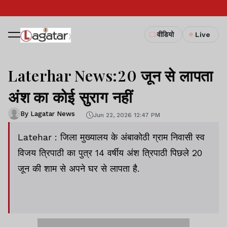
वीडियो
Live
Laterhar News:20 जून से लापता
अंश का कोई सुराग नहीं
By Lagatar News
Jun 22, 2026 12:47 PM
Latehar : जिला मुख्यालय के अंबाकोठी ग्राम निवासी स्व
विजय त्रिपाठी का पुत्र 14 वर्षीय अंश त्रिपाठी पिछले 20
जून की शाम से अपने घर से लापता है.