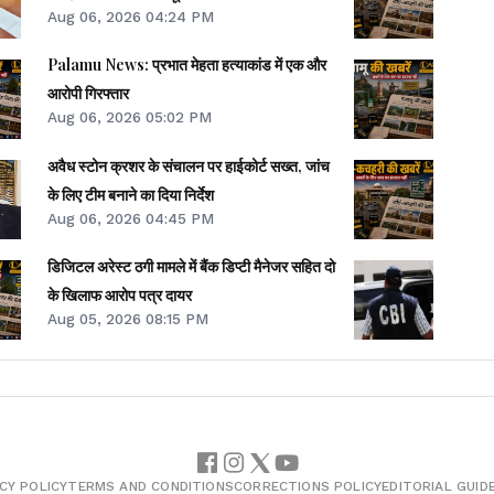
Aug 06, 2026 04:24 PM
Palamu News: प्रभात मेहता हत्याकांड में एक और
आरोपी गिरफ्तार
Aug 06, 2026 05:02 PM
अवैध स्टोन क्रशर के संचालन पर हाईकोर्ट सख्त, जांच
के लिए टीम बनाने का दिया निर्देश
Aug 06, 2026 04:45 PM
डिजिटल अरेस्ट ठगी मामले में बैंक डिप्टी मैनेजर सहित दो
के खिलाफ आरोप पत्र दायर
Aug 05, 2026 08:15 PM
CY POLICY
TERMS AND CONDITIONS
CORRECTIONS POLICY
EDITORIAL GUID