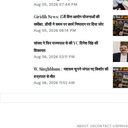
Aug 05, 2026 07:44 PM
Giridih News: 15वें वित्त आयोग योजनाओं की
समीक्षा, डीसी ने समय पर कार्य निष्पादन पर दिया जोर
Aug 05, 2026 08:14 PM
सांसद ने फिर राज्यपाल से की VC दिनेश सिंह की
शिकायत
Aug 06, 2026 03:11 PM
W. Singhbhum : मशरूम चुनने जंगल गए किशोर की
वज्रपात से मौत
Aug 06, 2026 11:52 AM
ABOUT US
CONTACT US
PRIVA