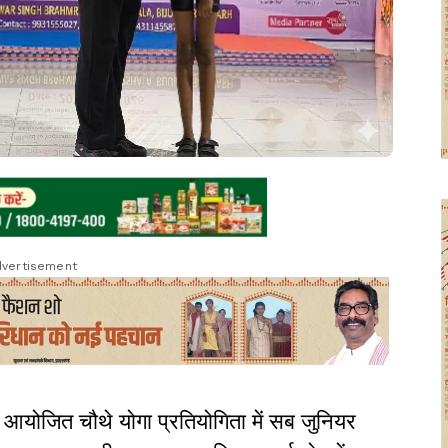
vertisement
में आयोजित चौथे योगा प्रतियोगिता में सब जुनियर