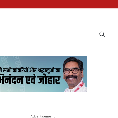
Advertisement