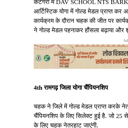
कैटेगरी में DAV SCHOOL NTS BARKAK
आर्टिस्टिक योगा में गोल्ड मेडल प्राप्त क
कार्यक्रम के दौरान चहक की जीत पर कार्य
ने गोल्ड मेडल पहनाकर हौंसला बढ़ाया और श
Ad
4th रामगढ़ जिला योगा चैंपियनशिप
चहक ने जिले में गोल्ड मेडल प्राप्त करके न
चैंपियनशिप के लिए सिलेक्ट हुई है. जो 25 स
के लिए चहक नेतरहाट जाएंगी.