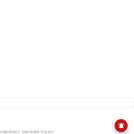
ELINES
FACT CHECKING POLICY