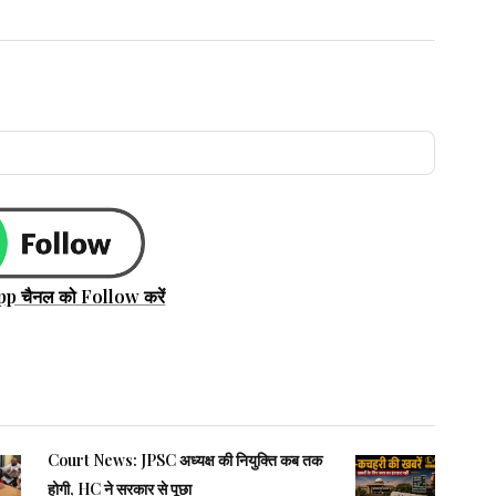
pp चैनल को Follow करें
Court News: JPSC अध्यक्ष की नियुक्ति कब तक
होगी, HC ने सरकार से पूछा