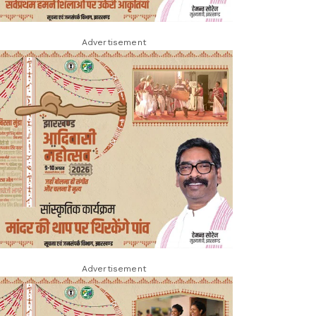
Advertisement
Advertisement