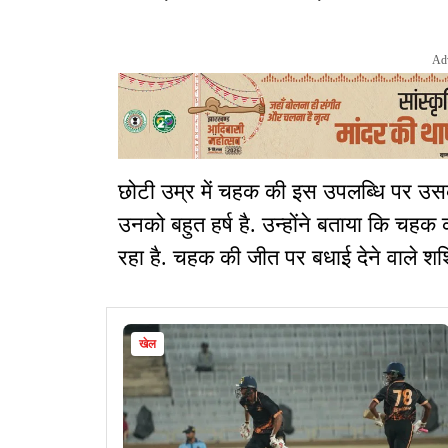
Ad
छोटी उम्र में चहक की इस उपलब्धि पर उस
उनको बहुत हर्ष है. उन्होंने बताया कि चहक क
रहा है. चहक की जीत पर बधाई देने वाले शशि प
खेल