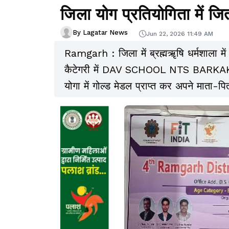
जिला योग प्रतियोगिता में जि
By Lagatar News
Jun 22, 2026 11:49 AM
Ramgarh : जिला में ब्रह्मॠषि धर्मशाला में
कैटेगरी में DAV SCHOOL NTS BARKAKANA
योगा में गोल्ड मेडल प्राप्त कर अपने माता-