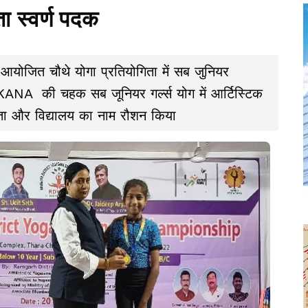
ता स्वर्ण पदक
 आयोजित चौथे योगा प्रतियोगिता में सब जुनियर
 की चहक सब जूनियर गर्ल्स योग में आर्टिस्टिक
पिता और विद्यालय का नाम रौशन किया