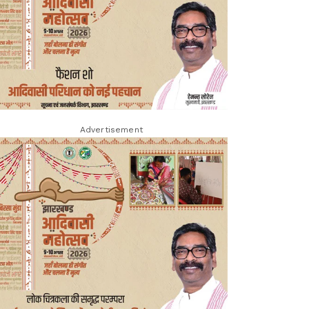
Advertisement