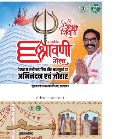
Advertisement