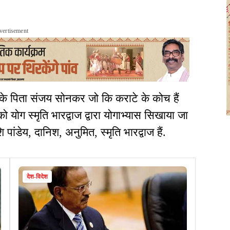
vertisement
के पिता संजय सोनकर जो कि कराटे के कोच हैं
ो योग स्मृति भारद्वाज द्वारा योगाभ्यास सिखाया जा
ांडेय, दानिश, अनुमित, स्मृति भारद्वाज हैं.
देश-विदेश