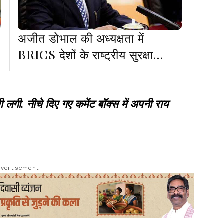
अजीत डोभाल की अध्यक्षता में
BRICS देशों के राष्ट्रीय सुरक्षा
सलाहकारों की मीटिंग दिल्ली में आज से
. नीचे दिए गए कमेंट बॉक्स में अपनी राय
vertisement