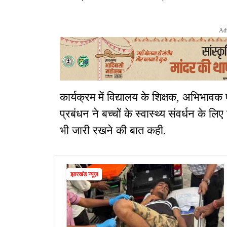
Ad
कार्यक्रम में विद्यालय के शिक्षक, अभिभावक एव
प्रबंधन ने बच्चों के स्वास्थ्य संवर्धन के ल
भी जारी रखने की बात कही.
झारखंड न्यूज़