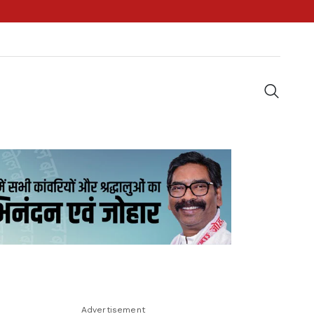
Advertisement