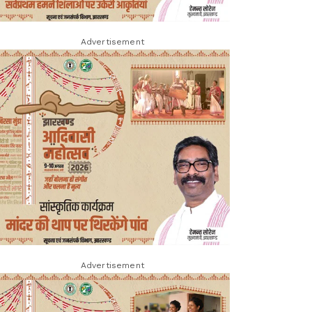
Advertisement
Advertisement