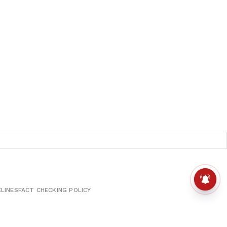
ELINES
FACT CHECKING POLICY