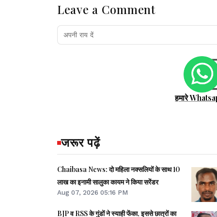
Leave a Comment
हमारे Whatsa
जरूर पढ़ें
Chaibasa News: दो महिला नक्सलियों के साथ 10
लाख का इनामी सालुका कायम ने किया सरेंडर
Aug 07, 2026 05:16 PM
BJP व RSS के गुंडों ने स्याही फेंका, इससे छात्रों का