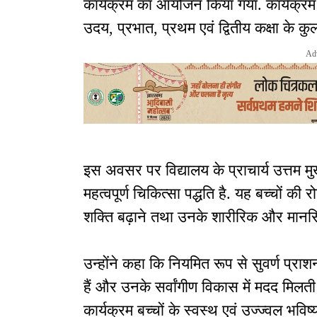
कार्यक्रम का आयोजन किया गया. कार्यक्रम 
उदय, प्रभात, प्रथम एवं द्वितीय कक्षा के कु
Ad
इस अवसर पर विद्यालय के प्राचार्य उत्तम मु
महत्वपूर्ण चिकित्सा पद्धति है. यह बच्चों क
शक्ति बढ़ाने तथा उनके शारीरिक और मानसि
उन्होंने कहा कि नियमित रूप से सुवर्ण प्राशन
हैं और उनके सर्वांगीण विकास में मदद मिलती
कार्यक्रम बच्चों के स्वस्थ एवं उज्ज्वल भविष्य क