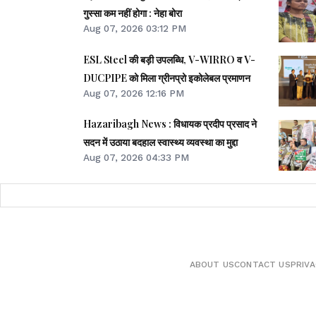
गुस्सा कम नहीं होगा : नेहा बोरा
Aug 07, 2026 03:12 PM
ESL Steel की बड़ी उपलब्धि, V-WIRRO व V-
DUCPIPE को मिला ग्रीनप्रो इकोलेबल प्रमाणन
Aug 07, 2026 12:16 PM
Hazaribagh News : विधायक प्रदीप प्रसाद ने
सदन में उठाया बदहाल स्वास्थ्य व्यवस्था का मुद्दा
Aug 07, 2026 04:33 PM
ABOUT US
CONTACT US
PRIVA