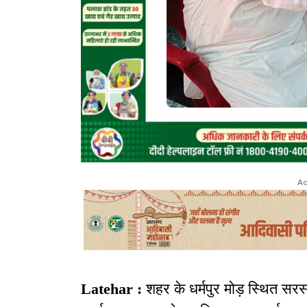
Ad
Latehar :
शहर के धर्मपुर मोड़ स्थित सरस्व