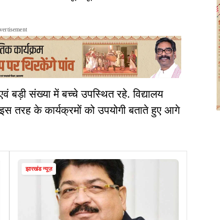
vertisement
ं बड़ी संख्या में बच्चे उपस्थित रहे. विद्यालय
िए इस तरह के कार्यक्रमों को उपयोगी बताते हुए आगे
झारखंड न्यूज़