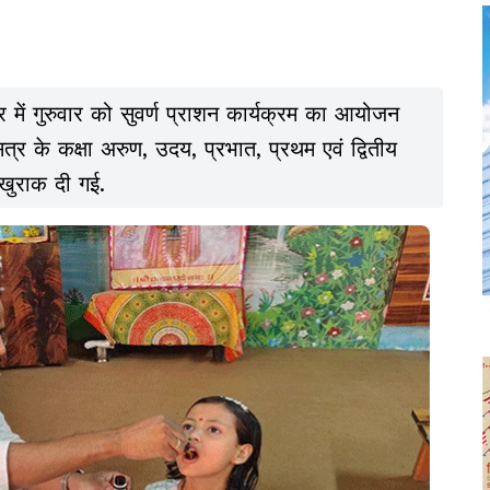
िर में गुरुवार को सुवर्ण प्राशन कार्यक्रम का आयोजन
त्र के कक्षा अरुण, उदय, प्रभात, प्रथम एवं द्वितीय
 खुराक दी गई.