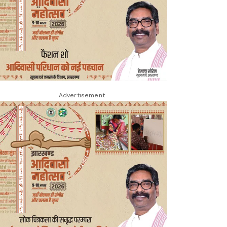
Advertisement