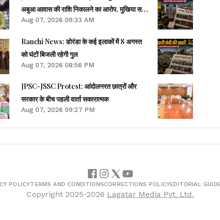
अबुआ आवास की राशि निकालने का आरोप, मुखिया समेत
Aug 07, 2026 09:33 AM
पांच पर FIR
Ranchi News: डोरंडा के कई इलाकों में 8 अगस्त
को घंटों बिजली रहेगी गुल
Aug 07, 2026 08:56 PM
JPSC-JSSC Protest: आंदोलनरत छात्रों और
सरकार के बीच पहली वार्ता सकारात्मक
Aug 07, 2026 09:27 PM
CY POLICY
TERMS AND CONDITIONS
CORRECTIONS POLICY
EDITORIAL GUID
Copyright
2025-2026
Lagatar Media Pvt. Ltd.