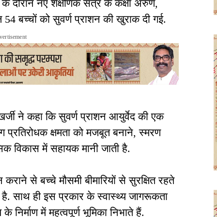
के दौरान नए शैक्षणिक सत्र के कक्षा अरुण,
ल 54 बच्चों को सुवर्ण प्राशन की खुराक दी गई.
vertisement
खर्जी ने कहा कि सुवर्ण प्राशन आयुर्वेद की एक
ी रोग प्रतिरोधक क्षमता को मजबूत बनाने, स्मरण
क विकास में सहायक मानी जाती है.
 कराने से बच्चे मौसमी बीमारियों से सुरक्षित रहते
 है. साथ ही इस प्रकार के स्वास्थ्य जागरूकता
े निर्माण में महत्वपूर्ण भूमिका निभाते हैं.