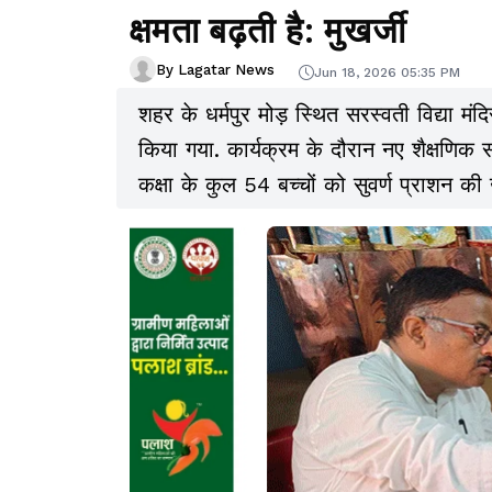
क्षमता बढ़ती है: मुखर्जी
By Lagatar News
Jun 18, 2026 05:35 PM
शहर के धर्मपुर मोड़ स्थित सरस्वती विद्या मंद
किया गया. कार्यक्रम के दौरान नए शैक्षणिक स
कक्षा के कुल 54 बच्चों को सुवर्ण प्राशन की