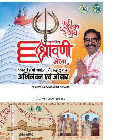
Advertisement