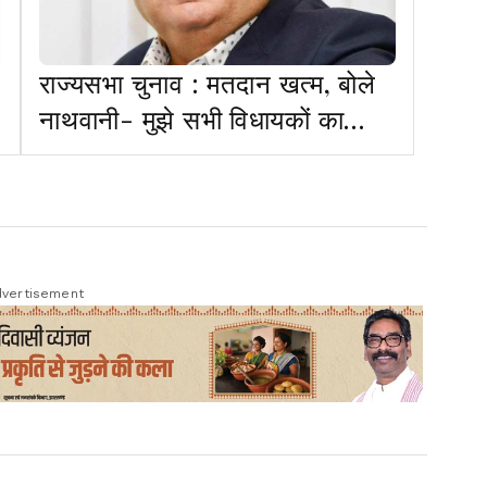
राज्यसभा चुनाव : मतदान खत्म, बोले
नाथवानी- मुझे सभी विधायकों का
समर्थन प्राप्त
vertisement