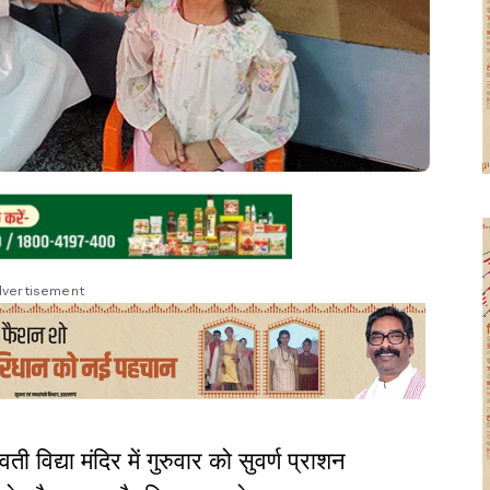
vertisement
ती विद्या मंदिर में गुरुवार को सुवर्ण प्राशन