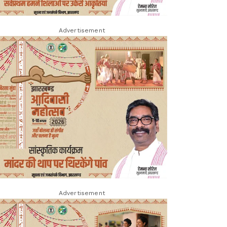
Advertisement
Advertisement