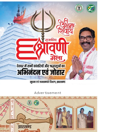
Advertisement