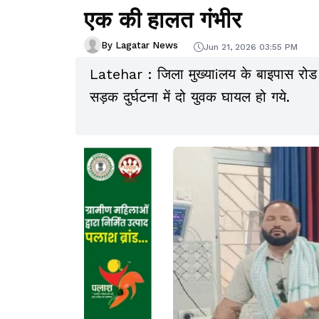
एक की हालत गंभीर
By Lagatar News
Jun 21, 2026 03:55 PM
Latehar : जिला मुख्याiलय के बाइपास रोड 
सड़क दुर्घटना में दो युवक घायल हो गये.