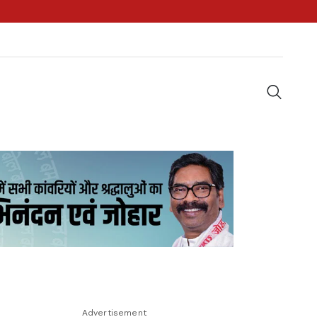
Advertisement