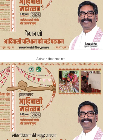
Advertisement