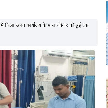
में जिला खनन कार्यालय के पास रविवार को हुई एक