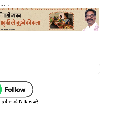
vertisement
pp चैनल को Follow करें