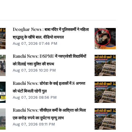
Deoghar News : बाबा मंदिर में पुलिसकर्मी ने महिला
श्रद्धालु के खींचे बाल, वीडियो वायरल
Aug 07, 2026 07:46 PM
Ranchi News: DSPMU में नवप्रवेशी विद्यार्थियों
को दिलाई नशा मुक्ति की शपथ
Aug 07, 2026 10:20 PM
Ranchi News: डोरंडा के कई इलाकों में 8 अगस्त
को घंटों बिजली रहेगी गुल
Aug 07, 2026 08:56 PM
Ranchi News: सीसीएल कर्मी के आश्रित को मिला
एक करोड़ रुपये का दुर्घटना मृत्यु लाभ
Aug 07, 2026 09:11 PM