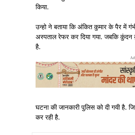
किया.
उन्हो ने बताया कि अंकित कुमार के पैर में ग
अस्पताल रेफर कर दिया गया. जबकि कुंदन 
है.
Ad
घटना की जानकारी पुलिस को दी गयी है. जि
कर रही है.