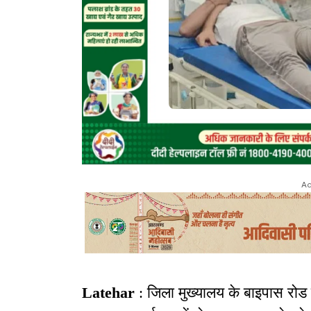
Ad
Latehar
: जिला मुख्यालय के बाइपास रोड 