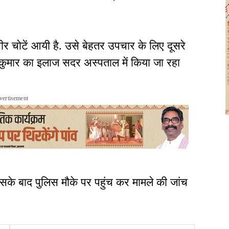
ंभीर चोटें आयी है. उसे बेहतर उपचार के लिए दूसरे
कुमार का इलाज सदर अस्पताल में किया जा रहा
vertisement
सके बाद पुलिस मौके पर पहुंच कर मामले की जांच