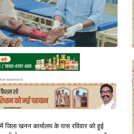
vertisement
में जिला खनन कार्यालय के पास रविवार को हुई