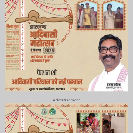
Advertisement