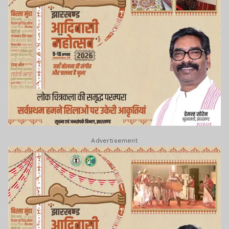
Advertisement