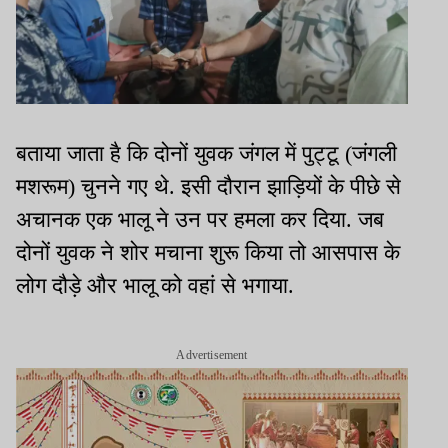
बताया जाता है कि दोनों युवक जंगल में पुट्टू (जंगली
मशरूम) चुनने गए थे. इसी दौरान झाड़ियों के पीछे से
अचानक एक भालू ने उन पर हमला कर दिया. जब
दोनों युवक ने शोर मचाना शुरू किया तो आसपास के
लोग दौड़े और भालू को वहां से भगाया.
Advertisement