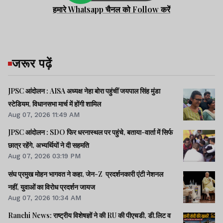
हमारे Whatsapp चैनल को Follow करें
जरूर पढ़ें
JPSC आंदोलन : AISA अध्यक्ष नेहा बोरा पहुंचीं जयपाल सिंह मुंडा
स्टेडियम, विधानसभा मार्च में होंगी शामिल
Aug 07, 2026 11:49 AM
JPSC आंदोलन : SDO फिर धरनास्थल पर पहुंचे, बताया-वार्ता में सिर्फ
छात्र रहेंगे, अभ्यर्थियों ने दी सहमति
Aug 07, 2026 03:19 PM
संघ प्रमुख मोहन भागवत ने कहा, जेन-Z प्रदर्शनकारी एंटी नेशनल
नहीं, युवाओं का विरोध प्रदर्शन जायज
Aug 07, 2026 10:34 AM
Ranchi News: राष्ट्रीय विशेषज्ञों ने की RU की पीएचडी, डी.लिट व