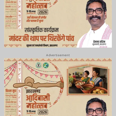
Advertisement