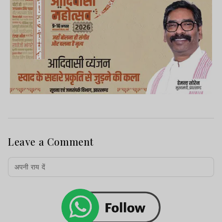
Leave a Comment