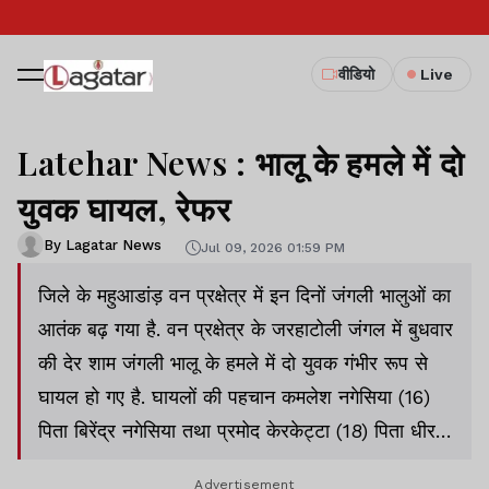
वीडियो
Live
Latehar News : भालू के हमले में दो
युवक घायल, रेफर
By Lagatar News
Jul 09, 2026 01:59 PM
जिले के महुआडांड़ वन प्रक्षेत्र में इन दिनों जंगली भालुओं का
आतंक बढ़ गया है. वन प्रक्षेत्र के जरहाटोली जंगल में बुधवार
की देर शाम जंगली भालू के हमले में दो युवक गंभीर रूप से
घायल हो गए है. घायलों की पहचान कमलेश नगेसिया (16)
पिता बिरेंद्र नगेसिया तथा प्रमोद केरकेट्टा (18) पिता धीरजू
केरकेट्टा (दोनों जरहाटोली) के रूप में हुई है.
Advertisement