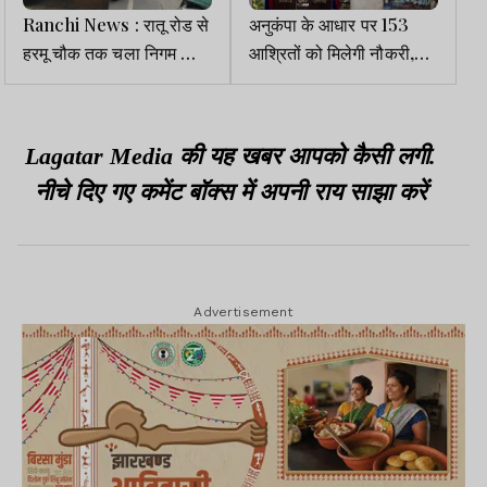
Ranchi News : रातू रोड से
अनुकंपा के आधार पर 153
हरमू चौक तक चला निगम का
आश्रितों को मिलेगी नौकरी,
बुलडोजर
पुलिस मुख्यालय ने लंबित
मामलों को निपटाया
Lagatar Media की यह खबर आपको कैसी लगी.
नीचे दिए गए कमेंट बॉक्स में अपनी राय साझा करें
Advertisement