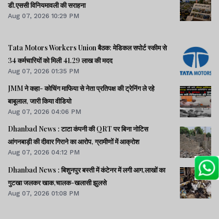
डी.एससी विनियमावली की सराहना
Aug 07, 2026 10:29 PM
Tata Motors Workers Union बैठक: मेडिकल सपोर्ट स्कीम से
34 कर्मचारियों को मिली 41.29 लाख की मदद
Aug 07, 2026 01:35 PM
JMM ने कहा- कोचिंग माफिया से नेता प्रतिपक्ष की ट्रेनिंग ले रहे
बाबूलाल, जारी किया वीडियो
Aug 07, 2026 04:06 PM
Dhanbad News : टाटा कंपनी की QRT पर बिना नोटिस
आंगनबाड़ी की दीवार गिराने का आरोप, ग्रामीणों में आक्रोश
Aug 07, 2026 04:12 PM
Dhanbad News : बिशुनपुर बस्ती में कंटेनर में लगी आग,लाखों का
गुटखा जलकर खाक,चालक-खलासी झुलसे
Aug 07, 2026 01:08 PM