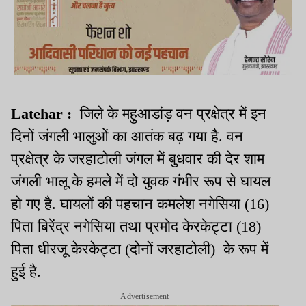
Latehar :
जिले के महुआडांड़ वन प्रक्षेत्र में इन
दिनों जंगली भालुओं का आतंक बढ़ गया है. वन
प्रक्षेत्र के जरहाटोली जंगल में बुधवार की देर शाम
जंगली भालू के हमले में दो युवक गंभीर रूप से घायल
हो गए है. घायलों की पहचान कमलेश नगेसिया (16)
पिता बिरेंद्र नगेसिया तथा प्रमोद केरकेट्टा (18)
पिता धीरजू केरकेट्टा (दोनों जरहाटोली) के रूप में
हुई है.
Advertisement