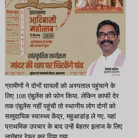
ग्रामीणों ने दोनों घायलों को अस्‍पताल पहुंचाने के
लिए 108 एंबुलेंस को फोन किया. लेकिन काफी देर
तक एंबुलेंस नहीं पहुंची तो स्‍थानीय लोग दोनों को
सामुदायिक स्वास्थ्य केंद्र, महुआडांड़ ले गए. यहां
प्राथमिक उपचार के बाद उन्‍हें बेहतर इलाज के लिए
लातेहार रेफर कर दिया गया.