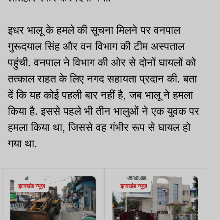
इधर भालू के हमले की सूचना मिलने पर वनपाल
गुरूदयाल सिंह और वन विभाग की टीम अस्पताल
पहुंची. वनपाल ने विभाग की ओर से दोनों घायलों को
तत्काल राहत के लिए नगद सहायता प्रदान की. बता
दें कि यह कोई पहली बार नहीं है, जब भालू ने हमला
किया है. इससे पहले भी तीन भालुओं ने एक युवक पर
हमला किया था, जिससे वह गंभीर रूप से घायल हो
गया था.
झारखंड न्यूज़
झारखंड न्यूज़