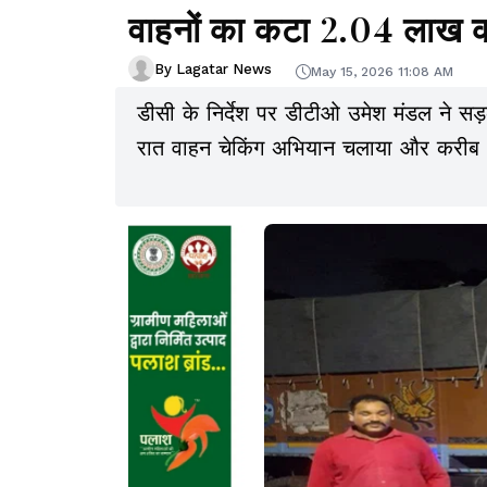
वाहनों का कटा 2.04 लाख 
By Lagatar News
May 15, 2026 11:08 AM
डीसी के निर्देश पर डीटीओ उमेश मंडल ने सड़
रात वाहन चेकिंग अभियान चलाया और करीब 