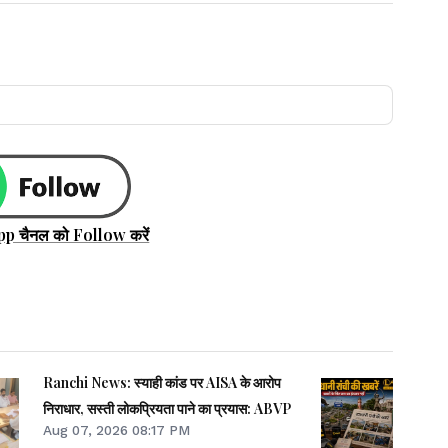
pp चैनल को Follow करें
Ranchi News: स्याही कांड पर AISA के आरोप
निराधार, सस्ती लोकप्रियता पाने का प्रयास: ABVP
Aug 07, 2026 08:17 PM