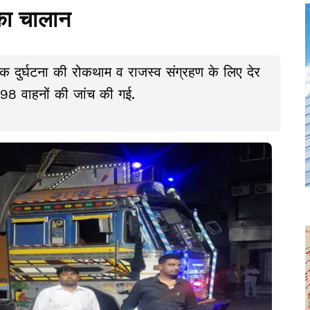
का चालान
क दुर्घटना की रोकथाम व राजस्व संग्रहण के लिए देर
98 वाहनों की जांच की गई.