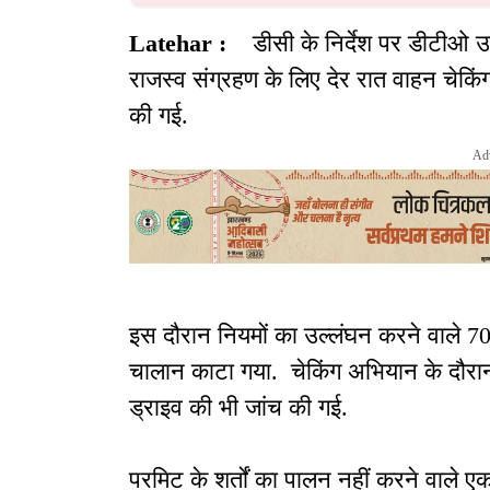
Latehar :
डीसी के निर्देश पर डीटीओ उ
राजस्व संग्रहण के लिए देर रात वाहन चेक
की गई.
Ad
इस दौरान नियमों का उल्लंघन करने वाले 
चालान काटा गया. चेकिंग अभियान के दौरान
ड्राइव की भी जांच की गई.
परमिट के शर्तों का पालन नहीं करने वाले