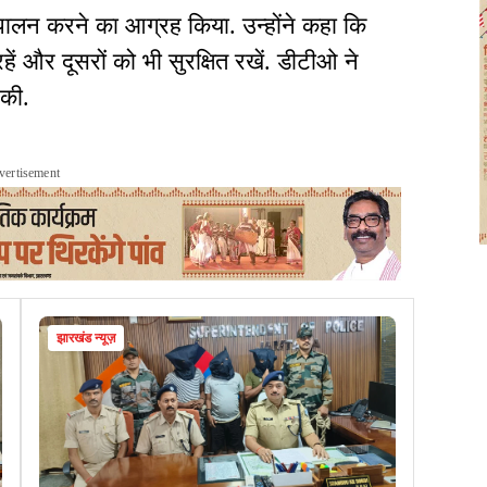
 पालन करने का आग्रह किया. उन्होंने कहा कि
ें और दूसरों को भी सुरक्षित रखें. डीटीओ ने
 की.
vertisement
झारखंड न्यूज़