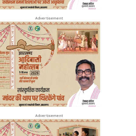
Advertisement
Advertisement