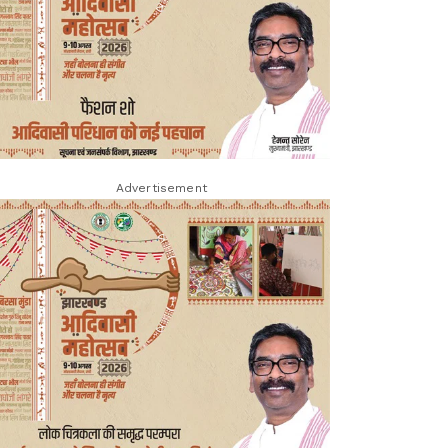
Advertisement