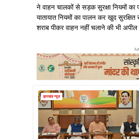
ने वाहन चालकों से सड़क सुरक्षा नियमों का
यातायात नियमों का पालन कर खुद सुरक्षित रह
शराब पीकर वाहन नहीं चलाने की भी अपील
Ad
झारखंड न्यूज़