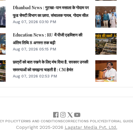
Dhanbad News : गुटखा-पान मसाला के गोदाम पर
फूड सेफ्टी विभाग का छापा, संचालक गायब, गोदाम सील
Aug 07, 2026 03:10 PM
Education News : RU में पीजी एडमिशन की
अंतिम तिथि 8 अगस्त तक बढ़ी
Aug 07, 2026 05:15 PM
छात्रों को बात रखने के लिए मंच दिया है, सरकार उनकी
समस्याओं को समझना चाहती है : CM हेमंत
Aug 07, 2026 02:53 PM
CY POLICY
TERMS AND CONDITIONS
CORRECTIONS POLICY
EDITORIAL GUID
Copyright
2025-2026
Lagatar Media Pvt. Ltd.