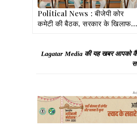
Political News : बीजेपी कोर
कमेटी की बैठक, सरकार के खिलाफ
आंदोलन की रणनीति तैयार
Lagatar Media की यह खबर आपको कैसी ल
सा
Ad