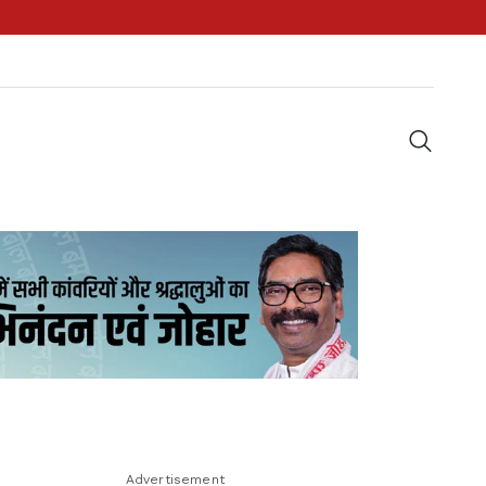
Advertisement