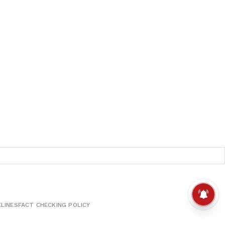
ELINES
FACT CHECKING POLICY