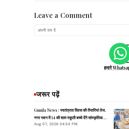
Leave a Comment
हमारे Whatsa
जरूर पढ़ें
Gumla News : स्वतंत्रता दिवस की तैयारियां तेज,
नगर भवन में 14 की शाम स्कूली बच्चे देंगे सांस्कृतिक
Aug 07, 2026 04:54 PM
प्रस्तुति