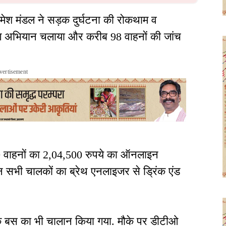
मेश मंडल ने सड़क दुर्घटना की रोकथाम व
िंग अभियान चलाया और करीब 98 वाहनों की जांच
vertisement
70 वाहनों का 2,04,500 रुपये का ऑनलाइन
 सभी चालकों का ब्रेथ एनलाइजर से ड्रिंक एंड
 एक बस का भी चालान किया गया. मौके पर डीटीओ