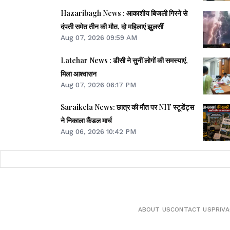
Hazaribagh News : आकाशीय बिजली गिरने से
दंपती समेत तीन की मौत, दो महिलाएं झुलसीं
Aug 07, 2026 09:59 AM
Latehar News : डीसी ने सुनीं लोगों की समस्याएं,
मिला आश्वासन
Aug 07, 2026 06:17 PM
Saraikela News: छात्र की मौत पर NIT स्टूडेंट्स
ने निकाला कैंडल मार्च
Aug 06, 2026 10:42 PM
ABOUT US
CONTACT US
PRIVA