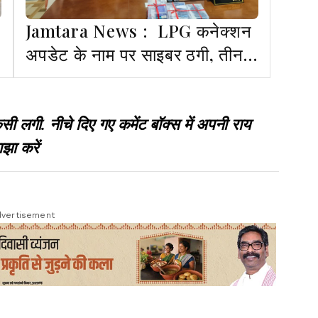
Jamtara News : LPG कनेक्शन
अपडेट के नाम पर साइबर ठगी, तीन
गिरफ्तार
गी. नीचे दिए गए कमेंट बॉक्स में अपनी राय
झा करें
vertisement