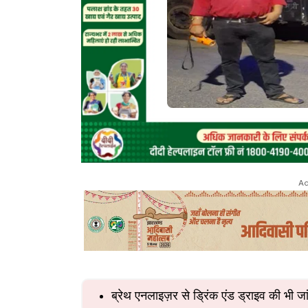
Ad
ब्रेथ एनलाइज़र से ड्रिंक एंड ड्राइव की भी ज