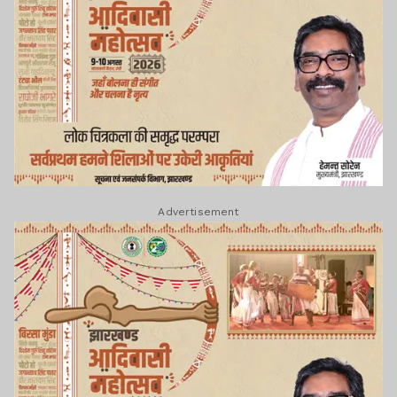
Advertisement