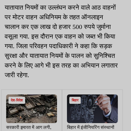
यातायात नियमों का उल्लंघन करने वाले आठ वाहनों
पर मोटर वाहन अधिनियम के तहत ऑनलाइन
चालान कर एक लाख दो हजार 500 रुपये जुर्माना
वसूला गया. इस दौरान एक वाहन को जब्त भी किया
गया. जिला परिवहन पदाधिकारी ने कहा कि सड़क
सुरक्षा और यातायात नियमों के पालन को सुनिश्चित
करने के लिए आगे भी इस तरह का अभियान लगातार
जारी रहेगा.
देश-विदेश
बिहार
सरकारी इमारत में आग लगी,
बिहार में इंजीनियरिंग संस्थानों