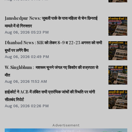
Jamshedpur News: जुबली पार्क के पास महिला से चेन छिनतई
मामले में दो गिरफ्तार
Aug 06, 2026 05:23 PM
Dhanbad News : SIR को लेकर 8-9 व 22-23 अगस्त को सभी
बूथों पर लगेंगे कैंप
Aug 06, 2026 02:49 PM
W. Singhbhum : मशरूम चुनने जंगल गए किशोर की वज्रपात से
मौत
Aug 06, 2026 11:52 AM
हाईकोर्ट ने ACB में लंबित सभी प्रारंभिक जांचों की स्थिति पर मांगी
सीलबंद रिपोर्ट
Aug 06, 2026 02:26 PM
Advertisement