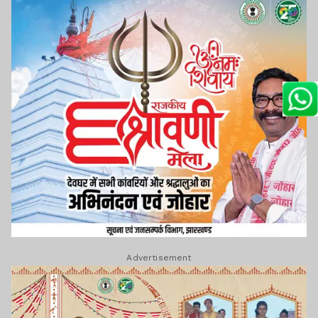
Advertisement