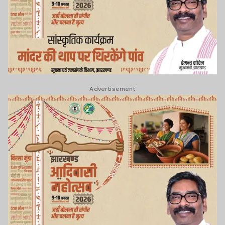
Advertisement