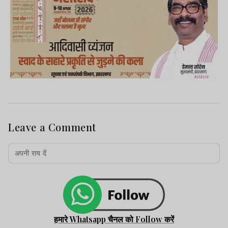
Leave a Comment
हमारे Whatsapp चैनल को Follow करें