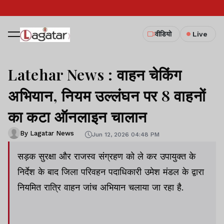
वीडियो
Live
Latehar News : वाहन चेकिंग
अभियान, नियम उल्लंघन पर 8 वाहनों
का कटा ऑनलाइन चालान
By Lagatar News
Jun 12, 2026 04:48 PM
सड़क सुरक्षा और राजस्‍व संग्रहण को ले कर उपायुक्‍त के
निर्देश के बाद जिला परिवहन पदाधिकारी उमेश मंडल के द्वारा
नियमित रात्रि वाहन जांच अभियान चलाया जा रहा है.