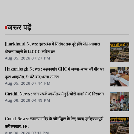
जरूर पढ़ें
Jharkhand News: झारखंड में सितंबर तक पूरे होंगे पीएम आवास
योजना शहरी के 14000 लंबित घर
Aug 05, 2026 07:27 PM
Hazaribagh News : बड़कागांव CHC में जच्चा-बच्चा की मौत पर
फूटा आक्रोश, 9 घंटे बाद धरना समाप्त
Aug 05, 2026 07:44 PM
Giridih News : जन संपर्क कार्यालय में हुई चोरी मामले में दो गिरफ्तार
Aug 06, 2026 04:49 PM
Court News: रजरप्पा मंदिर के जीर्णोद्धार के लिए जल्द प्रक्रिया पूरी
करें सरकार: HC
Aug 06, 2026 07:13 PM