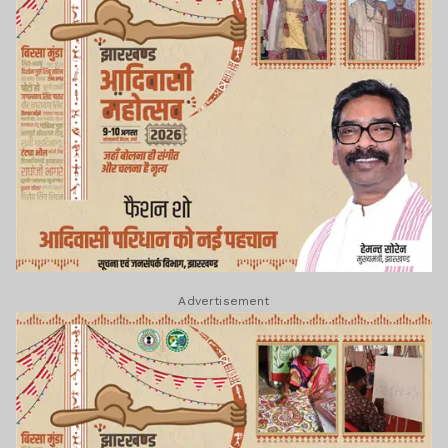
Advertisement