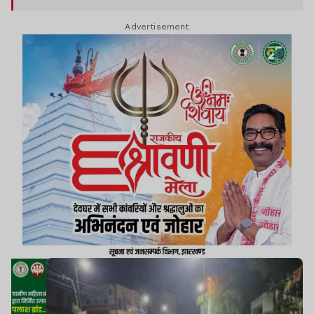
Advertisement