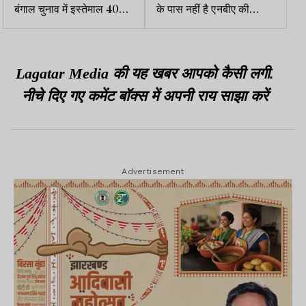
बंगाल चुनाव में इस्तेमाल 4000
के पास नहीं है एनबीए की
EVM जल कर राख
मान्यता, छात्र परेशान
Lagatar Media की यह खबर आपको कैसी लगी.
नीचे दिए गए कमेंट बॉक्स में अपनी राय साझा करें
Advertisement