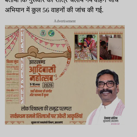
अभियान में कुल 56 वाहनों की जांच की गई.
Advertisement