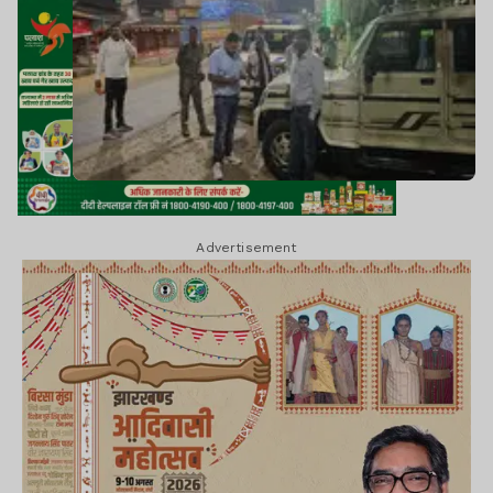
Advertisement