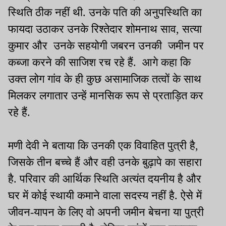
स्थिति ठीक नहीं थी. उनके पति की अनुपस्थिति का
फायदा उठाकर उनके रिश्तेदार शोमनाथ साव, सत्या
कुमार और उनके सहयोगी जबरन उनकी जमीन पर
कब्जा करने की साजिश रच रहे हैं. आगे कहा कि
उक्त लोग गांव के ही कुछ असामाजिक तत्वों के साथ
मिलकर लगातार उन्हें मानसिक रूप से प्रताड़ित कर
रहे हैं.
मणी देवी ने बताया कि उनकी एक विवाहित पुत्री है,
जिसके तीन बच्चे हैं और वही उनके बुढ़ापे का सहारा
है. परिवार की आर्थिक स्थिति अत्यंत दयनीय है और
घर में कोई स्थायी कमाने वाला सदस्य नहीं है. ऐसे में
जीवन-यापन के लिए वो अपनी जमीन बेचना या पुत्री