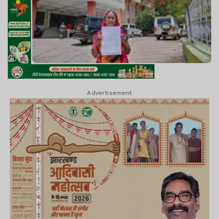
Advertisement