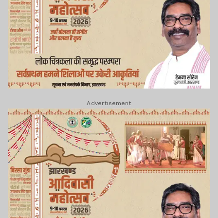
Advertisement