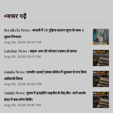
जरूर पढ़ें
Seraikela News : कपाली में 58 पुड़िया ब्राउन शुगर के साथ 4
युवक गिरफ्तार
Aug 08, 2026 08:14 PM
Latehar News : बाइक-कार की जोरदार टक्‍कर,दो घायल
Aug 08, 2026 03:13 PM
Gumla News: परमवीर अल्बर्ट एक्का कॉलेज में धूमधाम से मना विश्व
आदिवासी दिवस
Aug 08, 2026 06:06 PM
Gumla News: गुमला में ड्राइविंग लाइसेंस के लिए कैंप: जानें आपके
क्षेत्र में कब लगेगा शिविर
Aug 08, 2026 09:16 PM