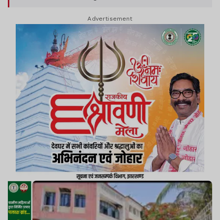
दोषियों पर कड़ी कानूनी कार्रवाई करने, सुरक्षा उपलब्ध कराने
Advertisement
और जमीन हड़पने की साजिश पर रोक लगाने की मांग की है.