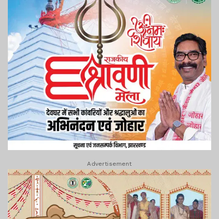
Advertisement