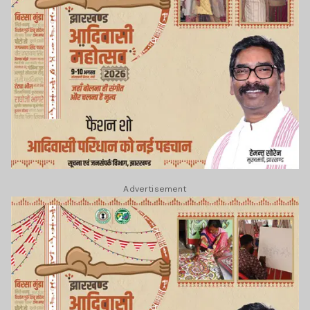
Advertisement