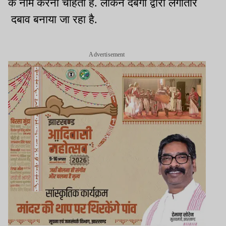
के नाम करना चाहती है. लेकिन दबंगों द्वारा लगातार
दबाव बनाया जा रहा है.
Advertisement