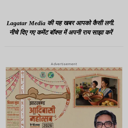
श्री
Lagatar Media की यह खबर आपको कैसी लगी.
नीचे दिए गए कमेंट बॉक्स में अपनी राय साझा करें
Advertisement