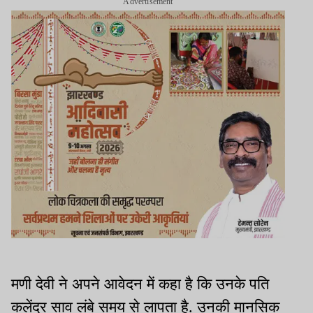
Advertisement
मणी देवी ने अपने आवेदन में कहा है कि उनके पति
कलेंद्र साव लंबे समय से लापता है. उनकी मानसिक