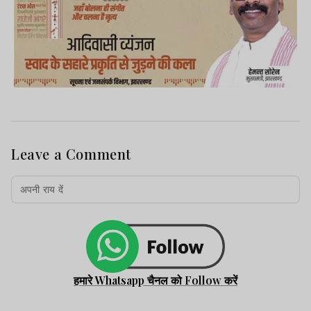
Leave a Comment
हमारे Whatsapp चैनल को Follow करें