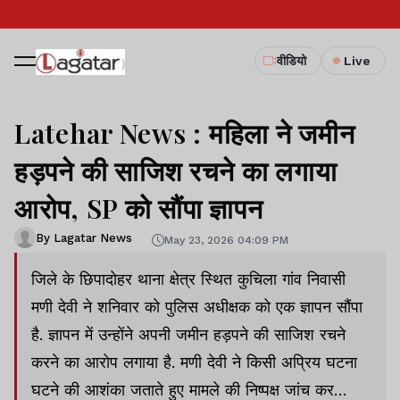
वीडियो
Live
Latehar News : महिला ने जमीन
हड़पने की साजिश रचने का लगाया
आरोप, SP को सौंपा ज्ञापन
By Lagatar News
May 23, 2026 04:09 PM
जिले के छिपादोहर थाना क्षेत्र स्थित कुचिला गांव निवासी
मणी देवी ने शनिवार को पुलिस अधीक्षक को एक ज्ञापन सौंपा
है. ज्ञापन में उन्होंने अपनी जमीन हड़पने की साजिश रचने
करने का आरोप लगाया है. मणी देवी ने किसी अप्रिय घटना
घटने की आशंका जताते हुए मामले की निष्पक्ष जांच कर