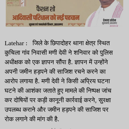
Latehar : जिले के छिपादोहर थाना क्षेत्र स्थित
कुचिला गांव निवासी मणी देवी ने शनिवार को पुलिस
अधीक्षक को एक ज्ञापन सौंपा है. ज्ञापन में उन्होंने
अपनी जमीन हड़पने की साजिश रचने करने का
आरोप लगाया है. मणी देवी ने किसी अप्रिय घटना
घटने की आशंका जताते हुए मामले की निष्पक्ष जांच
कर दोषियों पर कड़ी कानूनी कार्रवाई करने, सुरक्षा
उपलब्ध कराने और जमीन हड़पने की साजिश पर
रोक लगाने की मांग की है.