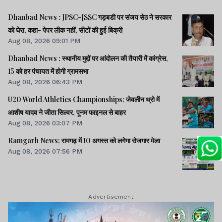
Dhanbad News : JPSC-JSSC गड़बडी पर संजय सेठ ने सरकार
को घेरा, कहा- पेपर लीक नहीं, सीटों की हुई बिक्री
Aug 08, 2026 09:01 PM
Dhanbad News : स्थानीय मुद्दों पर आंदोलन की तैयारी में कांग्रेस,
15 को हर पंचायत में होगी ग्रामसभा
Aug 08, 2026 06:43 PM
U20 World Athletics Championships: जेवलीन थ्रो में
आशीष यादव ने जीता सिल्वर, पूनम फाइनल से बाहर
Aug 08, 2026 03:07 PM
Ramgarh News: रामगढ़ में 10 अगस्त को लगेगा रोजगार मेला
Aug 08, 2026 07:56 PM
Advertisement