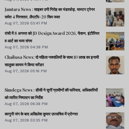
Jamtara News : साइबर ठगी गिरोह का भंडाफोड़, मास्टर ट्रेनर
समेत 4 गिरफ्तार, लैपटॉप-20 सिम जब्त
Aug 07, 2026 03:41 PM
रांची में 8 अगस्त को JD Design Award 2026, फैशन, इंटीरियर
व आर्ट का भव्य संगम
Aug 07, 2026 04:38 PM
Chaibasa News: दो महिला नक्सलियों के साथ 10 लाख का इनामी
सालुका कायम ने किया सरेंडर
Aug 07, 2026 05:16 PM
Simdega News : डीसी ने सुनीं ग्रामीणों की फरियाद, अधिकारियों
को त्वरित निष्पादन का निर्देश
Aug 07, 2026 06:38 PM
कानूनी जंग के बाद अखिलेश कुमार उपसचिव में प्रोन्नत
Aug 07, 2026 03:35 PM