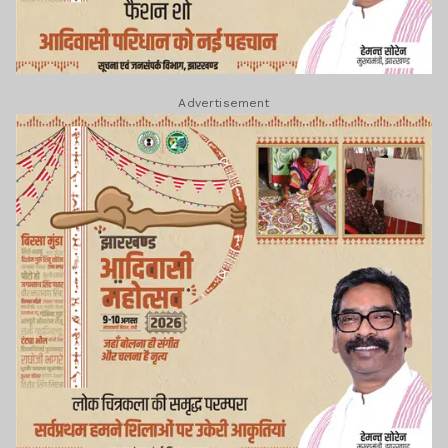
Advertisement