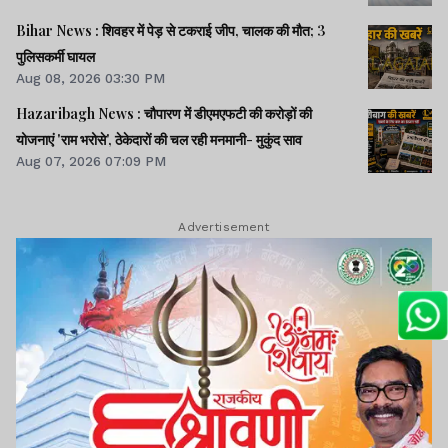
Bihar News : शिवहर में पेड़ से टकराई जीप, चालक की मौत; 3
पुलिसकर्मी घायल
Aug 08, 2026 03:30 PM
Hazaribagh News : चौपारण में डीएमएफटी की करोड़ों की
योजनाएं 'राम भरोसे', ठेकेदारों की चल रही मनमानी- मुकुंद साव
Aug 07, 2026 07:09 PM
Advertisement