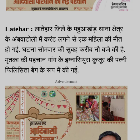
Latehar :
लातेहार जिले के महुआडांड़ थाना क्षेत्र
के अंबवाटोली में करंट लगने से एक महिला की मौत
हो गई. घटना सोमवार की सुबह करीब नौ बजे की है.
मृतका की पहचान गांग के इग्नासियुस कुजूर की पत्नी
फिलिसिता बेग के रूप में की गई.
Advertisement