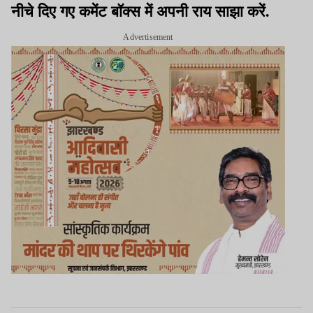
नीचे दिए गए कमेंट बॉक्स में अपनी राय साझा करें.
Advertisement