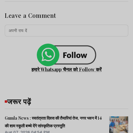
Leave a Comment
हमारे Whatsapp चैनल को Follow करें
जरूर पढ़ें
Gumla News : स्वतंत्रता दिवस की तैयारियां तेज, नगर भवन में 14
की शाम स्कूली बच्चे देंगे सांस्कृतिक प्रस्तुति
Aug 07, 2026 04:54 PM