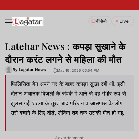
वीडियो
Live
Latehar News : कपड़ा सुखाने के
दौरान करंट लगने से महिला की मौत
By Lagatar News
May 18, 2026 03:54 PM
फिलिसिता बेग अपने घर के बाहर कपड़ा सुखा रही थी. इसी
दौरान अचानक बिजली के संपर्क में आने से वह गंभीर रूप से
झुलस गईं. घटना के तुरंत बाद परिजन व आसपास के लोग
उसे बचाने के लिए दौड़े, लेकिन तब तक उसकी मौत हो गई.
Advertisement