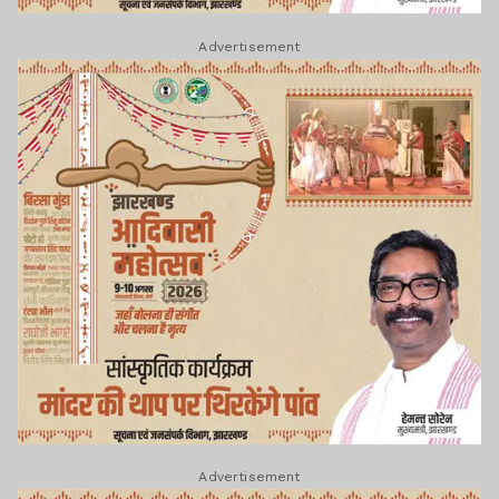
Advertisement
Advertisement