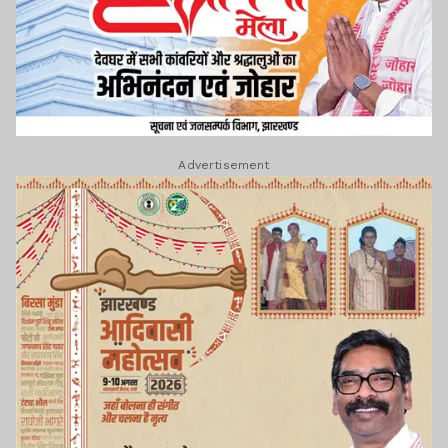
Advertisement