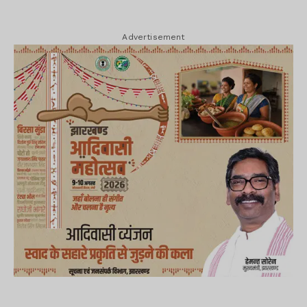
Advertisement