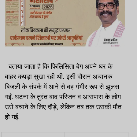
बताया जाता है कि फिलिसिता बेग अपने घर के
बाहर कपड़ा सुखा रही थी. इसी दौरान अचानक
बिजली के संपर्क में आने से वह गंभीर रूप से झुलस
गईं. घटना के तुरंत बाद परिजन व आसपास के लोग
उसे बचाने के लिए दौड़े, लेकिन तब तक उसकी मौत
हो गई.