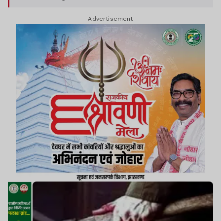
Advertisement