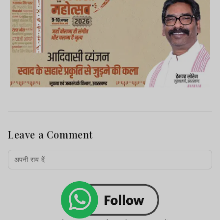
Advertisement
Leave a Comment
वहीं सलोमी बेक और निलेश बेक की गंभीर स्थिति को