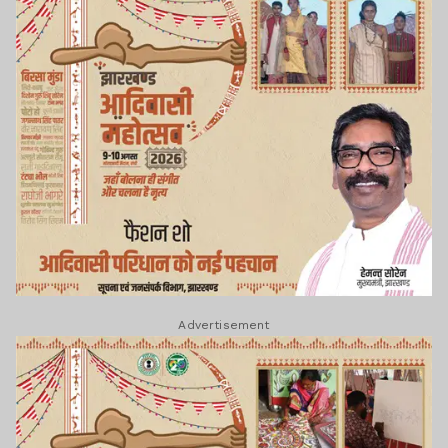
Advertisement