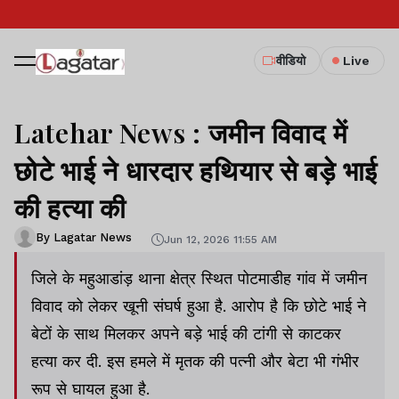
वीडियो
Live
Latehar News : जमीन विवाद में
छोटे भाई ने धारदार हथियार से बड़े भाई
की हत्या की
By Lagatar News
Jun 12, 2026 11:55 AM
जिले के महुआडांड़ थाना क्षेत्र स्थित पोटमाडीह गांव में जमीन
विवाद को लेकर खूनी संघर्ष हुआ है. आरोप है कि छोटे भाई ने
बेटों के साथ मिलकर अपने बड़े भाई की टांगी से काटकर
हत्या कर दी. इस हमले में मृतक की पत्नी और बेटा भी गंभीर
रूप से घायल हुआ है.