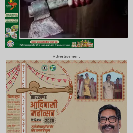
Advertisement