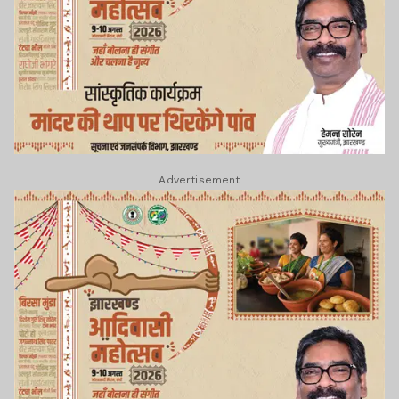
Advertisement