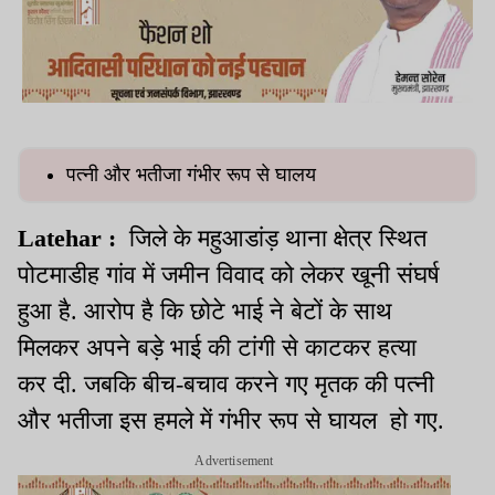
पत्नी और भतीजा गंभीर रूप से घालय
Latehar :
जिले के महुआडांड़ थाना क्षेत्र स्थित
पोटमाडीह गांव में जमीन विवाद को लेकर खूनी संघर्ष
हुआ है. आरोप है कि छोटे भाई ने बेटों के साथ
मिलकर अपने बड़े भाई की टांगी से काटकर हत्या
कर दी. जबकि बीच-बचाव करने गए मृतक की पत्नी
और भतीजा इस हमले में गंभीर रूप से घायल हो गए.
Advertisement