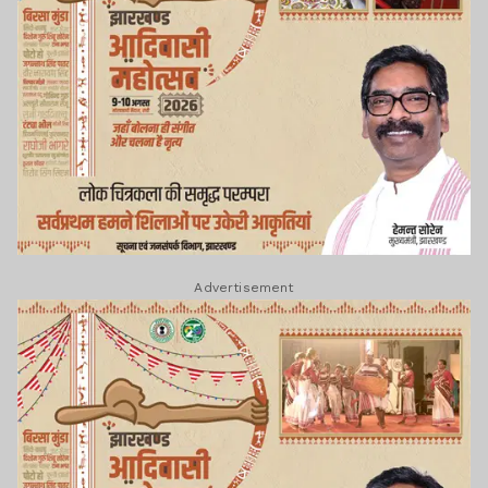
Advertisement