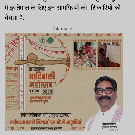
में इस्तेमाल के लिए इन सामग्रियों को शिकारियों को
बेचता है.
Advertisement