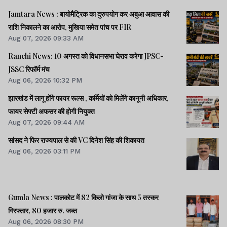
Jamtara News : बायोमैट्रिक का दुरुपयोग कर अबुआ आवास की
राशि निकालने का आरोप, मुखिया समेत पांच पर FIR
Aug 07, 2026 09:33 AM
Ranchi News: 10 अगस्त को विधानसभा घेराव करेगा JPSC-
JSSC रिफॉर्म मंच
Aug 06, 2026 10:32 PM
झारखंड में लागू होंगे फायर रूल्स , कर्मियों को मिलेंगे कानूनी अधिकार,
फायर सेफ्टी अफसर की होगी नियुक्त
Aug 07, 2026 09:44 AM
सांसद ने फिर राज्यपाल से की VC दिनेश सिंह की शिकायत
Aug 06, 2026 03:11 PM
Gumla News : पालकोट में 82 किलो गांजा के साथ 5 तस्कर
गिरफ्तार, 80 हजार रु. जब्त
Aug 06, 2026 08:30 PM