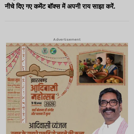
नीचे दिए गए कमेंट बॉक्स में अपनी राय साझा करें.
Advertisement