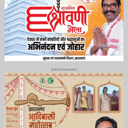
Advertisement