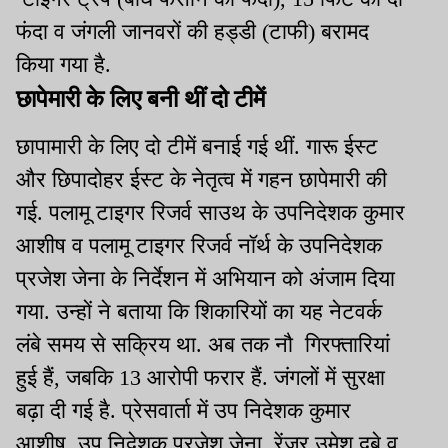
फंदा व जंगली जानवरों की हड्डी (टाफी) बरामद
किया गया है.
छापेमारी के लिए बनी थीं दो टीमें
छापामारी के लिए दो टीमें बनाई गई थीं. गारू ईस्ट
और छिपादोहर ईस्ट के नेतृत्व में गहन छापेमारी की
गई. पलामू टाइगर रिजर्व साउथ के उपनिदेशक कुमार
आशीष व पलामू टाइगर रिजर्व नॉर्थ के उपनिदेशक
प्रजेश जेना के निर्देशन में अभियान को अंजाम दिया
गया. उन्हों ने बताया कि शिकारियों का यह नेटवर्क
लंबे समय से सक्रिय था. अब तक नौ गिरफ्तारियां
हुई हैं, जबकि 13 आरोपी फरार हैं. जंगलों में सुरक्षा
बढ़ा दी गई है. प्रेसवार्ता में उप निदेशक कुमार
आशीष, उप निदेशक प्रजेश जेना, रेंजर उमेश दुबे व