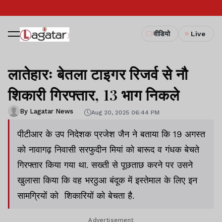
वीडियो
Live
लातेहारः बेतला टाइगर रिजर्व से नौ
शिकारी गिरफ्तार, 13 भाग निकले
By Lagatar News
Aug 20, 2025 06:44 PM
पीटीआर के उप निदेशक प्रजेश जैन ने बताया कि 19 अगस्त
को नावागढ़ निवासी सरफुदीन मियां को बारूद व गंधक बेचते
गिरफ्तार किया गया था. सख्ती से पूछताछ करने पर उसने
खुलासा किया कि वह भरठुआ बंदूक में इस्तेमाल के लिए इन
सामग्रियों को शिकारियों को बेचता है.
Advertisement