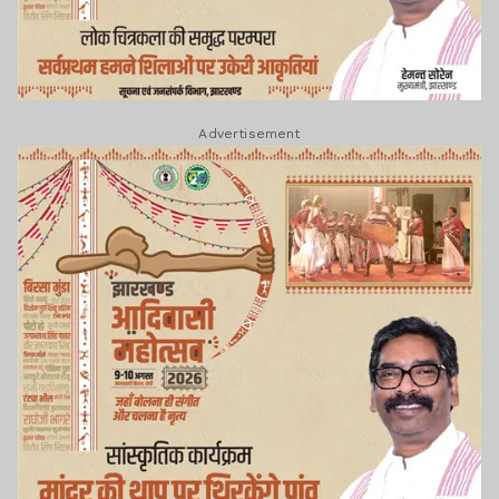
Advertisement