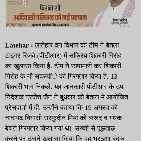
Latehar :
लातेहार वन विभाग की टीम ने बेतला
टाइगर रिजर्व (पीटीआर) में सक्रिय शिकारी गिरोह
का खुलासा किया है. टीम ने छापामारी कर शिकारी
गिरोह के नौ सदस्योंे को गिरफ्तार किया है. 13
शिकारी भाग निकले. यह जानकारी पीटीआर के उप
निदेशक प्रजेश जैन ने बुधवार को बेतला में आयोजित
प्रेसवार्ता में दी. उन्होंने बताया कि 19 अगस्त को
नावागढ़ निवासी सरफुदीन मियां को बारूद व गंधक
बेचते गिरफ्तार किया गया था. सख्ती से पूछताछ
करने पर उसने खुलासा किया कि वह भरठुआ बंदूक