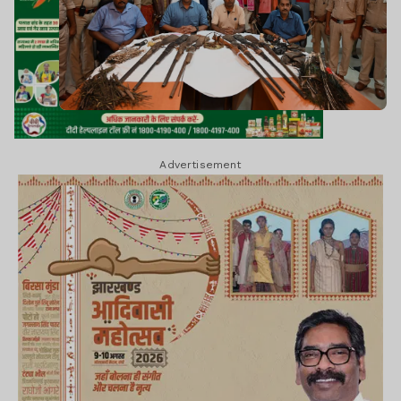
Advertisement