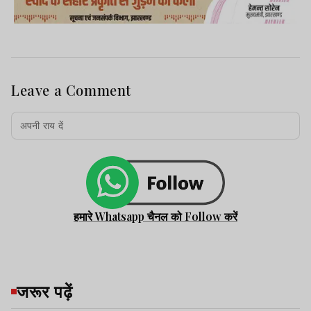
Leave a Comment
हमारे Whatsapp चैनल को Follow करें
जरूर पढ़ें