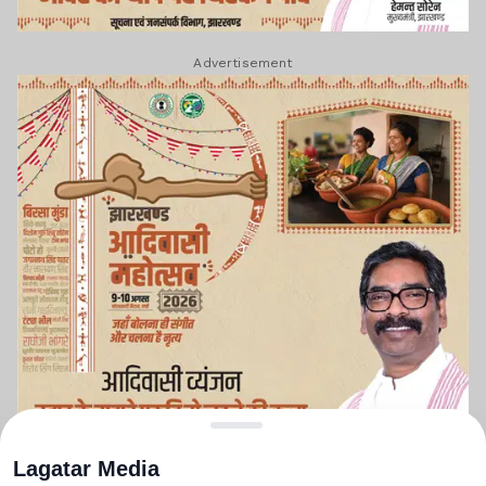
Advertisement
Lagatar Media