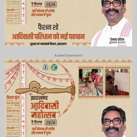
Advertisement