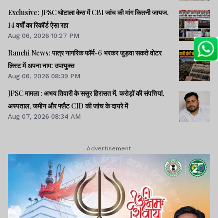
Exclusive: JPSC घोटाला केस में CBI जांच की मांग कितनी जायज,
14 वर्षों का रिकॉर्ड ऐसा रहा
Aug 06, 2026 10:27 PM
Ranchi News: पात्र नागरिक फॉर्म-6 भरकर जुड़वा सकते वोटर
लिस्ट में अपना नाम: उपायुक्त
Aug 06, 2026 08:39 PM
JPSC मामला : अभय तिवारी के ससुर हिरासत में, करोड़ों की संपत्तियां,
अस्पताल, जमीन और फ्लैट CID की जांच के दायरे में
Aug 07, 2026 08:34 AM
Advertisement