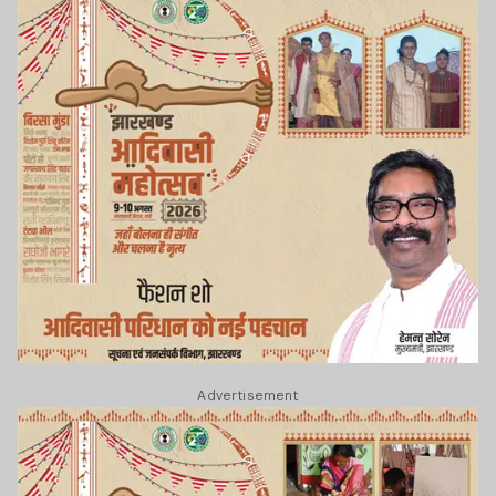
Advertisement