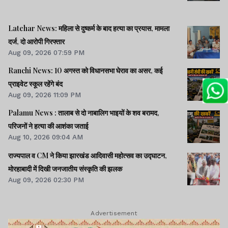
Latehar News: महिला से दुष्कर्म के बाद हत्या का प्रयास, मामला
दर्ज, दो आरोपी गिरफ्तार
Aug 09, 2026 07:59 PM
Ranchi News: 10 अगस्त को विधानसभा घेराव का असर, कई
प्राइवेट स्कूल रहेंगे बंद
Aug 09, 2026 11:09 PM
Palamu News : तालाब से दो नाबालिग भाइयों के शव बरामद,
परिजनों ने हत्या की आशंका जताई
Aug 10, 2026 09:04 AM
राज्यपाल व CM ने किया झारखंड आदिवासी महोत्सव का उद्घाटन,
मोरहाबादी में दिखी जनजातीय संस्कृति की झलक
Aug 09, 2026 02:30 PM
Advertisement