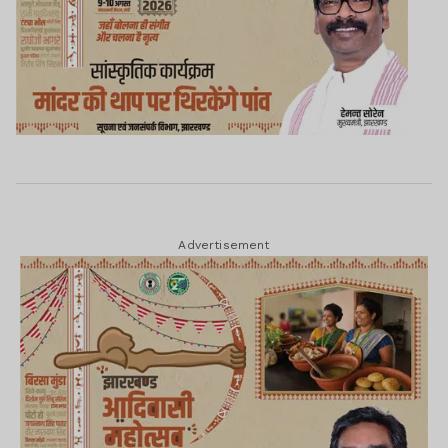
Advertisement