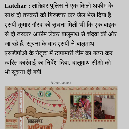
Latehar :
लातेहार पुलिस ने एक किलो अफीम के
साथ दो तस्करों को गिरफ्तार कर जेल भेज दिया है.
एसपी कुमार गौरव को सूचना मिली थी कि एक बाइक
से दो तस्कर अफीम लेकर बालूमाथ से चंदवा की ओर
जा रहे हैं. सूचना के बाद एसपी ने बालूमाथ
एसडीपीओ के नेतृत्व में छापामारी टीम का गठन कर
त्वरित कार्रवाई का निर्देश दिया. बालूमाथ सीओ को
भी सूचना दी गयी.
Advertisement