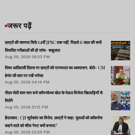
जरूर पढ़ें
छात्रों की समस्या सिर्फ 14वीं JPSC तक नहीं, पिछले 6 साल की सभी
विवादित परीक्षाओं की हो जांच- बाबूलाल
Aug 09, 2026 06:53 PM
विश्व आदिवासी दिवस पर छात्रों को राज्यपाल का आश्वासन, बोले- CM
हेमंत की बात पर रखें भरोसा
Aug 09, 2026 04:14 PM
पीएम मोदी शाम चार बजे कॉमनवेल्थ खेल के मेडल विजेता खिलाड़ियों से
मिलेंगे
Aug 09, 2026 01:12 PM
हैदराबाद : CJI सूर्यकांत का विरोध, छात्रों ने कहा, युवाओं को कॉकरोच
कहने वाले को चीफ गेस्ट क्यों बनाया?
Aug 09, 2026 02:59 PM