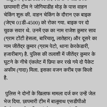
छापामारी टीम ने जोगियाडीह मोड़ के पास वाहन
चेकिंग शुरू की. वाहन चेकिंग के दौरान एक बाइक
(जेएच 01डी-4500) को रोका गया. बाइक पर दो
युवक सवार थे. उनमें एक का नाम राजेश कुमार साव
(ग्राम टोंटी हेसला, बारियातू, लातेहार) और दूसरे का
नाम जीतेंद्र कुमार (ग्राम पेटो, थाना केरकेडारी,
हजारीबाग) है. पुलिस की तलाशी में जीतेंद्र कुमार के
घुटने के नीचे एंकलेट में छिपा कर रखे गये दो पैकेट
अफीम (गादा) मिला. इसका वजन करीब एक किलो
है.
पुलिस ने दोनों के खिलाफ मामला दर्ज कर उन्हें जेल
भेज दिया. छापमारी टीम में बालूमाथ एसडीपीओ