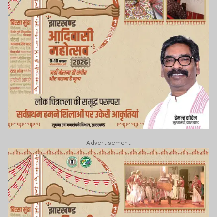
Advertisement