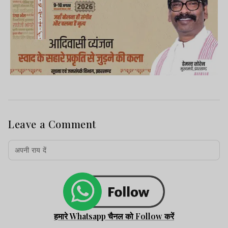
Leave a Comment
हमारे Whatsapp चैनल को Follow करें