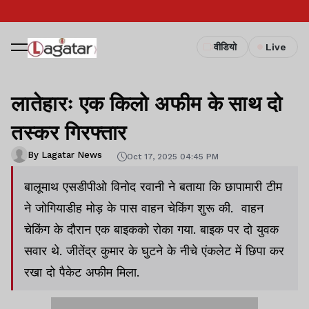
वीडियो
Live
लातेहारः एक किलो अफीम के साथ दो
तस्कर गिरफ्तार
By Lagatar News
Oct 17, 2025 04:45 PM
बालूमाथ एसडीपीओ विनोद रवानी ने बताया कि छापामारी टीम
ने जोगियाडीह मोड़ के पास वाहन चेकिंग शुरू की. वाहन
चेकिंग के दौरान एक बाइकको रोका गया. बाइक पर दो युवक
सवार थे. जीतेंद्र कुमार के घुटने के नीचे एंकलेट में छिपा कर
रखा दो पैकेट अफीम मिला.