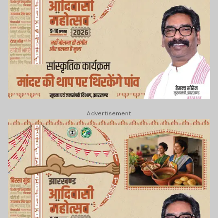
Advertisement