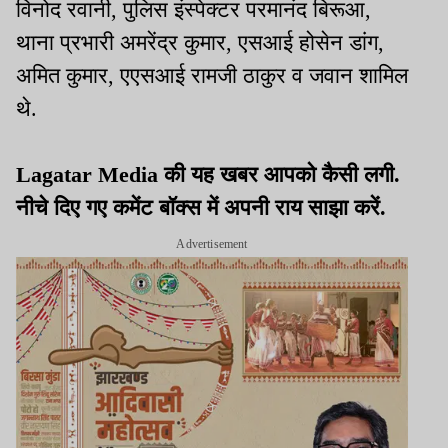
विनोद रवानी, पुलिस इंस्पेक्टर परमानंद बिरूआ,
थाना प्रभारी अमरेंद्र कुमार, एसआई होसेन डांग,
अमित कुमार, एएसआई रामजी ठाकुर व जवान शामिल
थे.
Lagatar Media की यह खबर आपको कैसी लगी.
नीचे दिए गए कमेंट बॉक्स में अपनी राय साझा करें.
Advertisement