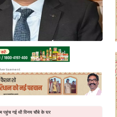
vertisement
म पहुंच गई थी विनय चौबे के घर