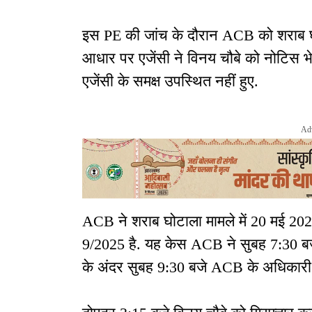
इस PE की जांच के दौरान ACB को शराब घोट
आधार पर एजेंसी ने विनय चौबे को नोटिस भ
एजेंसी के समक्ष उपस्थित नहीं हुए.
Ad
ACB ने शराब घोटाला मामले में 20 मई 202
9/2025 है. यह केस ACB ने सुबह 7:30 बजे 
के अंदर सुबह 9:30 बजे ACB के अधिकार