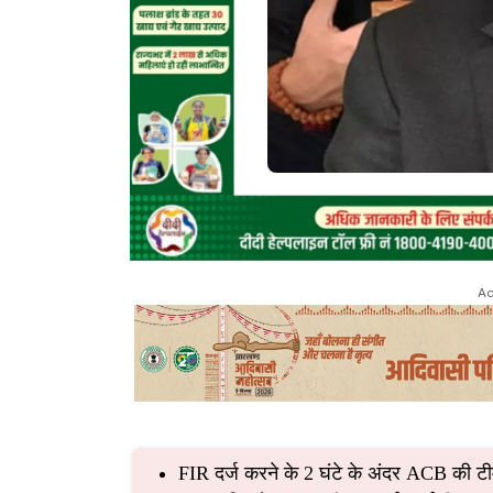
Ad
FIR दर्ज करने के 2 घंटे के अंदर ACB की टी