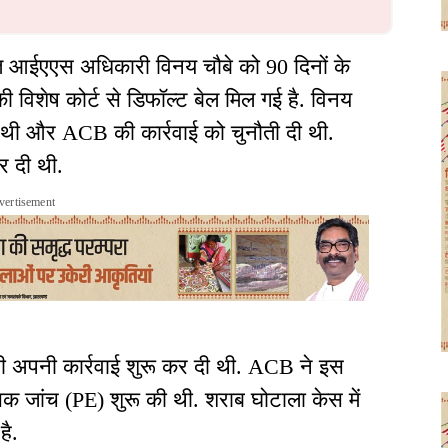
ित आईएएस अधिकारी विनय चौबे को 90 दिनों के
 विशेष कोर्ट से डिफॉल्ट बेल मिल गई है. विनय
ांगी थी और ACB की कार्रवाई को चुनौती दी थी.
र दी थी.
vertisement
 ही अपनी कार्रवाई शुरू कर दी थी. ACB ने इस
िक जांच (PE) शुरू की थी. शराब घोटाला केस में
है.