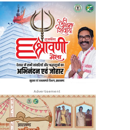
Advertisement