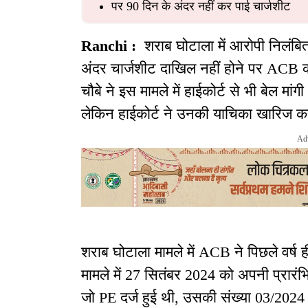
पर 90 दिन के अंदर नहीं कर पाई चार्जशीट
Ranchi :
शराब घोटाला में आरोपी निलंब
अंदर चार्जशीट दाखिल नहीं होने पर ACB की
चौबे ने इस मामले में हाईकोर्ट से भी बेल म
लेकिन हाईकोर्ट ने उनकी याचिका खारिज क
Ad
शराब घोटाला मामले में ACB ने पिछले वर्ष
मामले में 27 सितंबर 2024 को अपनी प्रारंभ
जो PE दर्ज हुई थी, उसकी संख्या 03/2024 