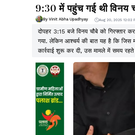
9:30 में पहुंच गई थी विनय च
By Vinit Abha Upadhyay
Aug 20, 2025 12:02
दोपहर 3:15 बजे विनय चौबे को गिरफ्तार कर 
गया. लेकिन आश्चर्य की बात यह है कि जिस मा
कार्रवाई शुरू कर दी, उस मामले में समय र
आरोपियों को मिल गया.