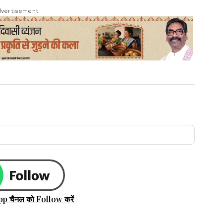
vertisement
pp चैनल को Follow करें