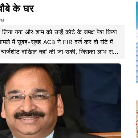
ौबे के घर
 PM
लिया गया और शाम को उन्हें कोर्ट के समक्ष पेश किया
मले में सुबह-सुबह ACB ने FIR दर्ज कर दो घंटे में
हते चार्जशीट दाखिल नहीं की जा सकी, जिसका लाभ सभी