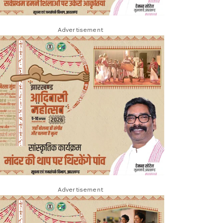
Advertisement
Advertisement