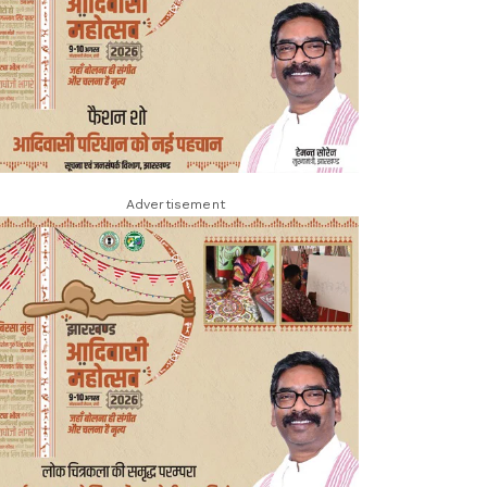
Advertisement