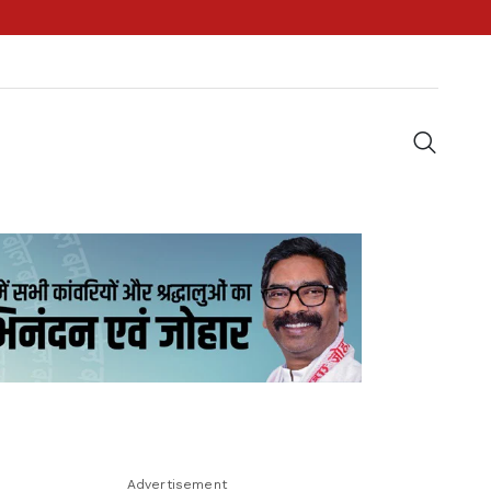
Advertisement