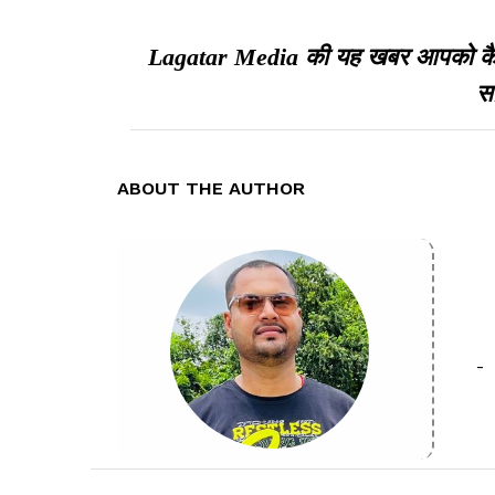
Lagatar Media की यह खबर आपको कैसी ल
सा
ABOUT THE AUTHOR
-