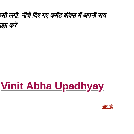
गी. नीचे दिए गए कमेंट बॉक्स में अपनी राय
झा करें
Vinit Abha Upadhyay
और पढ़ें