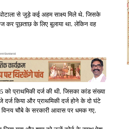
ाला से जुड़े कई अहम साक्ष्य मिले थे. जिसके
ेज कर पूछताछ के लिए बुलाया था. लेकिन वह
vertisement
5 को प्राथमिकी दर्ज की थी. जिसका कांड संख्या
दर्ज किया और प्राथमिकी दर्ज होने के दो घंटे
ी विनय चौबे के सरकारी आवास पर धमक गए.