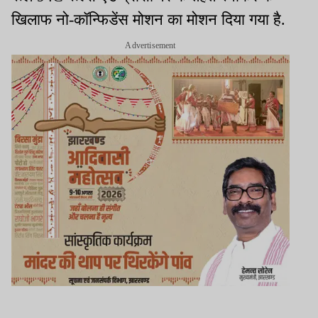
खिलाफ नो-कॉन्फिडेंस मोशन का मोशन दिया गया है.
Advertisement