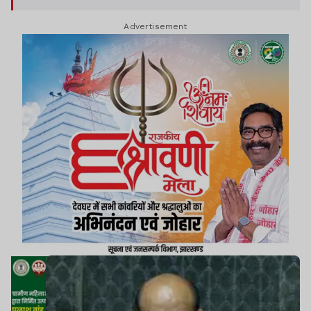
Advertisement