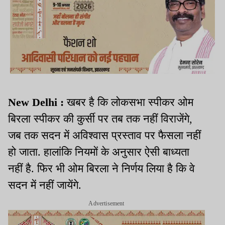
New Delhi :
खबर है कि लोकसभा स्पीकर ओम
बिरला स्पीकर की कुर्सी पर तब तक नहीं विराजेंगे,
जब तक सदन में अविश्वास प्रस्ताव पर फैसला नहीं
हो जाता. हालांकि नियमों के अनुसार ऐसी बाध्यता
नहीं है. फिर भी ओम बिरला ने निर्णय लिया है कि वे
सदन में नहीं जायेंगे.
Advertisement