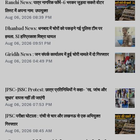
Ranchi News: पात्र नागरिक फॉर्म-6 भरकर जुड़वा सकते वोटर
लिस्ट में अपना नाम: उपायुक्त
Aug 06, 2026 08:39 PM
Dhanbad News: धनबाद में चोरों को पकड़ने गई पुलिस टीम पर
हमला, SI हरिप्रकाश मिश्रा घायल
Aug 06, 2026 09:51 PM
Giridih News : जन संपर्क कार्यालय में हुई चोरी मामले में दो गिरफ्तार
Aug 06, 2026 04:49 PM
JPSC-JSSC Protest: छात्र प्रतिनिधियों ने कहा- 'रद्द, जांच और
सुधार' वापस नहीं ली जाएंगी
Aug 06, 2026 07:53 PM
JPSC परीक्षा घोटाला : रांची से चार और लखनऊ से एक अभियुक्त
गिरफ्तार
Aug 06, 2026 08:45 AM