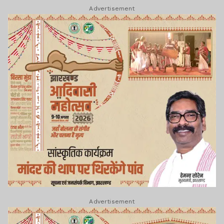
Advertisement
Advertisement