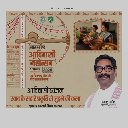
Advertisement