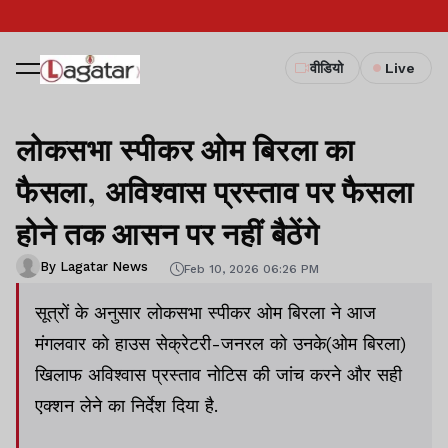
वीडियो
Live
लोकसभा स्पीकर ओम बिरला का
फैसला, अविश्वास प्रस्ताव पर फैसला
होने तक आसन पर नहीं बैठेंगे
By Lagatar News
Feb 10, 2026 06:26 PM
सूत्रों के अनुसार लोकसभा स्पीकर ओम बिरला ने आज
मंगलवार को हाउस सेक्रेटरी-जनरल को उनके(ओम बिरला)
खिलाफ अविश्वास प्रस्ताव नोटिस की जांच करने और सही
एक्शन लेने का निर्देश दिया है.