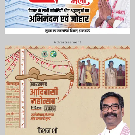
Advertisement