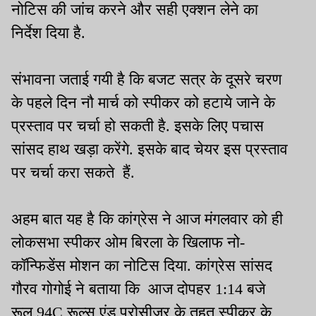
नोटिस की जांच करने और सही एक्शन लेने का
निर्देश दिया है.
संभावना जताई गयी है कि बजट सत्र के दूसरे चरण
के पहले दिन नौ मार्च को स्पीकर को हटाये जाने के
प्रस्ताव पर चर्चा हो सकती है. इसके लिए पचास
सांसद हाथ खड़ा करेंगे. इसके बाद चेयर इस प्रस्ताव
पर चर्चा करा सकते हैं.
अहम बात यह है कि कांग्रेस ने आज मंगलवार को ही
लोकसभा स्पीकर ओम बिरला के खिलाफ नो-
कॉन्फिडेंस मोशन का नोटिस दिया. कांग्रेस सांसद
गौरव गोगोई ने बताया कि आज दोपहर 1:14 बजे
रूल 94C रूल्स एंड प्रोसीजर के तहत स्पीकर के