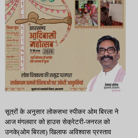
सूत्रों के अनुसार लोकसभा स्पीकर ओम बिरला ने
आज मंगलवार को हाउस सेक्रेटरी-जनरल को
उनके(ओम बिरला) खिलाफ अविश्वास प्रस्ताव