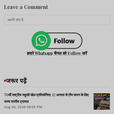
Leave a Comment
हमारे Whatsapp चैनल को Follow करें
जरूर पढ़ें
70वीं राष्ट्रीय स्कूली खेल प्रतियोगिता: 12 अगस्त से टीम चयन के लिए
राज्य स्तरीय ट्रायल
Aug 06, 2026 08:55 PM