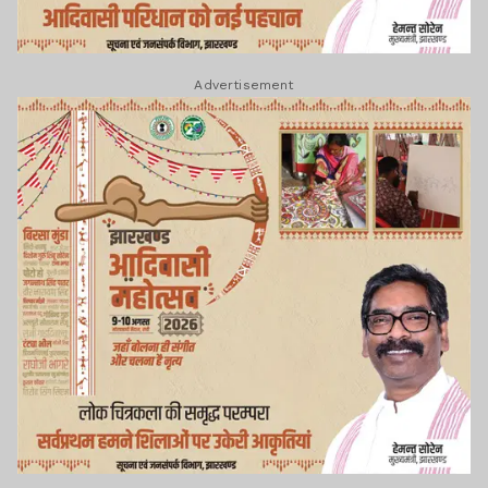
Advertisement