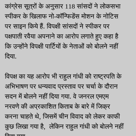
कांग्रेस सूत्रों के अनुसार 118 सांसदों ने लोकसभा
स्पीकर के खिलाफ नो-कॉन्फिडेंस मोशन के नोटिस
पर साइन किये हैं. विपक्षी सांसदों ने स्पीकर पर
पक्षपाती रवैया अपनाने का आरोप लगाते हुए कहा है
कि उन्होंने विपक्षी पार्टियों के नेताओं को बोलने नहीं
दिया.
विपक्ष का यह आरोप भी राहुल गांधी को राष्ट्रपति के
अभिभाषण पर धन्यवाद प्रस्ताव पर चर्चा के दौरान
सदन में बोलने नहीं दिया गया. वे जनरल एमएम
नरवणे की अप्रकाशित किताब के बारे में जिक्र
करना चाहते थे, जिसमें चीन विवाद को लेकर काफी
कुछ लिखा गया है, लेकिन राहुल गांधी को बोलने नहीं