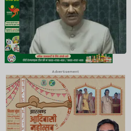
Advertisement