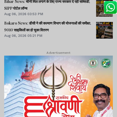
Bihar News: चीनी मिल लगाने के लिए राज्य सरकार दे रही सब्सिडी,
SIPP पोर्टल लॉन्च
Aug 06, 2026 03:53 PM
Bokaro News: डीसी ने की कल्याण विभाग की योजनाओं की समीक्षा,
9010 साइकिलों का हो चुका वितरण
Aug 06, 2026 05:21 PM
Advertisement