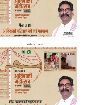
Advertisement