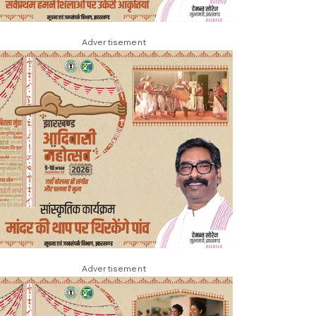
Advertisement
Advertisement