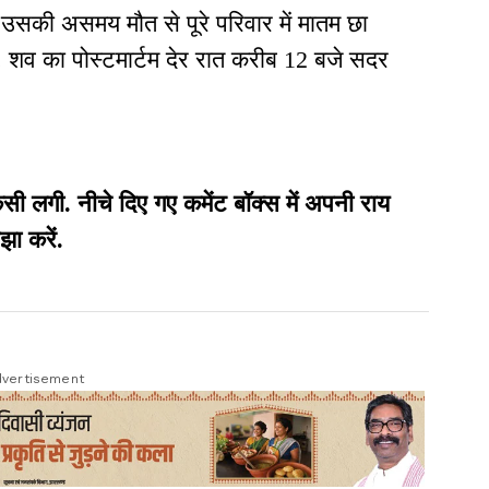
. उसकी असमय मौत से पूरे परिवार में मातम छा
है. शव का पोस्टमार्टम देर रात करीब 12 बजे सदर
गी. नीचे दिए गए कमेंट बॉक्स में अपनी राय
झा करें.
vertisement