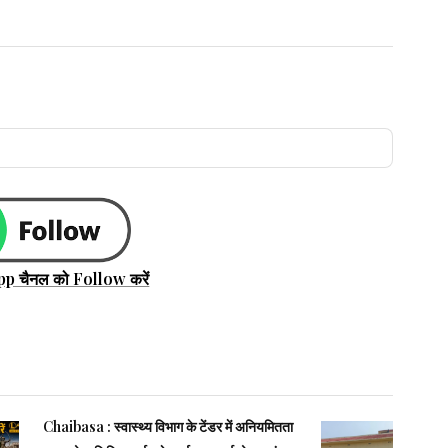
pp चैनल को Follow करें
Chaibasa : स्वास्थ्य विभाग के टेंडर में अनियमितता