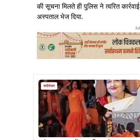
की सूचना मिलते ही पुलिस ने त्वरित कार्रवा
अस्पताल भेज दिया.
Ad
मनोरंजन