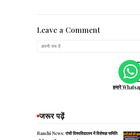
Leave a Comment
हमारे Whatsa
जरूर पढ़ें
Ranchi News: रांची विश्वविद्यालय में विशेषज्ञ समिति