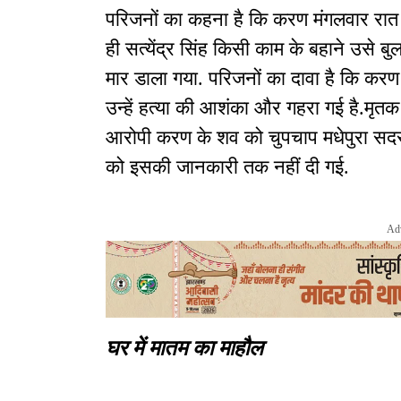
परिजनों का कहना है कि करण मंगलवार रात अप
ही सत्येंद्र सिंह किसी काम के बहाने उसे
मार डाला गया. परिजनों का दावा है कि क
उन्हें हत्या की आशंका और गहरा गई है.मृतक
आरोपी करण के शव को चुपचाप मधेपुरा सदर
को इसकी जानकारी तक नहीं दी गई.
Ad
घर में मातम का माहौल