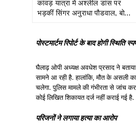
कांवड़ यात्रा में अश्लील डांस पर
भड़कीं सिंगर अनुराधा पौडवाल, बोलीं-
ये बकवास बंद करो
पोस्टमार्टम रिपोर्ट के बाद होगी स्थिति स्पष
घैलाढ़ ओपी अध्यक्ष अवधेश प्रसाद ने बताया
सामने आ रही है. हालांकि, मौत के असली कारण
चलेगा. पुलिस मामले की गंभीरता से जांच 
कोई लिखित शिकायत दर्ज नहीं कराई गई है.
परिजनों ने लगाया हत्या का आरोप