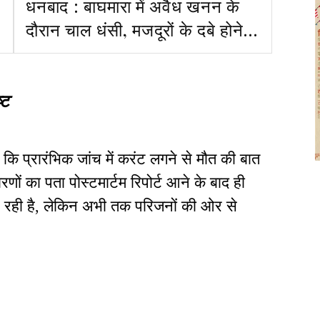
धनबाद : बाघमारा में अवैध खनन के
दौरान चाल धंसी, मजदूरों के दबे होने
की आशंका, सरयू राय ने उठाए सवाल
्ट
 कि प्रारंभिक जांच में करंट लगने से मौत की बात
ों का पता पोस्टमार्टम रिपोर्ट आने के बाद ही
कर रही है, लेकिन अभी तक परिजनों की ओर से