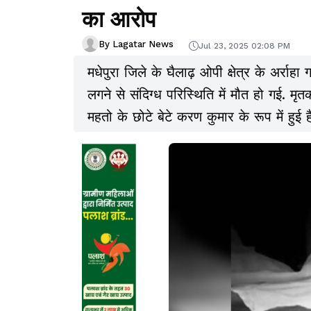
का आरोप
By Lagatar News
Jul 23, 2025 02:08 PM
मधेपुरा जिले के घैलाढ़ ओपी क्षेत्र के अर्राह
लगने से संदिग्ध परिस्थिति में मौत हो गई. मृत
महतो के छोटे बेटे करण कुमार के रूप में हुई 
करण की करंट लगाकर हत्या करने का गंभीर 