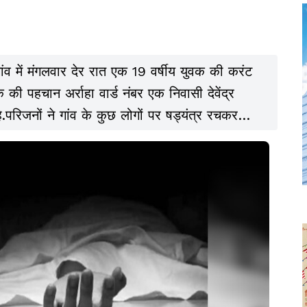
ा गांव में मंगलवार देर रात एक 19 वर्षीय युवक की करंट
क की पहचान अर्राहा वार्ड नंबर एक निवासी देवेंद्र
है.परिजनों ने गांव के कुछ लोगों पर षड्यंत्र रचकर
आरोप लगाया है.