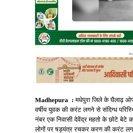
Ad
Madhepura :
मधेपुरा जिले के घैलाढ़ ओपी
वर्षीय युवक की करंट लगने से संदिग्ध परिस्थ
नंबर एक निवासी देवेंद्र महतो के छोटे बेटे क
लोगों पर षड्यंत्र रचकर करण की करंट लग