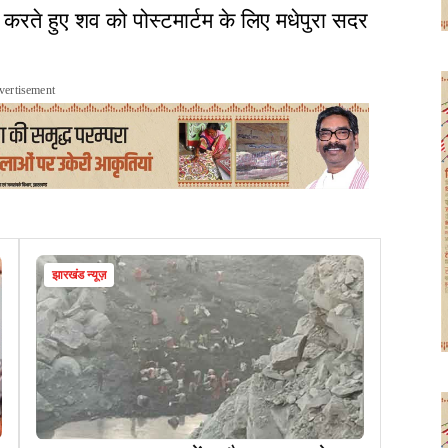
ई करते हुए शव को पोस्टमार्टम के लिए मधेपुरा सदर
vertisement
झारखंड न्यूज़