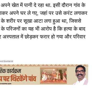
ने खेत में पानी दे रहा था. इसी दौरान गांव के
 बुलाकर अपने घर ले गए, जहां पर उसे करंट लगाकर
रण के शरीर पर सूखा आटा लगा हुआ था, जिससे
 के परिजनों का यह भी आरोप है कि हत्या के बाद
 अस्पताल में छोड़कर फरार हो गया और परिवार
vertisement