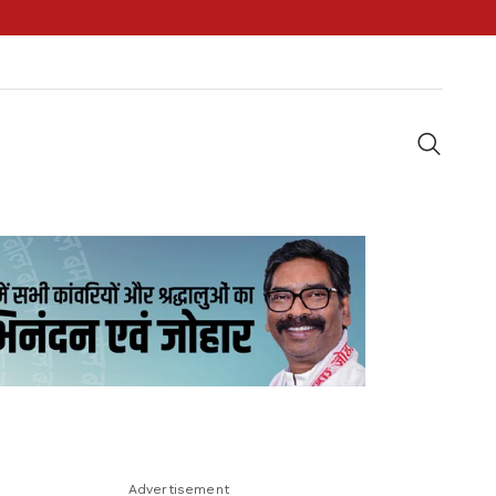
Advertisement