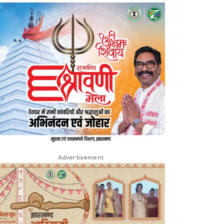
Advertisement