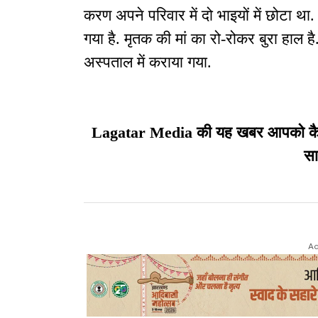
करण अपने परिवार में दो भाइयों में छोटा था
गया है. मृतक की मां का रो-रोकर बुरा हाल 
अस्पताल में कराया गया.
Lagatar Media की यह खबर आपको कैसी ल
सा
Ad