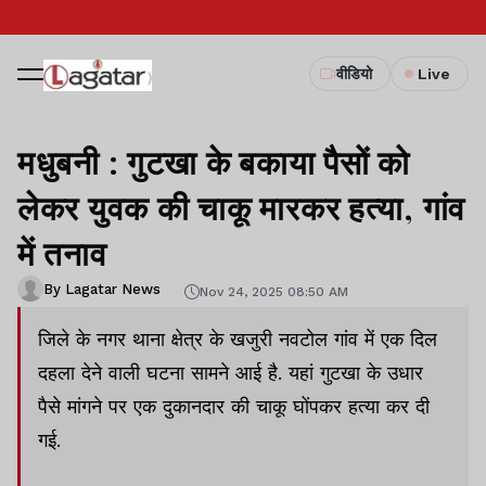
वीडियो
Live
मधुबनी : गुटखा के बकाया पैसों को
लेकर युवक की चाकू मारकर हत्या, गांव
में तनाव
By Lagatar News
Nov 24, 2025 08:50 AM
जिले के नगर थाना क्षेत्र के खजुरी नवटोल गांव में एक दिल
दहला देने वाली घटना सामने आई है. यहां गुटखा के उधार
पैसे मांगने पर एक दुकानदार की चाकू घोंपकर हत्या कर दी
गई.