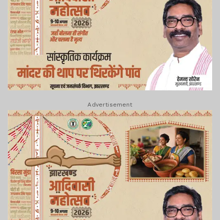
Advertisement