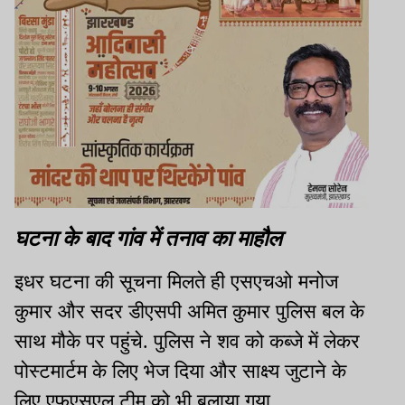
घटना के बाद गांव में तनाव का माहौल
इधर घटना की सूचना मिलते ही एसएचओ मनोज
कुमार और सदर डीएसपी अमित कुमार पुलिस बल के
साथ मौके पर पहुंचे. पुलिस ने शव को कब्जे में लेकर
पोस्टमार्टम के लिए भेज दिया और साक्ष्य जुटाने के
लिए एफएसएल टीम को भी बुलाया गया.