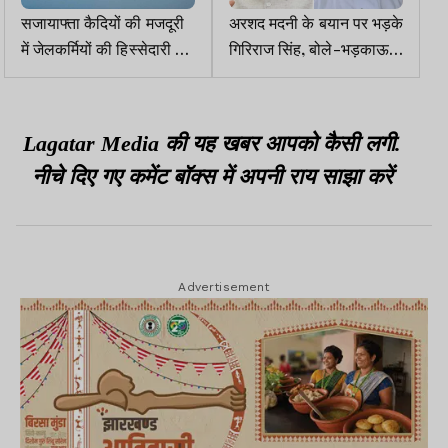
सजायाफ्ता कैदियों की मजदूरी
अरशद मदनी के बयान पर भड़के
में जेलकर्मियों की हिस्सेदारी 50
गिरिराज सिंह, बोले-भड़काऊ
प्रतिशत!
भाषा बोलने वालों को देश
स्वीकार नहीं करेगा
Lagatar Media की यह खबर आपको कैसी लगी.
नीचे दिए गए कमेंट बॉक्स में अपनी राय साझा करें
Advertisement