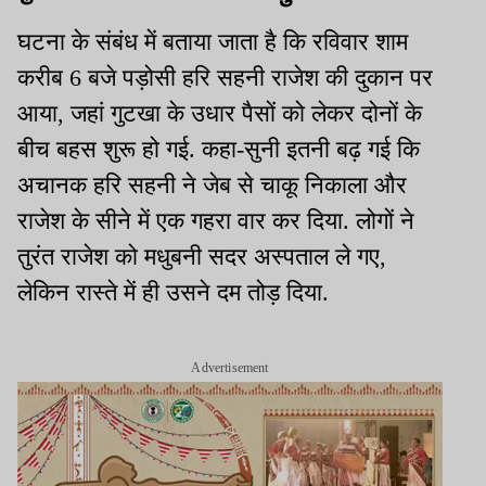
घटना के संबंध में बताया जाता है कि रविवार शाम
करीब 6 बजे पड़ोसी हरि सहनी राजेश की दुकान पर
आया, जहां गुटखा के उधार पैसों को लेकर दोनों के
बीच बहस शुरू हो गई. कहा-सुनी इतनी बढ़ गई कि
अचानक हरि सहनी ने जेब से चाकू निकाला और
राजेश के सीने में एक गहरा वार कर दिया. लोगों ने
तुरंत राजेश को मधुबनी सदर अस्पताल ले गए,
लेकिन रास्ते में ही उसने दम तोड़ दिया.
Advertisement