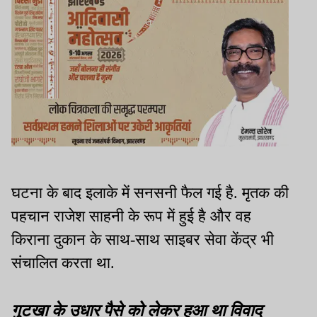
घटना के बाद इलाके में सनसनी फैल गई है. मृतक की
पहचान राजेश साहनी के रूप में हुई है और वह
किराना दुकान के साथ-साथ साइबर सेवा केंद्र भी
संचालित करता था.
गुटखा के उधार पैसे को लेकर हुआ था विवाद