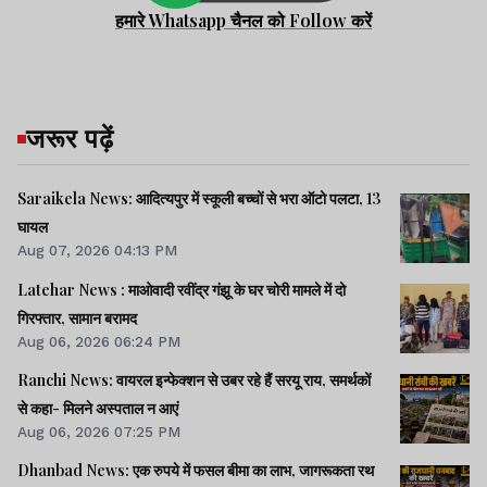
हमारे Whatsapp चैनल को Follow करें
जरूर पढ़ें
Saraikela News: आदित्यपुर में स्कूली बच्चों से भरा ऑटो पलटा, 13
घायल
Aug 07, 2026 04:13 PM
Latehar News : माओवादी रवींद्र गंझू के घर चोरी मामले में दो
गिरफ्तार, सामान बरामद
Aug 06, 2026 06:24 PM
Ranchi News: वायरल इन्फेक्शन से उबर रहे हैं सरयू राय, समर्थकों
से कहा- मिलने अस्पताल न आएं
Aug 06, 2026 07:25 PM
Dhanbad News: एक रुपये में फसल बीमा का लाभ, जागरूकता रथ