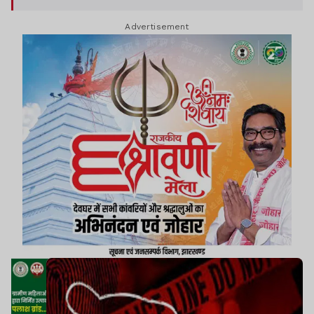
Advertisement