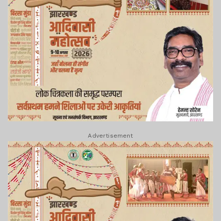
Advertisement