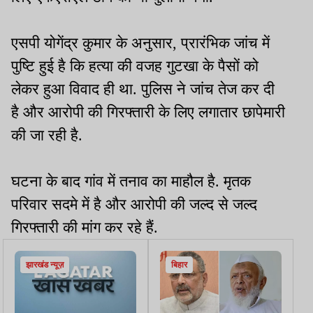
एसपी योगेंद्र कुमार के अनुसार, प्रारंभिक जांच में
पुष्टि हुई है कि हत्या की वजह गुटखा के पैसों को
लेकर हुआ विवाद ही था. पुलिस ने जांच तेज कर दी
है और आरोपी की गिरफ्तारी के लिए लगातार छापेमारी
की जा रही है.
घटना के बाद गांव में तनाव का माहौल है. मृतक
परिवार सदमे में है और आरोपी की जल्द से जल्द
गिरफ्तारी की मांग कर रहे हैं.
झारखंड न्यूज़
बिहार