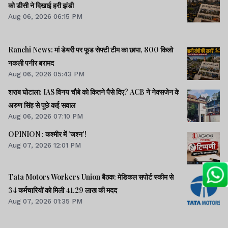
को डीसी ने दिखाई हरी झंडी
Aug 06, 2026 06:15 PM
Ranchi News: मां डेयरी पर फूड सेफ्टी टीम का छापा, 800 किलो
नकली पनीर बरामद
Aug 06, 2026 05:43 PM
शराब घोटाला: IAS विनय चौबे को कितने पैसे दिए? ACB ने नेक्सजेन के
अरुण सिंह से पूछे कई सवाल
Aug 06, 2026 07:10 PM
OPINION : कश्मीर में 'जश्न'!
Aug 07, 2026 12:01 PM
Tata Motors Workers Union बैठक: मेडिकल सपोर्ट स्कीम से
34 कर्मचारियों को मिली 41.29 लाख की मदद
Aug 07, 2026 01:35 PM