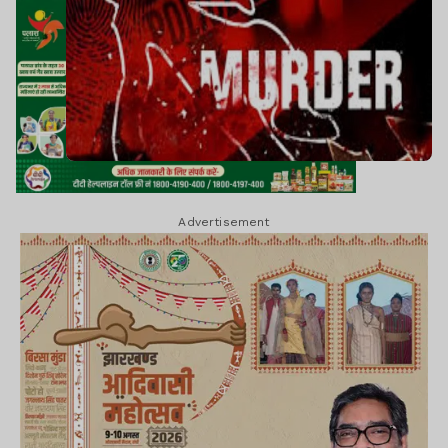
Advertisement