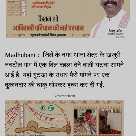
Madhubani : जिले के नगर थाना क्षेत्र के खजुरी
नवटोल गांव में एक दिल दहला देने वाली घटना सामने
आई है. यहां गुटखा के उधार पैसे मांगने पर एक
दुकानदार की चाकू घोंपकर हत्या कर दी गई.
Advertisement