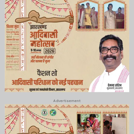
Advertisement