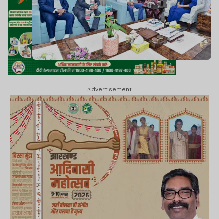
Advertisement