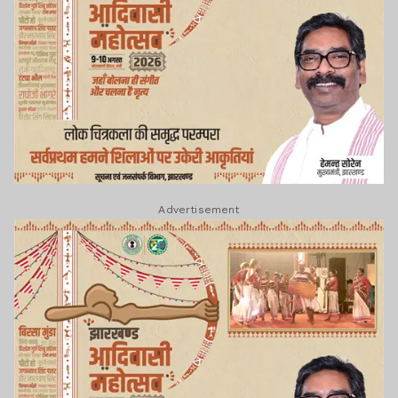
Advertisement