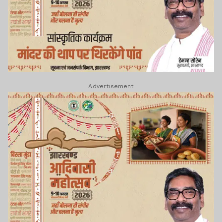
Advertisement