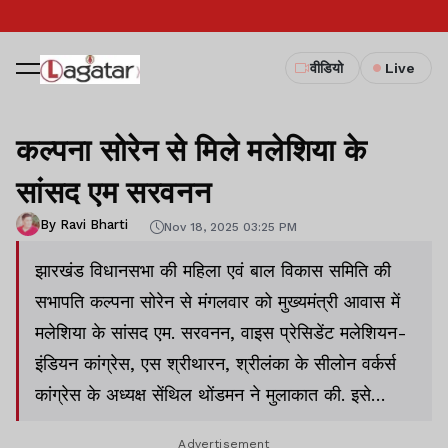
वीडियो
Live
कल्पना सोरेन से मिले मलेशिया के
सांसद एम सरवनन
By Ravi Bharti
Nov 18, 2025 03:25 PM
झारखंड विधानसभा की महिला एवं बाल विकास समिति की
सभापति कल्पना सोरेन से मंगलवार को मुख्यमंत्री आवास में
मलेशिया के सांसद एम. सरवनन, वाइस प्रेसिडेंट मलेशियन-
इंडियन कांग्रेस, एस श्रीथारन, श्रीलंका के सीलोन वर्कर्स
कांग्रेस के अध्यक्ष सेंथिल थोंडमन ने मुलाकात की. इसे
औपचारिक मुलाकात बताया गया है.
Advertisement