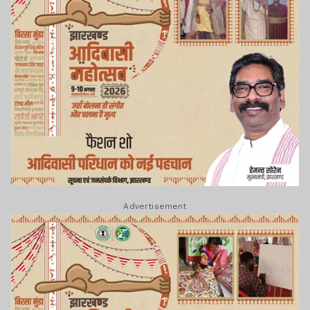
Advertisement