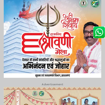
Advertisement