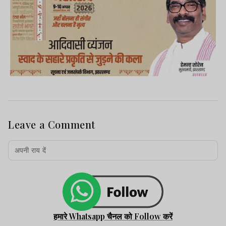
Leave a Comment
हमारे Whatsapp चैनल को Follow करें