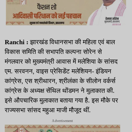
Ranchi :
झारखंड विधानसभा की महिला एवं बाल
विकास समिति की सभापति कल्पना सोरेन से
मंगलवार को मुख्यमंत्री आवास में मलेशिया के सांसद
एम. सरवनन, वाइस प्रेसिडेंट मलेशियन- इंडियन
कांग्रेस, एस श्रीथारन, श्रीलंका के सीलोन वर्कर्स
कांग्रेस के अध्यक्ष सेंथिल थोंडमन ने मुलाकात की.
इसे औपचारिक मुलाकात बताया गया है. इस मौके पर
राज्यसभा सांसद महुआ माजी मौजूद थीं.
Advertisement