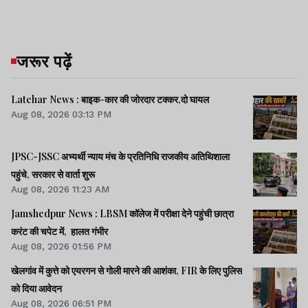
जरूर पढ़ें
Latehar News : बाइक-कार की जोरदार टक्‍कर,दो घायल
Aug 08, 2026 03:13 PM
JPSC-JSSC अभ्यर्थी न्याय मंच के प्रतिनिधि राजकीय अतिथिशाला
पहुंचे, सरकार से वार्ता शुरू
Aug 08, 2026 11:23 AM
Jamshedpur News : LBSM कॉलेज में परीक्षा देने पहुंची छात्रा
करंट की चपेट में, हालत गंभीर
Aug 08, 2026 01:56 PM
खेलगांव में कुत्ते को एयरगन से गोली मारने की आशंका, FIR के लिए पुलिस
को दिया आवेदन
Aug 08, 2026 06:51 PM