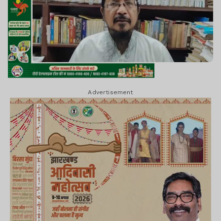
Advertisement