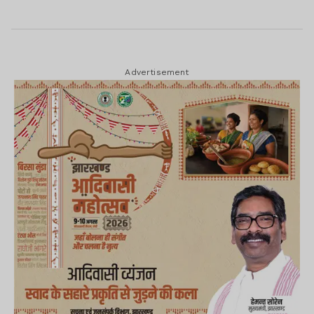
Advertisement