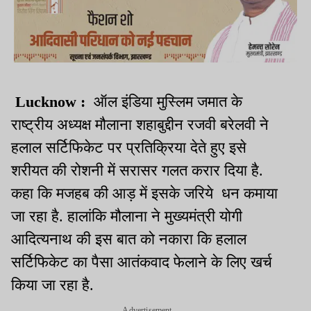
Lucknow :
ऑल इंडिया मुस्लिम जमात के
राष्ट्रीय अध्यक्ष मौलाना शहाबुद्दीन रजवी बरेलवी ने
हलाल सर्टिफिकेट पर प्रतिक्रिया देते हुए इसे
शरीयत की रोशनी में सरासर गलत करार दिया है.
कहा कि मजहब की आड़ में इसके जरिये धन कमाया
जा रहा है. हालांकि मौलाना ने मुख्यमंत्री योगी
आदित्यनाथ की इस बात को नकारा कि हलाल
सर्टिफिकेट का पैसा आतंकवाद फेलाने के लिए खर्च
किया जा रहा है.
Advertisement