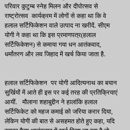
परिवार कुटुम्ब स्नेह मिलन और दीपोत्सव से
राष्ट्रोत्सव कार्यक्रम में लोगों से कहा था कि वे
हलाल सर्टिफिकेशन वाले उत्पाद ना खरीदें. सीएम
योगी ने कहा था कि इस प्रमाणपत्र(हलाल
सर्टिफिकेशन) से कमाया गया धन आतंकवाद,
धर्मांतरण और लव जिहाद में खर्च किया जाता है.
हलाल सर्टिफिकेशन पर योगी आदित्यनाथ का बयान
सुर्खियों में आते ही इस पर कई तरह की प्रतिक्रियाएं
आयीं. मौलाना शहाबुद्दीन ने हालांकि हलाल
सर्टिफिकेट को महज कमाई को जरिया करार दिया,
लेकिन योगी की बात से असहमत होते हुए कहा, यदि