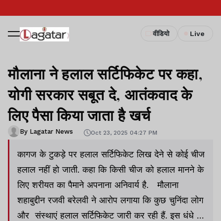
वीडियो
Live
मौलाना ने हलाल सर्टिफिकेट पर कहा,
योगी सरकार सबूत दे, आतंकवाद के
लिए पैसा किया जाता है खर्च
By Lagatar News
Oct 23, 2025 04:27 PM
कागज के टुकड़े पर हलाल सर्टिफिकेट लिख देने से कोई चीज
हलाल नहीं हो जाती. कहा कि किसी चीज को हलाल मानने के
लिए शरीयत का पैमाने अपनाना अनिवार्य है. मौलाना
शहाबुद्दीन रजवी बरेलवी ने आरोप लगाया कि कुछ चुनिंदा लोग
और संस्थाएं हलाल सर्टिफिकेट जारी कर रही हैं. इस धंधे से