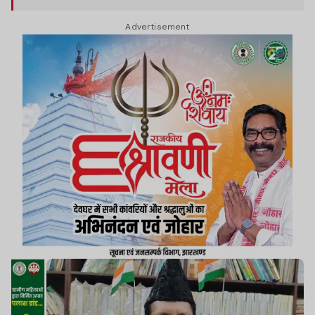
संबंधित फर्मों से मोटे पैसे कंमा रहे हैं.
Advertisement