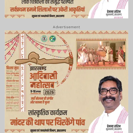
Advertisement