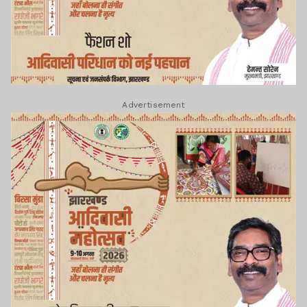
Advertisement