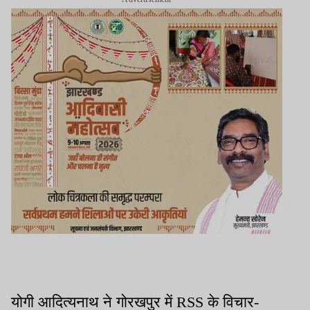
योगी आदित्यनाथ ने गोरखपुर में RSS के विचार-