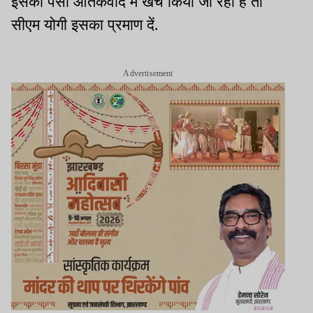
इसका पैसा आतंकवाद में खर्च किया जा रहा है तो
सीएम योगी इसका प्रमाण दें.
Advertisement