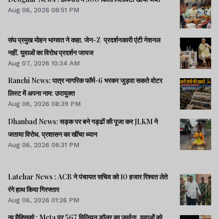
Aug 06, 2026 08:51 PM
संघ प्रमुख मोहन भागवत ने कहा, जेन-Z प्रदर्शनकारी एंटी नेशनल
नहीं, युवाओं का विरोध प्रदर्शन जायज
Aug 07, 2026 10:34 AM
Ranchi News: पात्र नागरिक फॉर्म-6 भरकर जुड़वा सकते वोटर
लिस्ट में अपना नाम: उपायुक्त
Aug 06, 2026 08:39 PM
Dhanbad News: सड़क पर बने गड्ढों की पूजा कर JLKM ने
जताया विरोध, प्रशासन का खींचा ध्यान
Aug 06, 2026 06:31 PM
Latehar News : ACB ने पंचायत सचिव को 10 हजार रिश्वत लेते
रंगे हाथ किया गिरफ्तार
Aug 06, 2026 01:26 PM
न्यू मैक्सिको : Meta पर 567 मिलियन डॉलर का जुर्माना, युवाओं को