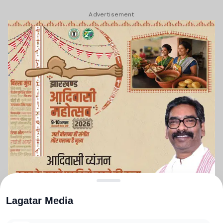
Advertisement
Lagatar Media