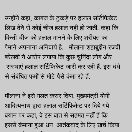
उन्होंने कहा, कागज के टुकड़े पर हलाल सर्टिफिकेट
लिख देने से कोई चीज हलाल नहीं हो जाती. कहा कि
किसी चीज को हलाल मानने के लिए शरीयत का
पैमाने अपनाना अनिवार्य है. मौलाना शहाबुद्दीन रजवी
बरेलवी ने आरोप लगाया कि कुछ चुनिंदा लोग और
संस्थाएं हलाल सर्टिफिकेट जारी कर रही हैं. इस धंधे
से संबंधित फर्मों से मोटे पैसे कंमा रहे हैं.
मौलाना ने इसे गलत करार दिया. मुख्यमंत्री योगी
आदित्यनाथ द्वारा हलाल सर्टिफिकेट पर दिये गये
बयान पर कहा, वे इस बात से सहमत नहीं हैं कि
इससे कंमाया हुआ धन आतंकवाद के लिए खर्च किया