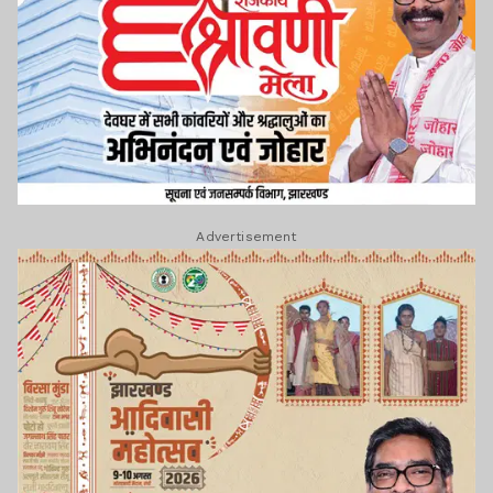
Advertisement