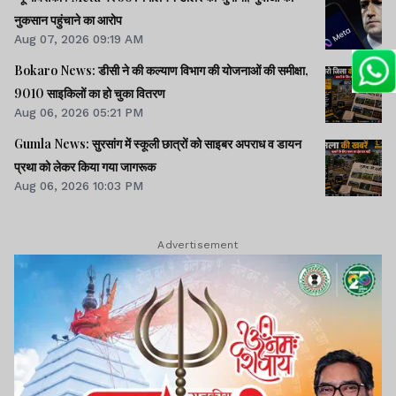
नुकसान पहुंचाने का आरोप
Aug 07, 2026 09:19 AM
Bokaro News: डीसी ने की कल्याण विभाग की योजनाओं की समीक्षा,
9010 साइकिलों का हो चुका वितरण
Aug 06, 2026 05:21 PM
Gumla News: सुरसांग में स्कूली छात्रों को साइबर अपराध व डायन
प्रथा को लेकर किया गया जागरूक
Aug 06, 2026 10:03 PM
Advertisement