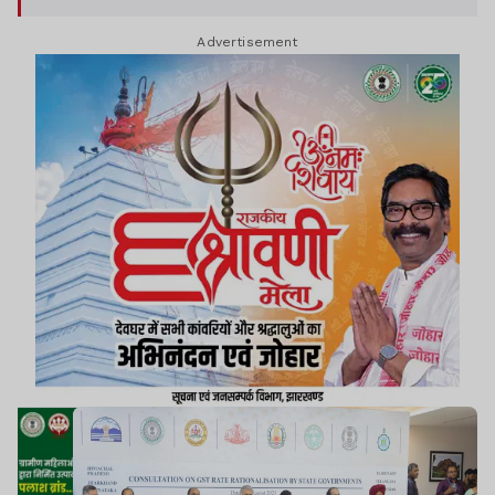
और झारखंड के मंत्रियों ने हिस्सा लिया.
Advertisement