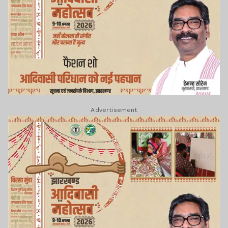
Advertisement