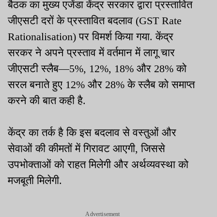
बैठक का मुख्य एजेंडा केंद्र सरकार द्वारा प्रस्तावित
जीएसटी दरों के प्रस्तावित बदलाव (GST Rate
Rationalisation) पर विमर्श किया गया. केंद्र
सरकर ने अपने प्रस्ताव में वर्तमान में लागू चार
जीएसटी स्लैब—5%, 12%, 18% और 28% को
सरल बनाते हुए 12% और 28% के स्लैब को समाप्त
करने की बात कही है.
केंद्र का तर्क है कि इस बदलाव से वस्तुओं और
सेवाओं की कीमतों में गिरावट आएगी, जिससे
उपभोक्ताओं को राहत मिलेगी और अर्थव्यवस्था को
मजबूती मिलेगी.
Advertisement