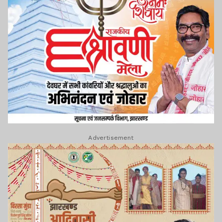
Advertisement