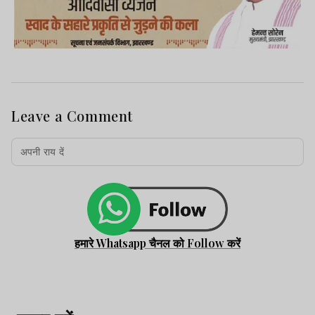
Leave a Comment
हमारे Whatsapp चैनल को Follow करें