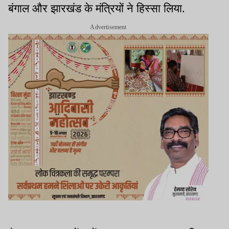
बंगाल और झारखंड के मंत्रियों ने हिस्सा लिया.
Advertisement