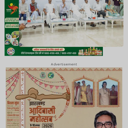
Advertisement