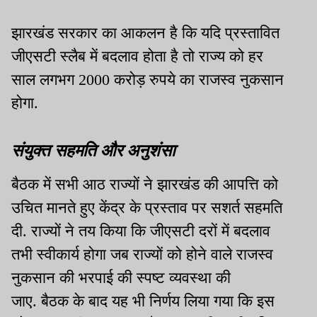
झारखंड सरकार का आकलन है कि यदि प्रस्तावित
जीएसटी स्लैब में बदलाव होता है तो राज्य को हर
साल लगभग 2000 करोड़ रुपये का राजस्व नुकसान
होगा.
संयुक्त सहमति और अनुशंसा
बैठक में सभी आठ राज्यों ने झारखंड की आपत्ति को
उचित मानते हुए केंद्र के प्रस्ताव पर सशर्त सहमति
दी. राज्यों ने तय किया कि जीएसटी दरों में बदलाव
तभी स्वीकार्य होगा जब राज्यों को होने वाले राजस्व
नुकसान की भरपाई की स्पष्ट व्यवस्था की
जाए. बैठक के बाद यह भी निर्णय लिया गया कि इस