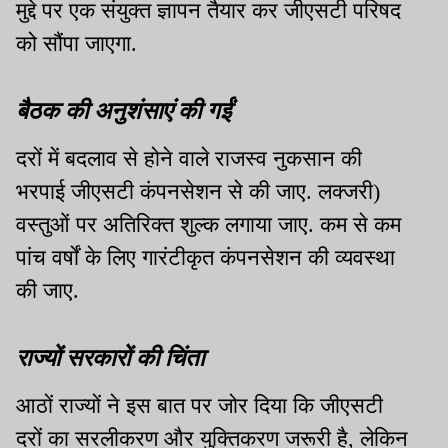
मुद्दे पर एक संयुक्त ज्ञापन तैयार कर जीएसटी परिषद
को सौंपा जाएगा.
बैठक की अनुशंसाएं की गईं
दरों में बदलाव से होने वाले राजस्व नुकसान की
भरपाई जीएसटी कंपनसेशन से की जाए. लक्जरी)
वस्तुओं पर अतिरिक्त शुल्क लगाया जाए. कम से कम
पांच वर्षों के लिए गारंटीकृत कंपनसेशन की व्यवस्था
की जाए.
राज्यों सरकारों की चिंता
आठों राज्यों ने इस बात पर जोर दिया कि जीएसटी
दरों का सरलीकरण और युक्तिकरण जरूरी है, लेकिन