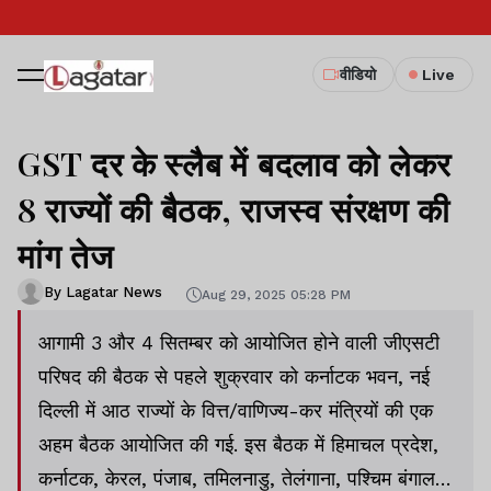
वीडियो
Live
GST दर के स्लैब में बदलाव को लेकर
8 राज्यों की बैठक, राजस्व संरक्षण की
मांग तेज
By Lagatar News
Aug 29, 2025 05:28 PM
आगामी 3 और 4 सितम्बर को आयोजित होने वाली जीएसटी
परिषद की बैठक से पहले शुक्रवार को कर्नाटक भवन, नई
दिल्ली में आठ राज्यों के वित्त/वाणिज्य-कर मंत्रियों की एक
अहम बैठक आयोजित की गई. इस बैठक में हिमाचल प्रदेश,
कर्नाटक, केरल, पंजाब, तमिलनाडु, तेलंगाना, पश्चिम बंगाल