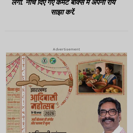
लगी. नीचे दिए गए कमेंट बॉक्स में अपनी राय
साझा करें.
Advertisement