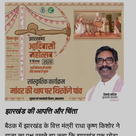
झारखंड की आपत्ति और चिंता
बैठक में झारखंड के वित्त मंत्री राधा कृष्ण किशोर ने
राज्य का पक्ष रखते हुए कहा कि झारखंड एक छोटा