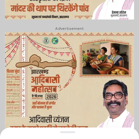
Advertisement