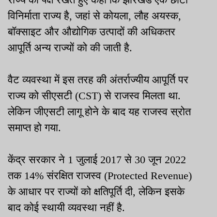
विनिर्माता राज्य है, जहां से कोयला, लौह अयस्क,
बॉक्साइट और औद्योगिक उत्पादों की अधिकतर
आपूर्ति अन्य राज्यों को की जाती है.
वैट व्यवस्था में इस तरह की अंतर्राज्यीय आपूर्ति पर
राज्य को सीएसटी (CST) से राजस्व मिलता था.
लेकिन जीएसटी लागू होने के बाद यह राजस्व स्रोत
समाप्त हो गया.
केंद्र सरकार ने 1 जुलाई 2017 से 30 जून 2022
तक 14% संरक्षित राजस्व (Protected Revenue)
के आधार पर राज्यों को क्षतिपूर्ति दी, लेकिन इसके
बाद कोई स्थायी व्यवस्था नहीं है.