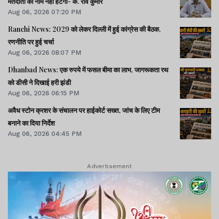
मतदाता का नाम नहीं हटेगा- के. रवि कुमार
Aug 06, 2026 07:20 PM
Ranchi News: 2029 को लेकर दिल्ली में हुई कांग्रेस की बैठक,
रणनीति पर हुई चर्चा
Aug 06, 2026 08:07 PM
Dhanbad News: एक रुपये में फसल बीमा का लाभ, जागरूकता रथ
को डीसी ने दिखाई हरी झंडी
Aug 06, 2026 06:15 PM
अवैध स्टोन क्रशर के संचालन पर हाईकोर्ट सख्त, जांच के लिए टीम
बनाने का दिया निर्देश
Aug 06, 2026 04:45 PM
Advertisement