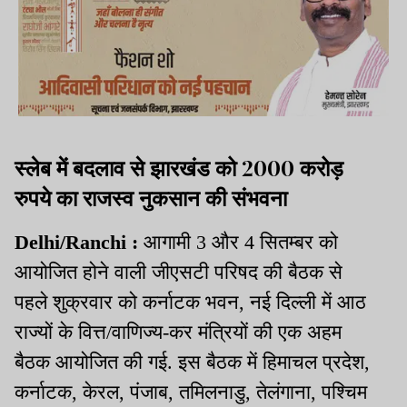
स्लेब में बदलाव से झारखंड को 2000 करोड़
रुपये का राजस्व नुकसान की संभवना
Delhi/Ranchi :
आगामी 3 और 4 सितम्बर को
आयोजित होने वाली जीएसटी परिषद की बैठक से
पहले शुक्रवार को कर्नाटक भवन, नई दिल्ली में आठ
राज्यों के वित्त/वाणिज्य-कर मंत्रियों की एक अहम
बैठक आयोजित की गई. इस बैठक में हिमाचल प्रदेश,
कर्नाटक, केरल, पंजाब, तमिलनाडु, तेलंगाना, पश्चिम