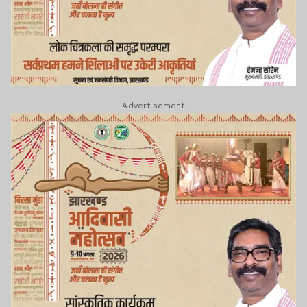
Advertisement