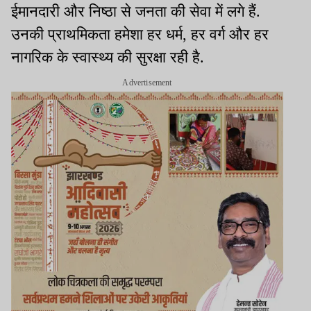
ईमानदारी और निष्ठा से जनता की सेवा में लगे हैं.
उनकी प्राथमिकता हमेशा हर धर्म, हर वर्ग और हर
नागरिक के स्वास्थ्य की सुरक्षा रही है.
Advertisement