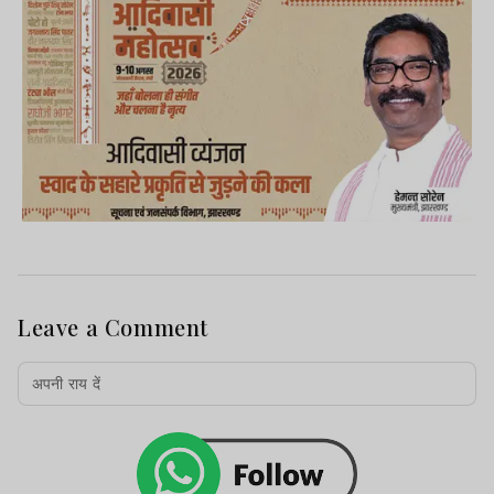
Leave a Comment