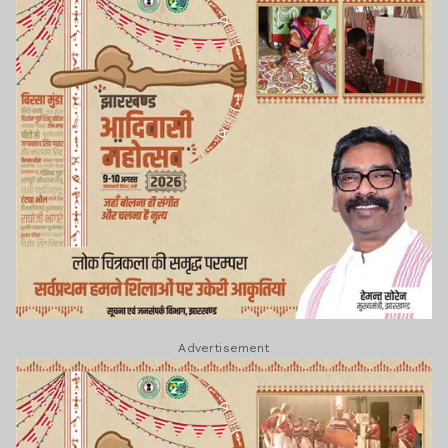
Advertisement