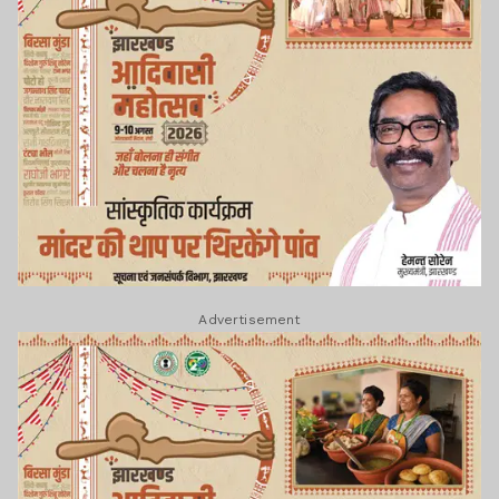
Advertisement