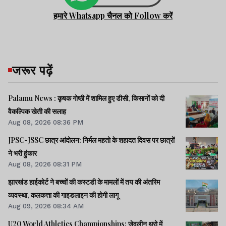
हमारे Whatsapp चैनल को Follow करें
जरूर पढ़ें
Palamu News : कृषक गोष्ठी में शामिल हुए डीसी, किसानों को दी
वैकल्पिक खेती की सलाह
Aug 08, 2026 08:36 PM
JPSC-JSSC छात्र आंदोलन: निर्मल महतो के शहादत दिवस पर छात्रों
ने भरी हुंकार
Aug 08, 2026 08:31 PM
झारखंड हाईकोर्ट ने बच्चों की कस्टडी के मामलों में तय की अंतरिम
व्यवस्था, कलकत्ता की गाइडलाइन की होगी लागू
Aug 09, 2026 08:34 AM
U20 World Athletics Championships: जेवलीन थ्रो में