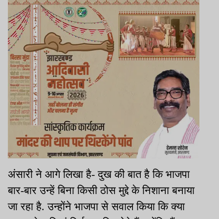
अंसारी ने आगे लिखा है- दुख की बात है कि भाजपा
बार-बार उन्हें बिना किसी ठोस मुद्दे के निशाना बनाया
जा रहा है. उन्होंने भाजपा से सवाल किया कि क्या