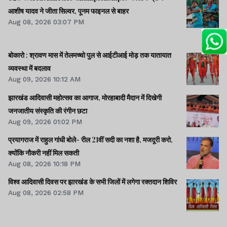
आशीष यादव ने जीता सिल्वर, पूनम फाइनल से बाहर
Aug 08, 2026 03:07 PM
बोकारो : श्रावण मास में तेलमच्चो पुल से आईटीआई मोड़ तक यातायात
व्यवस्था में बदलाव
Aug 09, 2026 10:12 AM
झारखंड आदिवासी महोत्सव का आगाज, मोरहाबादी मैदान में दिखेगी
जनजातीय संस्कृति की रंगीन छटा
Aug 09, 2026 01:02 PM
प्रयागराज में राहुल गांधी बोले- रील 21वीं सदी का नशा है, मजदूरी करो,
क्योंकि नौकरी नहीं मिल सकती
Aug 08, 2026 10:18 PM
विश्व आदिवासी दिवस पर झारखंड के सभी जिलों में लगेगा रक्तदान शिविर
Aug 08, 2026 02:58 PM