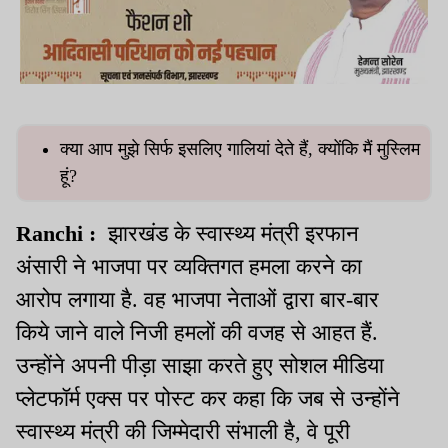
क्या आप मुझे सिर्फ इसलिए गालियां देते हैं, क्योंकि मैं मुस्लिम
हूं?
Ranchi :
झारखंड के स्वास्थ्य मंत्री इरफान
अंसारी ने भाजपा पर व्यक्तिगत हमला करने का
आरोप लगाया है. वह भाजपा नेताओं द्वारा बार-बार
किये जाने वाले निजी हमलों की वजह से आहत हैं.
उन्होंने अपनी पीड़ा साझा करते हुए सोशल मीडिया
प्लेटफॉर्म एक्स पर पोस्ट कर कहा कि जब से उन्होंने
स्वास्थ्य मंत्री की जिम्मेदारी संभाली है, वे पूरी