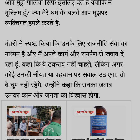
आप मुझे गालियां सिर्फ इसलिए देते हैं क्योंकि मैं
मुस्लिम हूं? क्या मेरे धर्म के चलते आप मुझपर
व्यक्तिगत हमले करते हैं.
मंत्री ने स्पष्ट किया कि उनके लिए राजनीति सेवा का
माध्यम है और मैं अपने कार्य और समर्पण से जवाब दे
रहा हूं. कहा कि वे टकराव नहीं चाहते, लेकिन अगर
कोई उनकी नीयत या पहचान पर सवाल उठाएगा, तो
वे चुप नहीं रहेंगे. उन्होंने कहा कि उनका जवाब
उनका काम और जनता का विश्वास होगा.
झारखंड न्यूज़
झारखंड न्यूज़