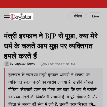
वीडियो
Live
मंत्री इरफान ने BJP से पूछा, क्या मेरे
धर्म के चलते आप मुझ पर व्यक्तिगत
हमले करते हैं
By Lagatar News
Oct 07, 2025 11:32 AM
झारखंड के स्वास्थ्य मंत्री इरफान अंसारी ने भाजपा पर
व्यक्तिगत हमला करने का आरोप लगाया है. उन्होंने सोशल
मीडिया प्लेटफॉर्म एक्स पर पोस्ट कर कहा कि जब से उन्होंने
स्वास्थ्य मंत्री की जिम्मेदारी संभाली है, वे पूरी ईमानदारी और
निष्ठा से जनता की सेवा में लगे हैं. उनकी प्राथमिकता हमेशा