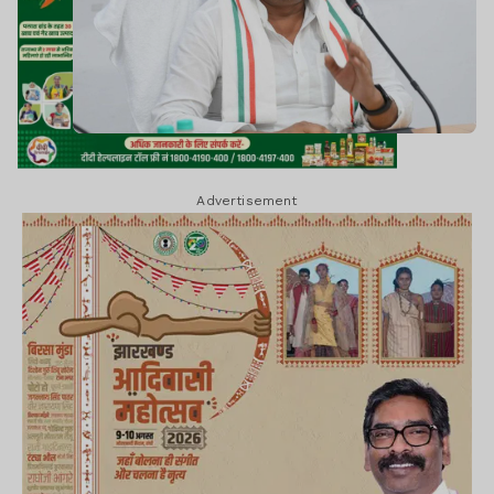
Advertisement