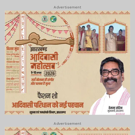
Advertisement
Advertisement