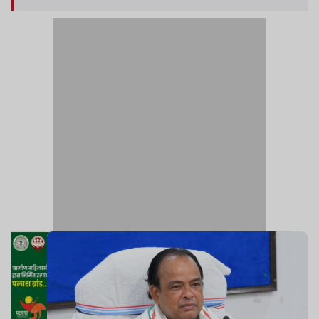
हर धर्म, हर वर्ग और हर नागरिक के स्वास्थ्य की सुरक्षा रही
है.