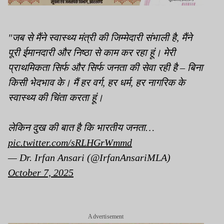
"जब से मैंने स्वास्थ्य मंत्री की जिम्मेदारी संभाली है, मैंने
पूरी ईमानदारी और निष्ठा से काम कर रहा हूं। मेरी
प्राथमिकता सिर्फ और सिर्फ जनता की सेवा रही है – बिना
किसी भेदभाव के। मैं हर वर्ग, हर धर्म, हर नागरिक के
स्वास्थ्य की चिंता करता हूं।
लेकिन दुख की बात है कि भारतीय जनता…
pic.twitter.com/sRLHGrWmmd
— Dr. Irfan Ansari (@IrfanAnsariMLA)
October 7, 2025
Advertisement