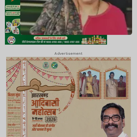
Advertisement