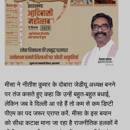
मीसा ने नीतीश कुमार के दोबारा जेडीयू अध्यक्ष बनने
पर तंज कसते हुए कहा कि उन्हें बहुत-बहुत बधाई,
लेकिन जब वे दिल्ली आ रहे हैं तो कम से कम डिप्टी
पीएम का पद जरूर प्राप्त करें. मीसा के इस बयान
को सीधा कटाक्ष माना जा रहा है राजनीतिक हलकों में