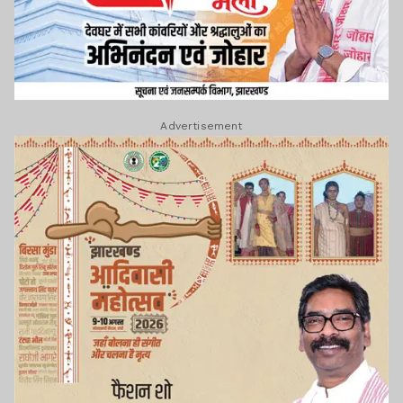
Advertisement