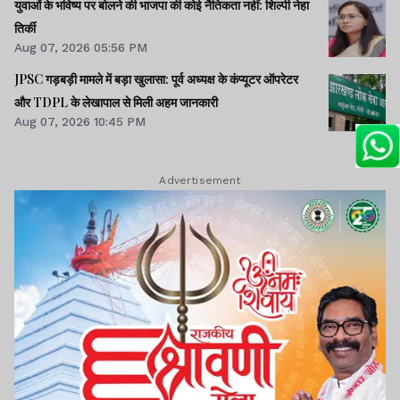
युवाओं के भविष्य पर बोलने की भाजपा की कोई नैतिकता नहीं: शिल्पी नेहा
तिर्की
Aug 07, 2026 05:56 PM
JPSC गड़बड़ी मामले में बड़ा खुलासा: पूर्व अध्यक्ष के कंप्यूटर ऑपरेटर
और TDPL के लेखापाल से मिली अहम जानकारी
Aug 07, 2026 10:45 PM
Advertisement