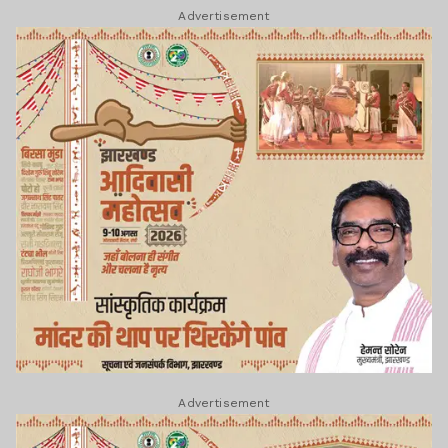
Advertisement
Advertisement