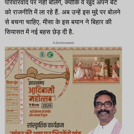
परिवारवाद पर नहीं बोलेंगे, क्योंकि वे खुद अपने बेटे
को राजनीति में ला रहे हैं. अब उन्हें इस मुद्दे पर बोलने
से बचना चाहिए. मीसा के इस बयान ने बिहार की
सियासत में नई बहस छेड़ दी है.
Advertisement