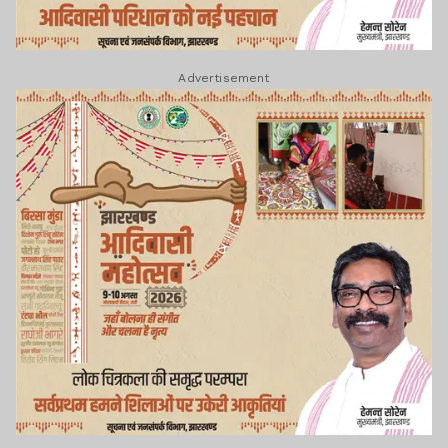
Advertisement