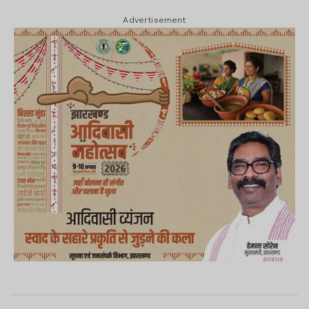
Advertisement