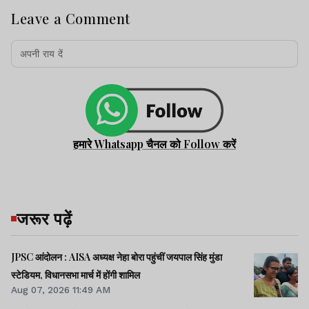
Leave a Comment
हमारे Whatsapp चैनल को Follow करें
जरूर पढ़ें
JPSC आंदोलन : AISA अध्यक्ष नेहा बोरा पहुंचीं जयपाल सिंह मुंडा
स्टेडियम, विधानसभा मार्च में होंगी शामिल
Aug 07, 2026 11:49 AM