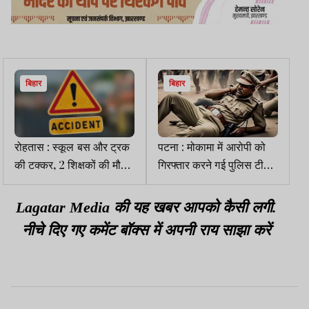
बिहार
बिहार
रोहतास : स्कूल बस और ट्रक
पटना : मोकामा में आरोपी को
की टक्कर, 2 शिक्षकों की मौत,
गिरफ्तार करने गई पुलिस टीम
कई छात्र घायल
पर हमला, दरोगा घायल
Lagatar Media की यह खबर आपको कैसी लगी.
नीचे दिए गए कमेंट बॉक्स में अपनी राय साझा करें