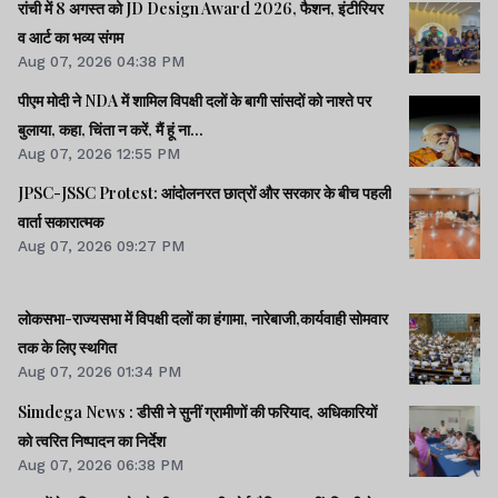
रांची में 8 अगस्त को JD Design Award 2026, फैशन, इंटीरियर
व आर्ट का भव्य संगम
Aug 07, 2026 04:38 PM
पीएम मोदी ने NDA में शामिल विपक्षी दलों के बागी सांसदों को नाश्ते पर
बुलाया, कहा, चिंता न करें, मैं हूं ना...
Aug 07, 2026 12:55 PM
JPSC-JSSC Protest: आंदोलनरत छात्रों और सरकार के बीच पहली
वार्ता सकारात्मक
Aug 07, 2026 09:27 PM
लोकसभा-राज्यसभा में विपक्षी दलों का हंगामा, नारेबाजी,कार्यवाही सोमवार
तक के लिए स्थगित
Aug 07, 2026 01:34 PM
Simdega News : डीसी ने सुनीं ग्रामीणों की फरियाद, अधिकारियों
को त्वरित निष्पादन का निर्देश
Aug 07, 2026 06:38 PM