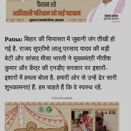
Patna:
बिहार की सियासत में जुबानी जंग तीखी हो
गई है. राजद सुप्रीमो लालू प्रसाद यादव की बड़ी
बेटी और सांसद मीसा भारती ने मुख्यमंत्री नीतीश
कुमार और केंद्र की एनडीए सरकार पर इशारों-
इशारों में हमला बोला है. हमारी ओर से उन्हें ढेर सारी
शुभकामनाएं हैं. हम चाहते हैं कि वे स्वस्थ रहें.
Advertisement