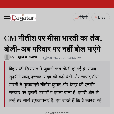
वीडियो
Live
CM नीतीश पर मीसा भारती का तंज,
बोली-अब परिवार पर नहीं बोल पाएंगे
By Lagatar News
Mar 25, 2026 03:58 PM
बिहार की सियासत में जुबानी जंग तीखी हो गई है. राजद
सुप्रीमो लालू प्रसाद यादव की बड़ी बेटी और सांसद मीसा
भारती ने मुख्यमंत्री नीतीश कुमार और केंद्र की एनडीए
सरकार पर इशारों-इशारों में हमला बोला है. हमारी ओर से
उन्हें ढेर सारी शुभकामनाएं हैं. हम चाहते हैं कि वे स्वस्थ रहें.
Advertisement