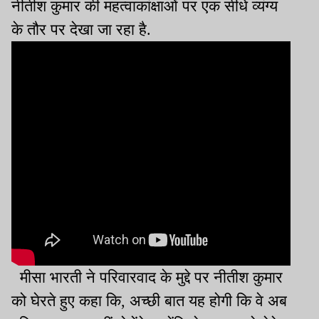
नीतीश कुमार की महत्वाकांक्षाओं पर एक सीधे व्यंग्य
के तौर पर देखा जा रहा है.
मीसा भारती ने परिवारवाद के मुद्दे पर नीतीश कुमार
को घेरते हुए कहा कि, अच्छी बात यह होगी कि वे अब