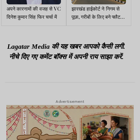
अपने कारनामों की वजह से VC
झारखंड हाईकोर्ट ने निगम से
दिनेश कुमार सिंह फिर चर्चा में
पूछा, गरीबों के लिए बने फ्लैट
पर कैसे हो गया कब्जा
Lagatar Media की यह खबर आपको कैसी लगी.
नीचे दिए गए कमेंट बॉक्स में अपनी राय साझा करें.
Advertisement