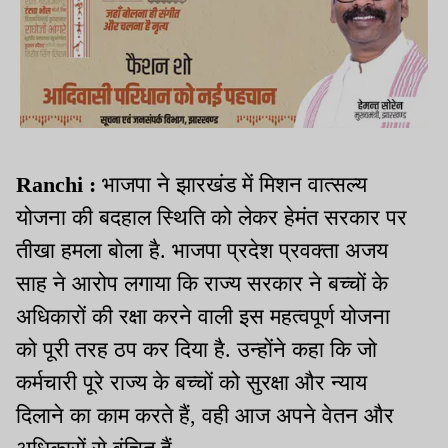
Ranchi :
भाजपा ने झारखंड में मिशन वात्सल्य
योजना की बदहाल स्थिति को लेकर हेमंत सरकार पर
तीखा हमला बोला है. भाजपा प्रदेश प्रवक्ता अजय
साह ने आरोप लगाया कि राज्य सरकार ने बच्चों के
अधिकारों की रक्षा करने वाली इस महत्वपूर्ण योजना
को पूरी तरह ठप कर दिया है. उन्होंने कहा कि जो
कर्मचारी पूरे राज्य के बच्चों को सुरक्षा और न्याय
दिलाने का काम करते हैं, वही आज अपने वेतन और