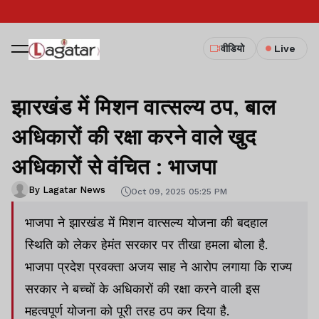
वीडियो
Live
झारखंड में मिशन वात्सल्य ठप, बाल
अधिकारों की रक्षा करने वाले खुद
अधिकारों से वंचित : भाजपा
By Lagatar News
Oct 09, 2025 05:25 PM
भाजपा ने झारखंड में मिशन वात्सल्य योजना की बदहाल
स्थिति को लेकर हेमंत सरकार पर तीखा हमला बोला है.
भाजपा प्रदेश प्रवक्ता अजय साह ने आरोप लगाया कि राज्य
सरकार ने बच्चों के अधिकारों की रक्षा करने वाली इस
महत्वपूर्ण योजना को पूरी तरह ठप कर दिया है.