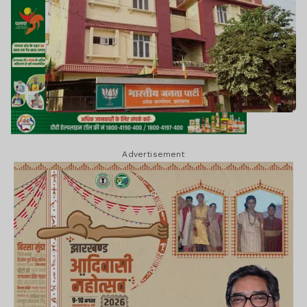
Advertisement