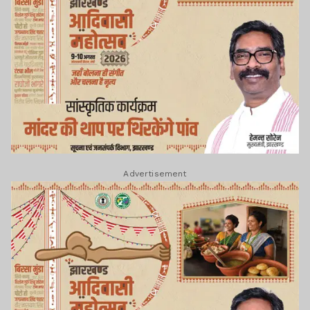
Advertisement