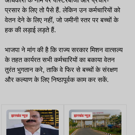
अधिकारों के नाम पर पोस्टरबाजी और प्रचार-
प्रसार के लिए तो पैसे हैं. लेकिन उन कर्मचारियों को
वेतन देने के लिए नहीं, जो जमीनी स्तर पर बच्चों के
हक की लड़ाई लड़ते हैं.
भाजपा ने मांग की है कि राज्य सरकार मिशन वात्सल्य
के तहत कार्यरत सभी कर्मचारियों का बकाया वेतन
तुरंत भुगतान करे, ताकि वे फिर से बच्चों के संरक्षण
और कल्याण के लिए निष्ठापूर्वक काम कर सकें.
झारखंड न्यूज़
झारखंड न्यूज़