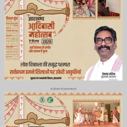
Advertisement