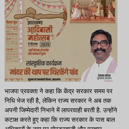
भाजपा प्रवक्ता ने कहा कि केंद्र सरकार समय पर
निधि भेज रही है, लेकिन राज्य सरकार ने अब तक
अपनी जिम्मेदारी निभाने में लापरवाही बरती है. उन्होंने
कटाक्ष करते हुए कहा कि राज्य सरकार के पास बाल