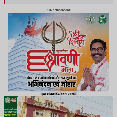
Advertisement