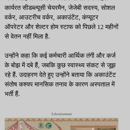
कार्यरत सीडब्ल्यूसी चेयरमैन, जेजेबी सदस्य, सोशल
वर्कर, आउटरीच वर्कर, अकाउंटेंट, कंप्यूटर
ऑपरेटर और शेल्टर होम स्टाफ को पिछले 12 महीनों
से वेतन नहीं मिला है.
उन्होंने कहा कि कई कर्मचारी आर्थिक तंगी और कर्ज
के बोझ में दबे हैं, जबकि कुछ स्वास्थ्य संकट से जूझ
रहे हैं. उदाहरण देते हुए उन्होंने बताया कि अकाउंटेंट
संतोष कश्यप मानसिक तनाव के कारण अस्पताल में
भर्ती हैं.
Advertisement