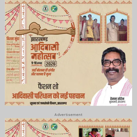
Advertisement