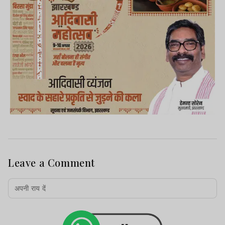
Leave a Comment