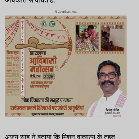
अधिकारों से वंचित हैं.
Advertisement
अजय साह ने बताया कि मिशन वात्सल्य के तहत