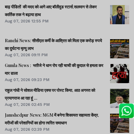
बाढ़ पीडितों की मदद को आगे आए बॉलीवुड स्टार्स,सलमान से लेकर
कार्तिक तक ने बढ़ाया हाथ
Aug 07, 2026 12:55 PM
Ranchi News: सीसीएल कर्मी के आश्रित को मिला एक करोड़ रुपये
का दुर्घटना मृत्यु लाभ
Aug 07, 2026 09:11 PM
Gumla News : भतीजे ने धान रोप रही चाची की कुदाल से हमला कर
मार डाला
Aug 07, 2026 09:23 PM
राहुल गांधी ने सोशल मीडिया एक्स पर पोस्ट किया, आठ अगस्त को
प्रयागराज आ रहा हूं ...
Aug 07, 2026 02:45 PM
Jamshedpur News: MGM में बनेगा शिकायत सहायता केंद्र,
मरीजों की परेशानियों का होगा त्वरित समाधान
Aug 07, 2026 02:39 PM