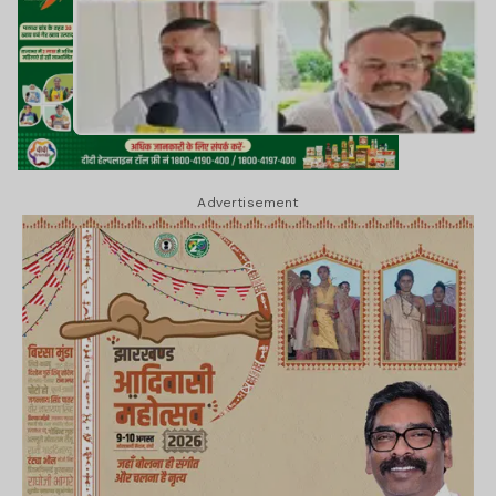
Advertisement