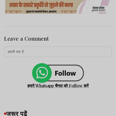
Leave a Comment
हमारे Whatsapp चैनल को Follow करें
जरूर पढ़ें