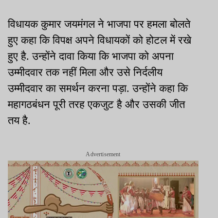
विधायक कुमार जयमंगल ने भाजपा पर हमला बोलते
हुए कहा कि विपक्ष अपने विधायकों को होटल में रखे
हुए है. उन्होंने दावा किया कि भाजपा को अपना
उम्मीदवार तक नहीं मिला और उसे निर्दलीय
उम्मीदवार का समर्थन करना पड़ा. उन्होंने कहा कि
महागठबंधन पूरी तरह एकजुट है और उसकी जीत
तय है.
Advertisement