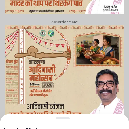
Advertisement