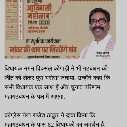
विधायक नमन विक्सल कोंगाड़ी ने भी गठबंधन की
जीत को लेकर पूरा भरोसा जताया. उन्होंने कहा कि
सभी विधायक एक साथ हैं और चुनाव परिणाम
महागठबंधन के पक्ष में आएगा.
कांग्रेस नेता राजेश ठाकुर ने दावा किया कि
महागठबंधन के पास 62 विधायकों का समर्थन है.