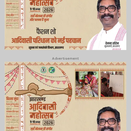
Advertisement