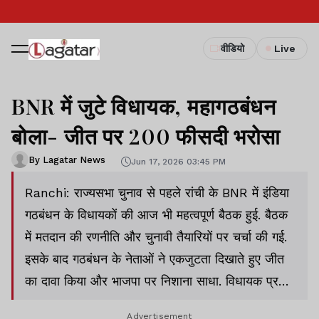
वीडियो
Live
BNR में जुटे विधायक, महागठबंधन
बोला- जीत पर 200 फीसदी भरोसा
By Lagatar News
Jun 17, 2026 03:45 PM
Ranchi: राज्यसभा चुनाव से पहले रांची के BNR में इंडिया
गठबंधन के विधायकों की आज भी महत्वपूर्ण बैठक हुई. बैठक
में मतदान की रणनीति और चुनावी तैयारियों पर चर्चा की गई.
इसके बाद गठबंधन के नेताओं ने एकजुटता दिखाते हुए जीत
का दावा किया और भाजपा पर निशाना साधा. विधायक प्रदीप
यादव ने कहा कि मतदान प्रक्रिया को लेकर विधायकों के
Advertisement