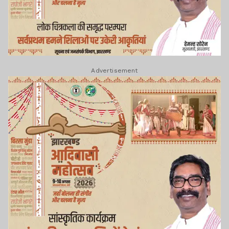
Advertisement