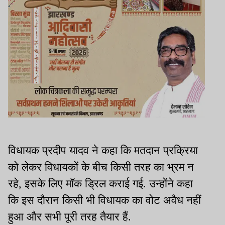
विधायक प्रदीप यादव ने कहा कि मतदान प्रक्रिया
को लेकर विधायकों के बीच किसी तरह का भ्रम न
रहे, इसके लिए मॉक ड्रिल कराई गई. उन्होंने कहा
कि इस दौरान किसी भी विधायक का वोट अवैध नहीं
हुआ और सभी पूरी तरह तैयार हैं.