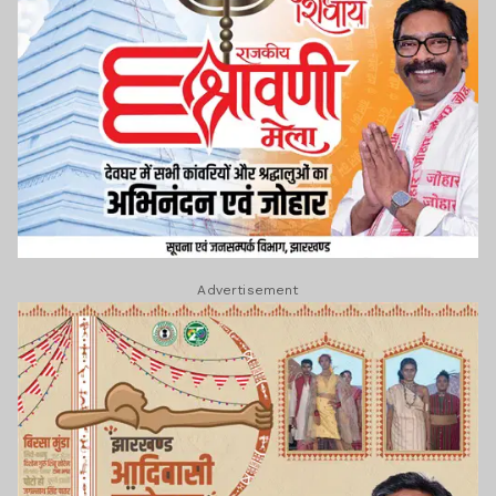
Advertisement