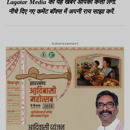
Lagatar Media की यह खबर आपको कैसी लगी.
नीचे दिए गए कमेंट बॉक्स में अपनी राय साझा करें.
Advertisement