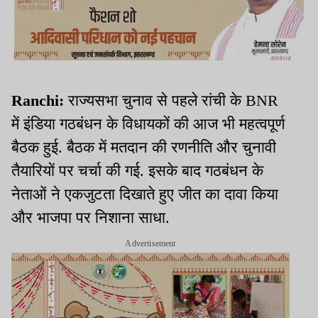
Ranchi:
राज्यसभा चुनाव से पहले रांची के BNR
में इंडिया गठबंधन के विधायकों की आज भी महत्वपूर्ण
बैठक हुई. बैठक में मतदान की रणनीति और चुनावी
तैयारियों पर चर्चा की गई. इसके बाद गठबंधन के
नेताओं ने एकजुटता दिखाते हुए जीत का दावा किया
और भाजपा पर निशाना साधा.
Advertisement