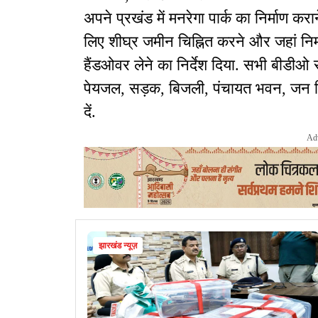
अपने प्रखंड में मनरेगा पार्क का निर्माण करान
लिए शीघ्र जमीन चिह्नित करने और जहां निर्
हैंडओवर लेने का निर्देश दिया. सभी बीडीओ स
पेयजल, सड़क, बिजली, पंचायत भवन, जन वि
दें.
Ad
झारखंड न्यूज़