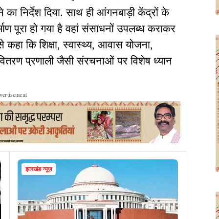
े का निर्देश दिया. साथ ही आंगनबाड़ी केंद्रों के
माण पूरा हो गया है वहां संसाधनों उपलब्ध कराकर
े कहा कि शिक्षा, स्वास्थ्य, आवास योजना,
तरण प्रणाली जैसी संरचनाओं पर विशेष ध्यान
vertisement
झारखंड न्यूज़