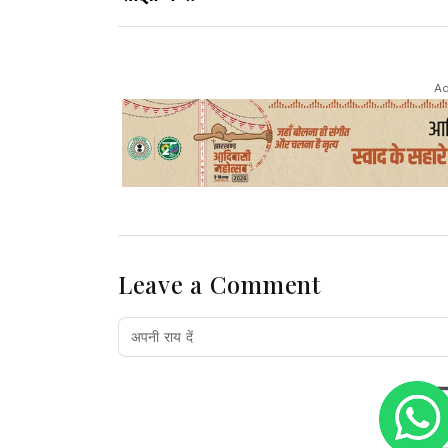
Ad
Leave a Comment