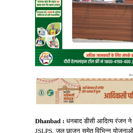
Ad
Dhanbad :
धनबाद डीसी आदित्य रंजन ने 
JSLPS, जल छाजन समेत विभिन्न योजनाओं क