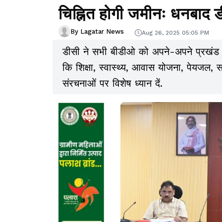
चिह्नित होगी जमीनः धनबाद 
By Lagatar News
Aug 26, 2025 05:05 PM
डीसी ने सभी बीडीओ को अपने-अपने प्रखंड में 
कि शिक्षा, स्वास्थ्य, आवास योजना, पेयजल
संरचनाओं पर विशेष ध्यान दें.