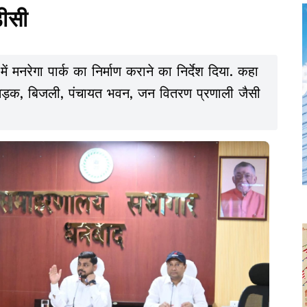
डीसी
मनरेगा पार्क का निर्माण कराने का निर्देश दिया. कहा
, सड़क, बिजली, पंचायत भवन, जन वितरण प्रणाली जैसी