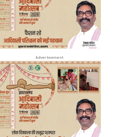
Advertisement