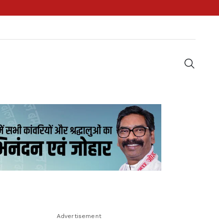
Advertisement