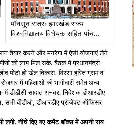
मॉनसून सत्रः झारखंड राज्य
विश्वविद्यालय विधेयक सहित पांच
विधेयक सदन में पास
्लान तैयार करने और मनरेगा में ऐसी योजनाएं लेने
ीणों को लाभ मिल सके. बैठक में प्रधानमंत्री
ीद पोटो हो खेल विकास, बिरसा हरित ग्राम व
 रोजगार में महिलाओं की भागीदारी समेत अन्य
ैठक में डीडीसी सादात अनवर, निदेशक डीआरडीए
जन, सभी बीडीओ, डीआरडीए प्रोजेक्ट ऑफिसर
ी. नीचे दिए गए कमेंट बॉक्स में अपनी राय