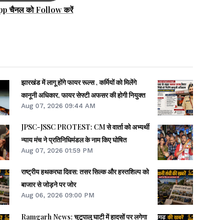
pp चैनल को Follow करें
झारखंड में लागू होंगे फायर रूल्स , कर्मियों को मिलेंगे
कानूनी अधिकार, फायर सेफ्टी अफसर की होगी नियुक्त
Aug 07, 2026 09:44 AM
JPSC-JSSC PROTEST: CM से वार्ता को अभ्यर्थी
न्याय मंच ने प्रतिनिधिमंडल के नाम किए घोषित
Aug 07, 2026 01:59 PM
राष्ट्रीय हथकरघा दिवस: तसर सिल्क और हस्तशिल्प को
बाजार से जोड़ने पर जोर
Aug 06, 2026 09:00 PM
Ramgarh News: चुटूपालू घाटी में हादसों पर लगेगा