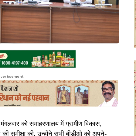
vertisement
मंगलवार को समाहरणालय में ग्रामीण विकास,
ी समीक्षा की. उन्होंने सभी बीडीओ को अपने-