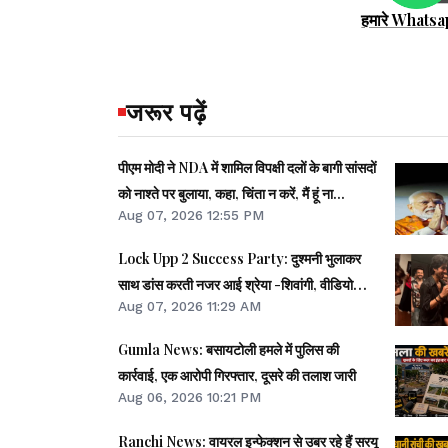
हमारे Whatsa
जरूर पढ़ें
पीएम मोदी ने NDA में शामिल विपक्षी दलों के बागी सांसदों
को नाश्ते पर बुलाया, कहा, चिंता न करें, मैं हूं ना...
Aug 07, 2026 12:55 PM
Lock Upp 2 Success Party: दुश्मनी भुलाकर
साथ डांस करती नजर आई श्रेया -शिवांगी, वीडियो
Aug 07, 2026 11:29 AM
वायरल
Gumla News: बसायटोली हमले में पुलिस की
कार्रवाई, एक आरोपी गिरफ्तार, दूसरे की तलाश जारी
Aug 06, 2026 10:21 PM
Ranchi News: वायरल इन्फेक्शन से उबर रहे हैं सरयू