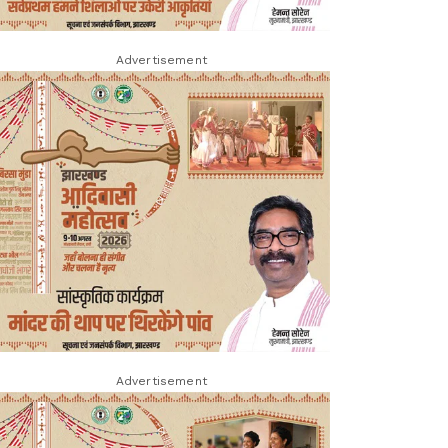
Advertisement
Advertisement