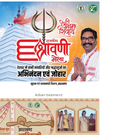
Advertisement