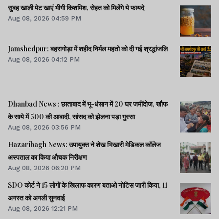
सुबह खाली पेट खाएं भीगी किशमिश, सेहत को मिलेंगे ये फायदे
Aug 08, 2026 04:59 PM
Jamshedpur: बहरागोड़ा में शहीद निर्मल महतो को दी गई श्रद्धांजलि
Aug 08, 2026 04:12 PM
Dhanbad News : छाताबाद में भू-धंसान में 20 घर जमींदोज, खौफ
के साये में 500 की आबादी, सांसद को झेलना पड़ा गुस्सा
Aug 08, 2026 03:56 PM
Hazaribagh News: उपायुक्त ने शेख भिखारी मेडिकल कॉलेज
अस्पताल का किया औचक निरीक्षण
Aug 08, 2026 06:20 PM
SDO कोर्ट ने 15 लोगों के खिलाफ कारण बताओ नोटिस जारी किया, 11
अगस्त को अगली सुनवाई
Aug 08, 2026 12:21 PM