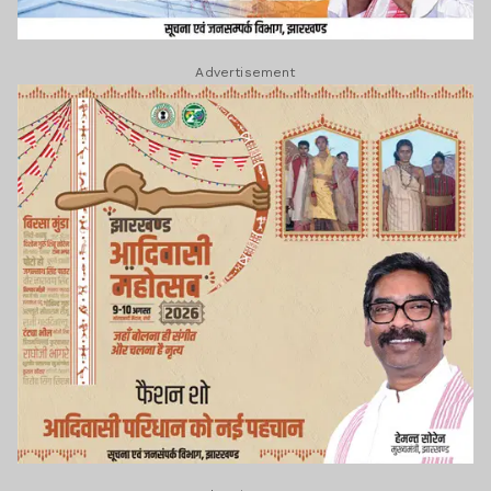
Advertisement