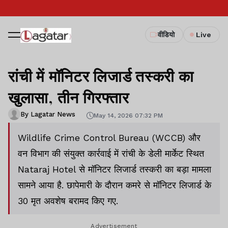
वीडियो
Live
रांची में मॉनिटर लिजार्ड तस्करी का
खुलासा, तीन गिरफ्तार
By Lagatar News
May 14, 2026 07:32 PM
Wildlife Crime Control Bureau (WCCB) और
वन विभाग की संयुक्त कार्रवाई में रांची के डेली मार्केट स्थित
Nataraj Hotel से मॉनिटर लिजार्ड तस्करी का बड़ा मामला
सामने आया है. छापेमारी के दौरान कमरे से मॉनिटर लिजार्ड के
30 मृत अवशेष बरामद किए गए.
Advertisement