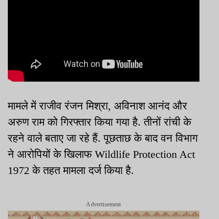
मामले में राजीव रंजन मिश्रा, अविनाश आनंद और
अरुण राम को गिरफ्तार किया गया है. तीनों रांची के
रहने वाले बताए जा रहे हैं. पूछताछ के बाद वन विभाग
ने आरोपियों के खिलाफ Wildlife Protection Act
1972 के तहत मामला दर्ज किया है.
Advertisement