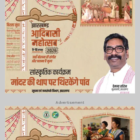
Advertisement