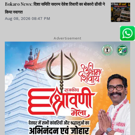
Bokaro News: दिशा समिति सदस्य देवेश तिवारी का बोकारो डीसी ने
किया स्वागत
Aug 08, 2026 08:47 PM
Advertisement