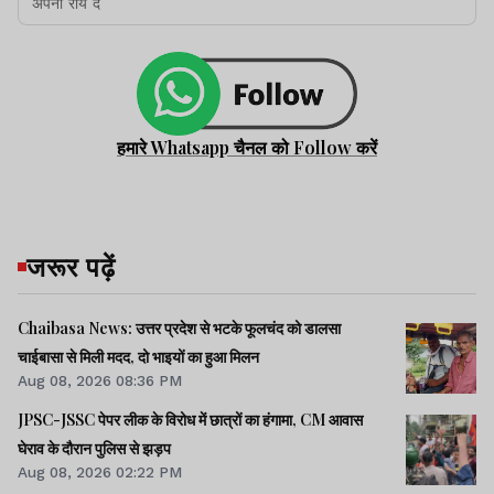
हमारे Whatsapp चैनल को Follow करें
जरूर पढ़ें
Chaibasa News: उत्तर प्रदेश से भटके फूलचंद को डालसा
चाईबासा से मिली मदद, दो भाइयों का हुआ मिलन
Aug 08, 2026 08:36 PM
JPSC-JSSC पेपर लीक के विरोध में छात्रों का हंगामा, CM आवास
घेराव के दौरान पुलिस से झड़प
Aug 08, 2026 02:22 PM