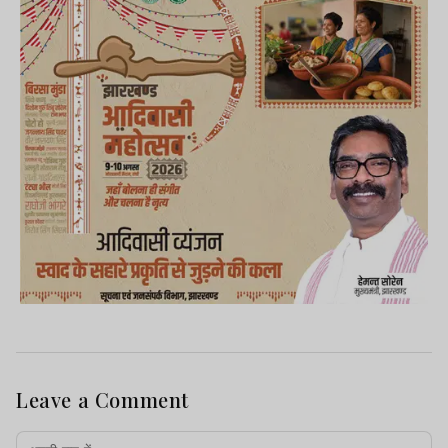
Leave a Comment