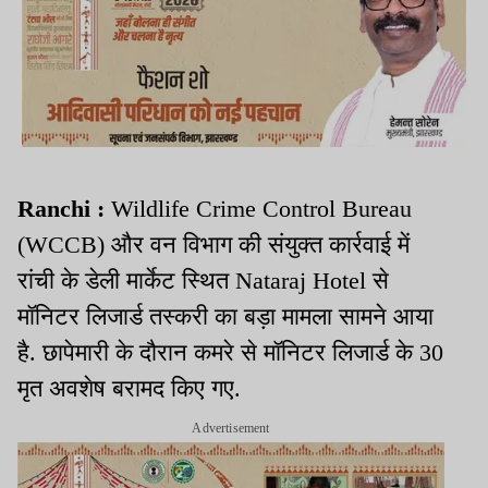
Ranchi :
Wildlife Crime Control Bureau
(WCCB) और वन विभाग की संयुक्त कार्रवाई में
रांची के डेली मार्केट स्थित Nataraj Hotel से
मॉनिटर लिजार्ड तस्करी का बड़ा मामला सामने आया
है. छापेमारी के दौरान कमरे से मॉनिटर लिजार्ड के 30
मृत अवशेष बरामद किए गए.
Advertisement