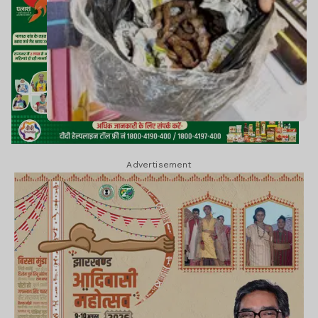
Advertisement