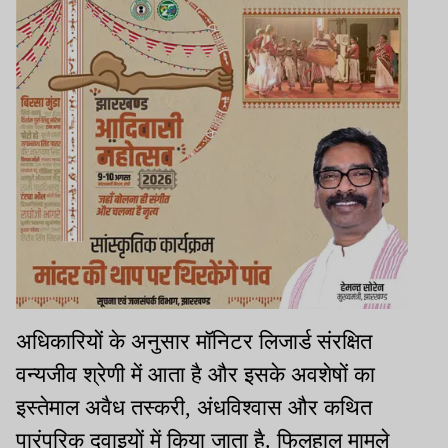
अधिकारियों के अनुसार मॉनिटर लिजार्ड संरक्षित
वन्यजीव श्रेणी में आता है और इसके अवशेषों का
इस्तेमाल अवैध तस्करी, अंधविश्वास और कथित
पारंपरिक दवाइयों में किया जाता है. फिलहाल मामले